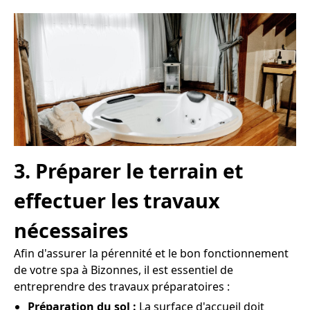
3. Préparer le terrain et
effectuer les travaux
nécessaires
Afin d'assurer la pérennité et le bon fonctionnement
de votre spa à Bizonnes, il est essentiel de
entreprendre des travaux préparatoires :
Préparation du sol :
La surface d'accueil doit