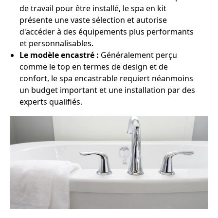
de travail pour être installé, le spa en kit
présente une vaste sélection et autorise
d'accéder à des équipements plus performants
et personnalisables.
Le modèle encastré :
Généralement perçu
comme le top en termes de design et de
confort, le spa encastrable requiert néanmoins
un budget important et une installation par des
experts qualifiés.