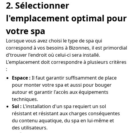
2. Sélectionner
l'emplacement optimal pour
votre spa
Lorsque vous avez choisi le type de spa qui
correspond à vos besoins à Bizonnes, il est primordial
d'trouver l'endroit où celui-ci sera installé.
L'emplacement doit correspondre à plusieurs critères
:
Espace :
Il faut garantir suffisamment de place
pour monter votre spa et aussi pour bouger
autour et garantir l'accès aux équipements
techniques.
Sol :
L'installation d'un spa requiert un sol
résistant et résistant aux charges conséquentes
du contenu aquatique, du spa en lui-même et
des utilisateurs.