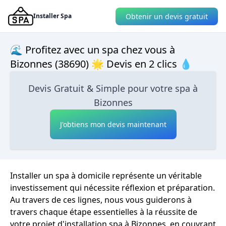
Obtenir un devis gratuit
Installer Spa
🌊 Profitez avec un spa chez vous à
Bizonnes (38690) 🌟 Devis en 2 clics 💧
Devis Gratuit & Simple pour votre spa à
Bizonnes
J'obtiens mon devis maintenant
Installer un spa à domicile représente un véritable
investissement qui nécessite réflexion et préparation.
Au travers de ces lignes, nous vous guiderons à
travers chaque étape essentielles à la réussite de
votre projet d'installation spa à Bizonnes, en couvrant