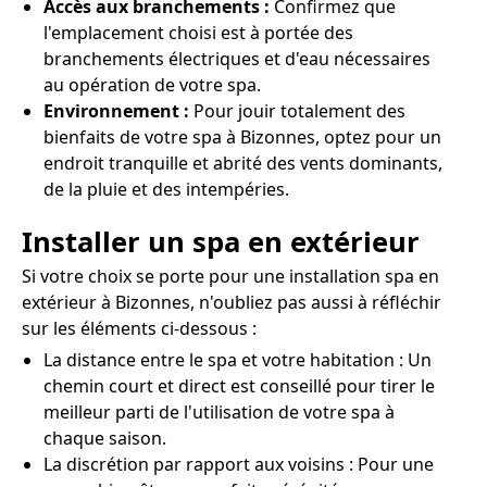
Accès aux branchements :
Confirmez que
l'emplacement choisi est à portée des
branchements électriques et d'eau nécessaires
au opération de votre spa.
Environnement :
Pour jouir totalement des
bienfaits de votre spa à Bizonnes, optez pour un
endroit tranquille et abrité des vents dominants,
de la pluie et des intempéries.
Installer un spa en extérieur
Si votre choix se porte pour une installation spa en
extérieur à Bizonnes, n'oubliez pas aussi à réfléchir
sur les éléments ci-dessous :
La distance entre le spa et votre habitation : Un
chemin court et direct est conseillé pour tirer le
meilleur parti de l'utilisation de votre spa à
chaque saison.
La discrétion par rapport aux voisins : Pour une