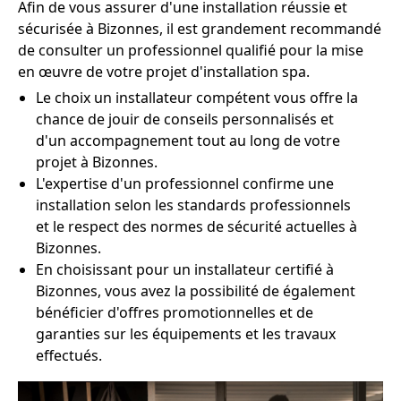
Afin de vous assurer d'une installation réussie et
sécurisée à Bizonnes, il est grandement recommandé
de consulter un professionnel qualifié pour la mise
en œuvre de votre projet d'installation spa.
Le choix un installateur compétent vous offre la
chance de jouir de conseils personnalisés et
d'un accompagnement tout au long de votre
projet à Bizonnes.
L'expertise d'un professionnel confirme une
installation selon les standards professionnels
et le respect des normes de sécurité actuelles à
Bizonnes.
En choisissant pour un installateur certifié à
Bizonnes, vous avez la possibilité de également
bénéficier d'offres promotionnelles et de
garanties sur les équipements et les travaux
effectués.