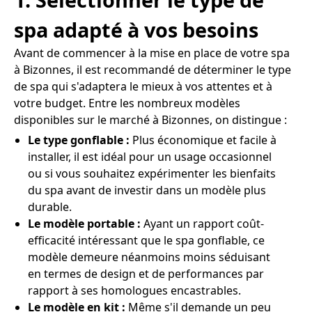
spa adapté à vos besoins
Avant de commencer à la mise en place de votre spa
à Bizonnes, il est recommandé de déterminer le type
de spa qui s'adaptera le mieux à vos attentes et à
votre budget. Entre les nombreux modèles
disponibles sur le marché à Bizonnes, on distingue :
Le type gonflable :
Plus économique et facile à
installer, il est idéal pour un usage occasionnel
ou si vous souhaitez expérimenter les bienfaits
du spa avant de investir dans un modèle plus
durable.
Le modèle portable :
Ayant un rapport coût-
efficacité intéressant que le spa gonflable, ce
modèle demeure néanmoins moins séduisant
en termes de design et de performances par
rapport à ses homologues encastrables.
Le modèle en kit :
Même s'il demande un peu