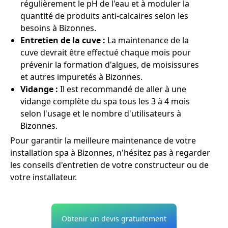
régulièrement le pH de l'eau et à moduler la
quantité de produits anti-calcaires selon les
besoins à Bizonnes.
Entretien de la cuve :
La maintenance de la
cuve devrait être effectué chaque mois pour
prévenir la formation d'algues, de moisissures
et autres impuretés à Bizonnes.
Vidange :
Il est recommandé de aller à une
vidange complète du spa tous les 3 à 4 mois
selon l'usage et le nombre d'utilisateurs à
Bizonnes.
Pour garantir la meilleure maintenance de votre
installation spa à Bizonnes, n'hésitez pas à regarder
les conseils d'entretien de votre constructeur ou de
votre installateur.
Obtenir un devis gratuitement