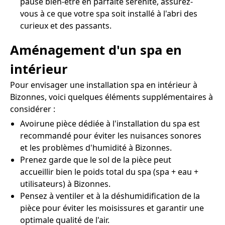
pause bien-être en parfaite sérénité, assurez-
vous à ce que votre spa soit installé à l'abri des
curieux et des passants.
Aménagement d'un spa en
intérieur
Pour envisager une installation spa en intérieur à
Bizonnes, voici quelques éléments supplémentaires à
considérer :
Avoirune pièce dédiée à l'installation du spa est
recommandé pour éviter les nuisances sonores
et les problèmes d'humidité à Bizonnes.
Prenez garde que le sol de la pièce peut
accueillir bien le poids total du spa (spa + eau +
utilisateurs) à Bizonnes.
Pensez à ventiler et à la déshumidification de la
pièce pour éviter les moisissures et garantir une
optimale qualité de l'air.