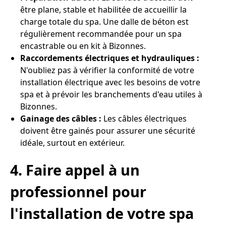
être plane, stable et habilitée de accueillir la
charge totale du spa. Une dalle de béton est
régulièrement recommandée pour un spa
encastrable ou en kit à Bizonnes.
Raccordements électriques et hydrauliques :
N'oubliez pas à vérifier la conformité de votre
installation électrique avec les besoins de votre
spa et à prévoir les branchements d'eau utiles à
Bizonnes.
Gainage des câbles :
Les câbles électriques
doivent être gainés pour assurer une sécurité
idéale, surtout en extérieur.
4. Faire appel à un
professionnel pour
l'installation de votre spa