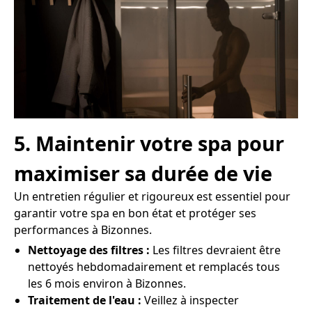
5. Maintenir votre spa pour
maximiser sa durée de vie
Un entretien régulier et rigoureux est essentiel pour
garantir votre spa en bon état et protéger ses
performances à Bizonnes.
Nettoyage des filtres :
Les filtres devraient être
nettoyés hebdomadairement et remplacés tous
les 6 mois environ à Bizonnes.
Traitement de l'eau :
Veillez à inspecter