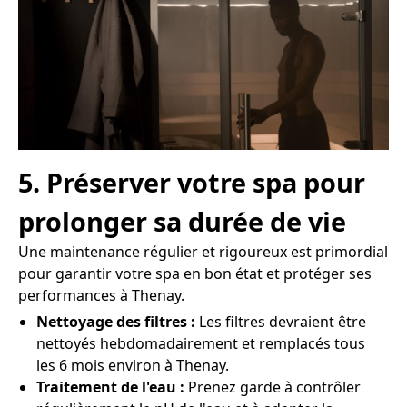
5. Préserver votre spa pour
prolonger sa durée de vie
Une maintenance régulier et rigoureux est primordial
pour garantir votre spa en bon état et protéger ses
performances à Thenay.
Nettoyage des filtres :
Les filtres devraient être
nettoyés hebdomadairement et remplacés tous
les 6 mois environ à Thenay.
Traitement de l'eau :
Prenez garde à contrôler