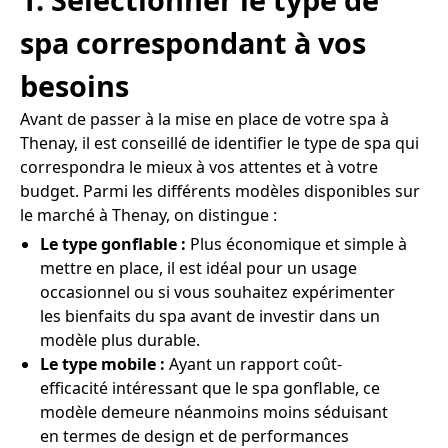
spa correspondant à vos
besoins
Avant de passer à la mise en place de votre spa à
Thenay, il est conseillé de identifier le type de spa qui
correspondra le mieux à vos attentes et à votre
budget. Parmi les différents modèles disponibles sur
le marché à Thenay, on distingue :
Le type gonflable :
Plus économique et simple à
mettre en place, il est idéal pour un usage
occasionnel ou si vous souhaitez expérimenter
les bienfaits du spa avant de investir dans un
modèle plus durable.
Le type mobile :
Ayant un rapport coût-
efficacité intéressant que le spa gonflable, ce
modèle demeure néanmoins moins séduisant
en termes de design et de performances