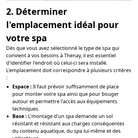
2. Déterminer
l'emplacement idéal pour
votre spa
Dès que vous avez sélectionné le type de spa qui
convient à vos besoins à Thenay, il est essentiel
d'identifier l'endroit où celui-ci sera installé.
L'emplacement doit correspondre à plusieurs critères
:
Espace :
Il faut prévoir suffisamment de place
pour monter votre spa ainsi que pour bouger
autour et permettre l'accès aux équipements
techniques.
Base :
L'montage d'un spa demande un sol
résistant et résistant aux charges conséquentes
du contenu aquatique, du spa lui-même et des