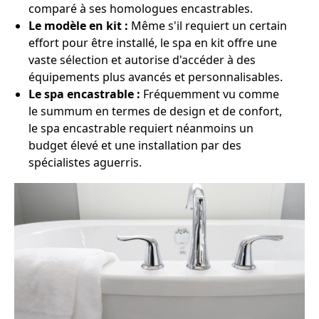
comparé à ses homologues encastrables.
Le modèle en kit :
Même s'il requiert un certain
effort pour être installé, le spa en kit offre une
vaste sélection et autorise d'accéder à des
équipements plus avancés et personnalisables.
Le spa encastrable :
Fréquemment vu comme
le summum en termes de design et de confort,
le spa encastrable requiert néanmoins un
budget élevé et une installation par des
spécialistes aguerris.