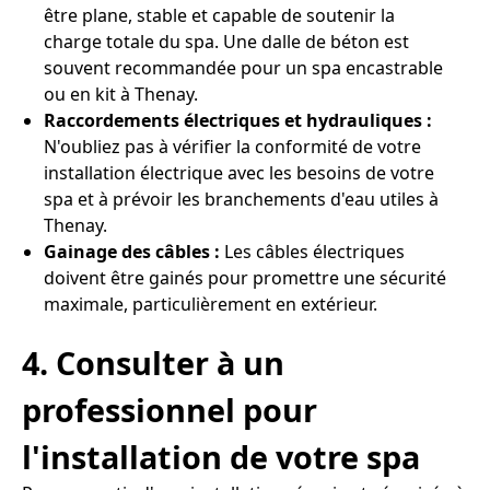
être plane, stable et capable de soutenir la
charge totale du spa. Une dalle de béton est
souvent recommandée pour un spa encastrable
ou en kit à Thenay.
Raccordements électriques et hydrauliques :
N'oubliez pas à vérifier la conformité de votre
installation électrique avec les besoins de votre
spa et à prévoir les branchements d'eau utiles à
Thenay.
Gainage des câbles :
Les câbles électriques
doivent être gainés pour promettre une sécurité
maximale, particulièrement en extérieur.
4. Consulter à un
professionnel pour
l'installation de votre spa