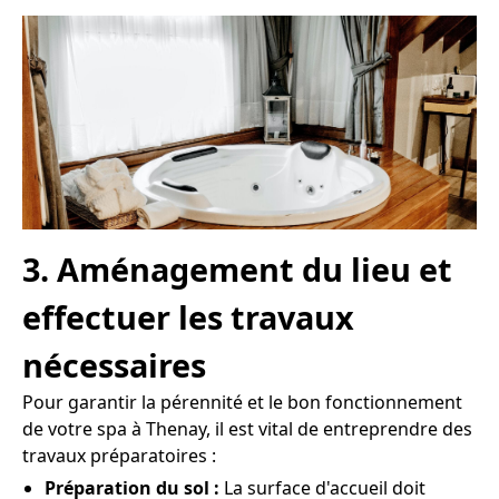
3. Aménagement du lieu et
effectuer les travaux
nécessaires
Pour garantir la pérennité et le bon fonctionnement
de votre spa à Thenay, il est vital de entreprendre des
travaux préparatoires :
Préparation du sol :
La surface d'accueil doit