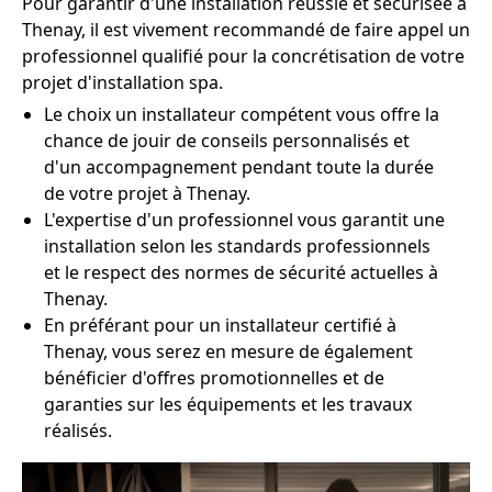
Pour garantir d'une installation réussie et sécurisée à
Thenay, il est vivement recommandé de faire appel un
professionnel qualifié pour la concrétisation de votre
projet d'installation spa.
Le choix un installateur compétent vous offre la
chance de jouir de conseils personnalisés et
d'un accompagnement pendant toute la durée
de votre projet à Thenay.
L'expertise d'un professionnel vous garantit une
installation selon les standards professionnels
et le respect des normes de sécurité actuelles à
Thenay.
En préférant pour un installateur certifié à
Thenay, vous serez en mesure de également
bénéficier d'offres promotionnelles et de
garanties sur les équipements et les travaux
réalisés.