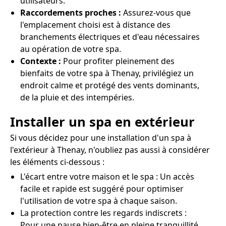
utilisateurs.
Raccordements proches :
Assurez-vous que
l'emplacement choisi est à distance des
branchements électriques et d'eau nécessaires
au opération de votre spa.
Contexte :
Pour profiter pleinement des
bienfaits de votre spa à Thenay, privilégiez un
endroit calme et protégé des vents dominants,
de la pluie et des intempéries.
Installer un spa en extérieur
Si vous décidez pour une installation d'un spa à
l'extérieur à Thenay, n'oubliez pas aussi à considérer
les éléments ci-dessous :
L'écart entre votre maison et le spa : Un accès
facile et rapide est suggéré pour optimiser
l'utilisation de votre spa à chaque saison.
La protection contre les regards indiscrets :
Pour une pause bien-être en pleine tranquillité,