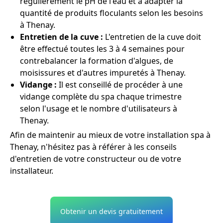
régulièrement le pH de l'eau et à adapter la
quantité de produits floculants selon les besoins
à Thenay.
Entretien de la cuve :
L'entretien de la cuve doit
être effectué toutes les 3 à 4 semaines pour
contrebalancer la formation d'algues, de
moisissures et d'autres impuretés à Thenay.
Vidange :
Il est conseillé de procéder à une
vidange complète du spa chaque trimestre
selon l'usage et le nombre d'utilisateurs à
Thenay.
Afin de maintenir au mieux de votre installation spa à
Thenay, n'hésitez pas à référer à les conseils
d'entretien de votre constructeur ou de votre
installateur.
Obtenir un devis gratuitement