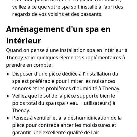
veillez à ce que votre spa soit installé à l'abri des
regards de vos voisins et des passants.
Aménagement d'un spa en
intérieur
Quand on pense à une installation spa en intérieur à
Thenay, voici quelques éléments supplémentaires à
prendre en compte :
Disposer d'une pièce dédiée à l'installation du
spa est préférable pour limiter les nuisances
sonores et les problèmes d'humidité à Thenay.
Veillez que le sol de la pièce supporte bien le
poids total du spa (spa + eau + utilisateurs) à
Thenay.
Pensez à ventiler et à la déshumidification de la
pièce pour contrebalancer les moisissures et
garantir une excellente qualité de l'air.