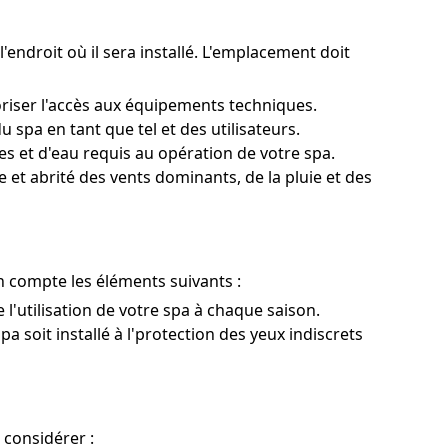
l'endroit où il sera installé. L'emplacement doit
oriser l'accès aux équipements techniques.
spa en tant que tel et des utilisateurs.
 et d'eau requis au opération de votre spa.
e et abrité des vents dominants, de la pluie et des
n compte les éléments suivants :
e l'utilisation de votre spa à chaque saison.
pa soit installé à l'protection des yeux indiscrets
 considérer :