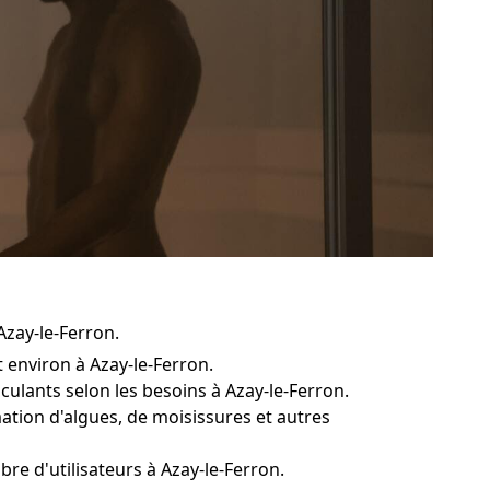
Azay-le-Ferron.
environ à Azay-le-Ferron.
culants selon les besoins à Azay-le-Ferron.
ation d'algues, de moisissures et autres
re d'utilisateurs à Azay-le-Ferron.