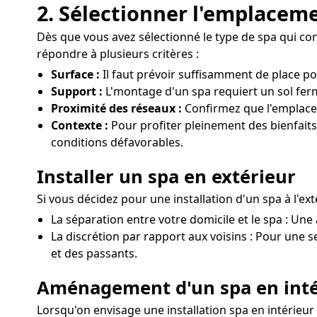
2. Sélectionner l'emplacem
Dès que vous avez sélectionné le type de spa qui convi
répondre à plusieurs critères :
Surface :
Il faut prévoir suffisamment de place po
Support :
L'montage d'un spa requiert un sol ferme
Proximité des réseaux :
Confirmez que l'emplacem
Contexte :
Pour profiter pleinement des bienfaits 
conditions défavorables.
Installer un spa en extérieur
Si vous décidez pour une installation d'un spa à l'e
La séparation entre votre domicile et le spa : Une a
La discrétion par rapport aux voisins : Pour une se
et des passants.
Aménagement d'un spa en inté
Lorsqu'on envisage une installation spa en intérieur