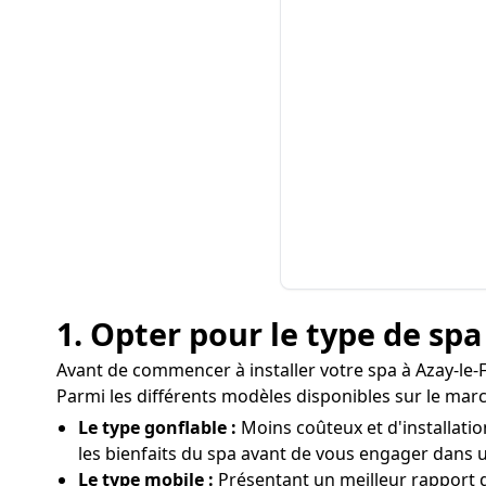
1. Opter pour le type de sp
Avant de commencer à installer votre spa à Azay-le-F
Parmi les différents modèles disponibles sur le marc
Le type gonflable :
Moins coûteux et d'installati
les bienfaits du spa avant de vous engager dans 
Le type mobile :
Présentant un meilleur rapport 