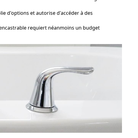
lie d'options et autorise d'accéder à des
 encastrable requiert néanmoins un budget