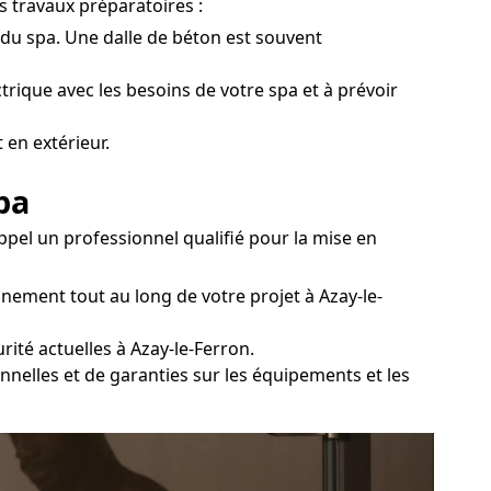
s travaux préparatoires :
e du spa. Une dalle de béton est souvent
ctrique avec les besoins de votre spa et à prévoir
 en extérieur.
pa
ppel un professionnel qualifié pour la mise en
nement tout au long de votre projet à Azay-le-
ité actuelles à Azay-le-Ferron.
nnelles et de garanties sur les équipements et les