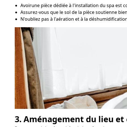
Avoirune pièce dédiée à l'installation du spa est 
Assurez-vous que le sol de la pièce soutienne bien 
N'oubliez pas à l'aération et à la déshumidificatio
3. Aménagement du lieu et e