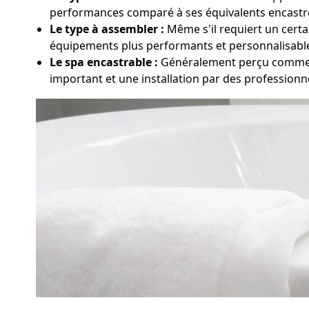
performances comparé à ses équivalents encastr
Le type à assembler :
Même s'il requiert un certai
équipements plus performants et personnalisabl
Le spa encastrable :
Généralement perçu comme le
important et une installation par des profession