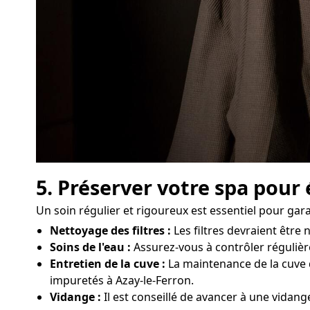
5. Préserver votre spa pour 
Un soin régulier et rigoureux est essentiel pour gar
Nettoyage des filtres :
Les filtres devraient êtr
Soins de l'eau :
Assurez-vous à contrôler régulière
Entretien de la cuve :
La maintenance de la cuve d
impuretés à Azay-le-Ferron.
Vidange :
Il est conseillé de avancer à une vidang