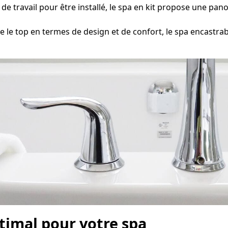
 travail pour être installé, le spa en kit propose une pano
e top en termes de design et de confort, le spa encastra
timal pour votre spa