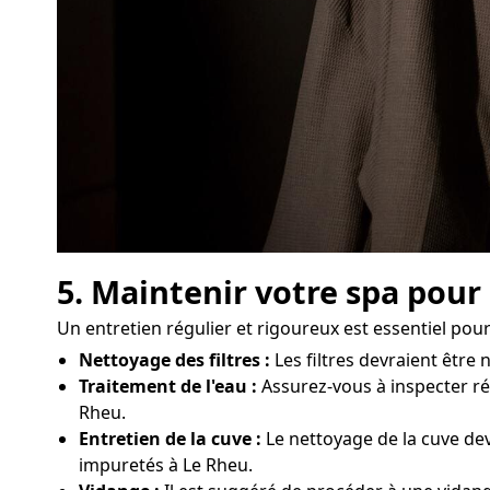
5. Maintenir votre spa pour
Un entretien régulier et rigoureux est essentiel po
Nettoyage des filtres :
Les filtres devraient être
Traitement de l'eau :
Assurez-vous à inspecter rég
Rheu.
Entretien de la cuve :
Le nettoyage de la cuve dev
impuretés à Le Rheu.