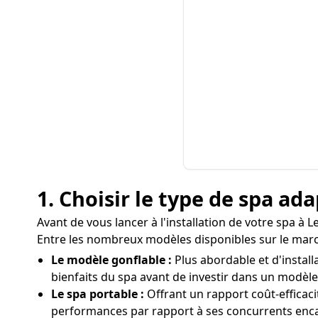
1. Choisir le type de spa ad
Avant de vous lancer à l'installation de votre spa à 
Entre les nombreux modèles disponibles sur le march
Le modèle gonflable :
Plus abordable et d'install
bienfaits du spa avant de investir dans un modèle
Le spa portable :
Offrant un rapport coût-efficac
performances par rapport à ses concurrents enca