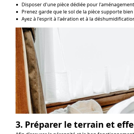
Disposer d'une pièce dédiée pour l'aménagement d
Prenez garde que le sol de la pièce supporte bien l
Ayez à l'esprit à l'aération et à la déshumidificati
3. Préparer le terrain et ef