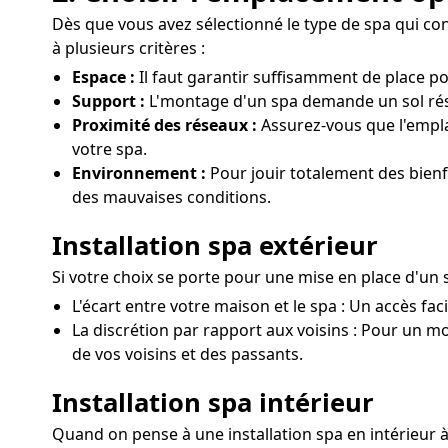
Dès que vous avez sélectionné le type de spa qui convi
à plusieurs critères :
Espace :
Il faut garantir suffisamment de place po
Support :
L'montage d'un spa demande un sol résis
Proximité des réseaux :
Assurez-vous que l'empl
votre spa.
Environnement :
Pour jouir totalement des bienfa
des mauvaises conditions.
Installation spa extérieur
Si votre choix se porte pour une mise en place d'un
L'écart entre votre maison et le spa : Un accès fac
La discrétion par rapport aux voisins : Pour un mo
de vos voisins et des passants.
Installation spa intérieur
Quand on pense à une installation spa en intérieur à