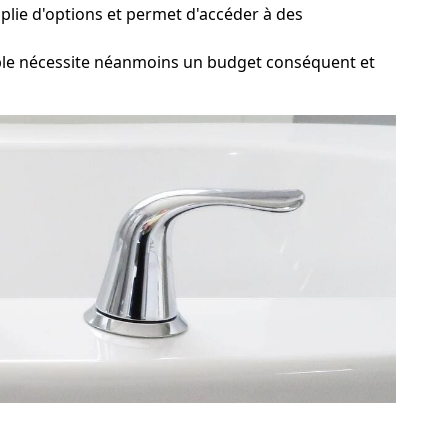
plie d'options et permet d'accéder à des
ble nécessite néanmoins un budget conséquent et