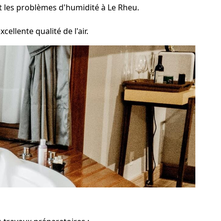
t les problèmes d'humidité à Le Rheu.
cellente qualité de l'air.