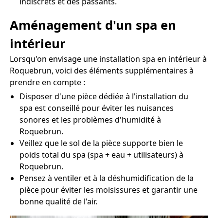
indiscrets et des passants.
Aménagement d'un spa en
intérieur
Lorsqu'on envisage une installation spa en intérieur à
Roquebrun, voici des éléments supplémentaires à
prendre en compte :
Disposer d'une pièce dédiée à l'installation du
spa est conseillé pour éviter les nuisances
sonores et les problèmes d'humidité à
Roquebrun.
Veillez que le sol de la pièce supporte bien le
poids total du spa (spa + eau + utilisateurs) à
Roquebrun.
Pensez à ventiler et à la déshumidification de la
pièce pour éviter les moisissures et garantir une
bonne qualité de l'air.