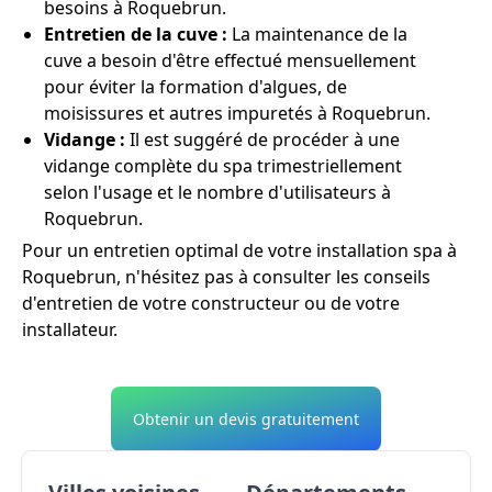
besoins à Roquebrun.
Entretien de la cuve :
La maintenance de la
cuve a besoin d'être effectué mensuellement
pour éviter la formation d'algues, de
moisissures et autres impuretés à Roquebrun.
Vidange :
Il est suggéré de procéder à une
vidange complète du spa trimestriellement
selon l'usage et le nombre d'utilisateurs à
Roquebrun.
Pour un entretien optimal de votre installation spa à
Roquebrun, n'hésitez pas à consulter les conseils
d'entretien de votre constructeur ou de votre
installateur.
Obtenir un devis gratuitement