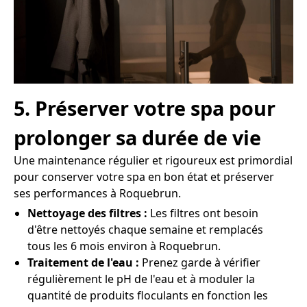
5. Préserver votre spa pour
prolonger sa durée de vie
Une maintenance régulier et rigoureux est primordial
pour conserver votre spa en bon état et préserver
ses performances à Roquebrun.
Nettoyage des filtres :
Les filtres ont besoin
d'être nettoyés chaque semaine et remplacés
tous les 6 mois environ à Roquebrun.
Traitement de l'eau :
Prenez garde à vérifier
régulièrement le pH de l'eau et à moduler la
quantité de produits floculants en fonction les