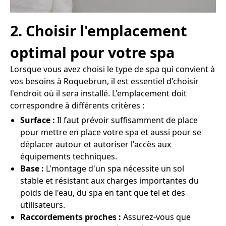
2. Choisir l'emplacement
optimal pour votre spa
Lorsque vous avez choisi le type de spa qui convient à
vos besoins à Roquebrun, il est essentiel d'choisir
l'endroit où il sera installé. L'emplacement doit
correspondre à différents critères :
Surface :
Il faut prévoir suffisamment de place
pour mettre en place votre spa et aussi pour se
déplacer autour et autoriser l'accès aux
équipements techniques.
Base :
L'montage d'un spa nécessite un sol
stable et résistant aux charges importantes du
poids de l'eau, du spa en tant que tel et des
utilisateurs.
Raccordements proches :
Assurez-vous que