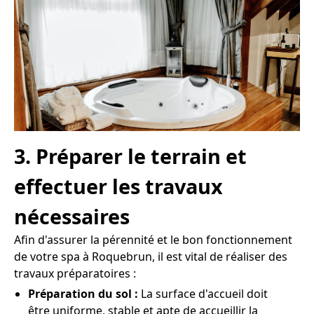
3. Préparer le terrain et
effectuer les travaux
nécessaires
Afin d'assurer la pérennité et le bon fonctionnement
de votre spa à Roquebrun, il est vital de réaliser des
travaux préparatoires :
Préparation du sol :
La surface d'accueil doit
être uniforme, stable et apte de accueillir la