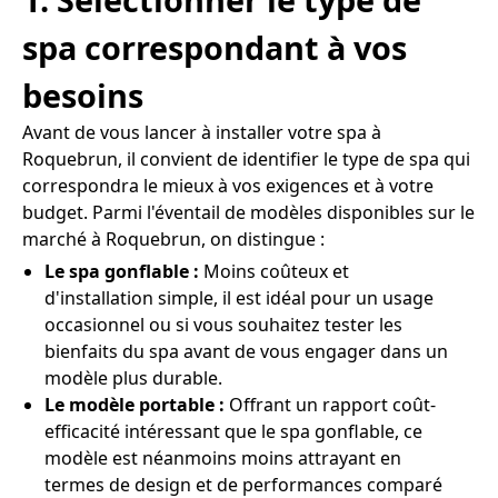
spa correspondant à vos
besoins
Avant de vous lancer à installer votre spa à
Roquebrun, il convient de identifier le type de spa qui
correspondra le mieux à vos exigences et à votre
budget. Parmi l'éventail de modèles disponibles sur le
marché à Roquebrun, on distingue :
Le spa gonflable :
Moins coûteux et
d'installation simple, il est idéal pour un usage
occasionnel ou si vous souhaitez tester les
bienfaits du spa avant de vous engager dans un
modèle plus durable.
Le modèle portable :
Offrant un rapport coût-
efficacité intéressant que le spa gonflable, ce
modèle est néanmoins moins attrayant en
termes de design et de performances comparé