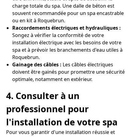
charge totale du spa. Une dalle de béton est
souvent recommandée pour un spa encastrable
ou en kit à Roquebrun.
Raccordements électriques et hydrauliques :
Songez à vérifier la conformité de votre
installation électrique avec les besoins de votre
spa et à prévoir les branchements d'eau utiles à
Roquebrun.
Gainage des câbles :
Les câbles électriques
doivent être gainés pour promettre une sécurité
optimale, notamment en extérieur.
4. Consulter à un
professionnel pour
l'installation de votre spa
Pour vous garantir d'une installation réussie et