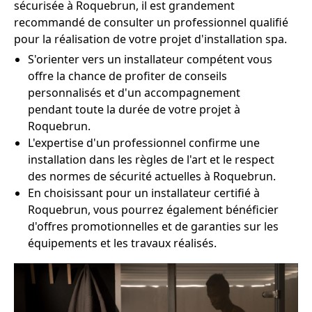
sécurisée à Roquebrun, il est grandement
recommandé de consulter un professionnel qualifié
pour la réalisation de votre projet d'installation spa.
S'orienter vers un installateur compétent vous
offre la chance de profiter de conseils
personnalisés et d'un accompagnement
pendant toute la durée de votre projet à
Roquebrun.
L'expertise d'un professionnel confirme une
installation dans les règles de l'art et le respect
des normes de sécurité actuelles à Roquebrun.
En choisissant pour un installateur certifié à
Roquebrun, vous pourrez également bénéficier
d'offres promotionnelles et de garanties sur les
équipements et les travaux réalisés.