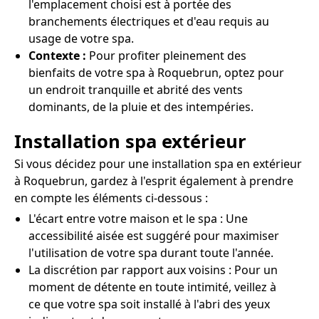
l'emplacement choisi est à portée des
branchements électriques et d'eau requis au
usage de votre spa.
Contexte :
Pour profiter pleinement des
bienfaits de votre spa à Roquebrun, optez pour
un endroit tranquille et abrité des vents
dominants, de la pluie et des intempéries.
Installation spa extérieur
Si vous décidez pour une installation spa en extérieur
à Roquebrun, gardez à l'esprit également à prendre
en compte les éléments ci-dessous :
L'écart entre votre maison et le spa : Une
accessibilité aisée est suggéré pour maximiser
l'utilisation de votre spa durant toute l'année.
La discrétion par rapport aux voisins : Pour un
moment de détente en toute intimité, veillez à
ce que votre spa soit installé à l'abri des yeux