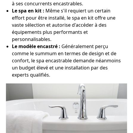
à ses concurrents encastrables.
Le spa en kit :
Même s'il requiert un certain
effort pour être installé, le spa en kit offre une
vaste sélection et autorise d'accéder à des
équipements plus performants et
personnalisables.
Le modèle encastré :
Généralement perçu
comme le summum en termes de design et de
confort, le spa encastrable demande néanmoins
un budget élevé et une installation par des
experts qualifiés.