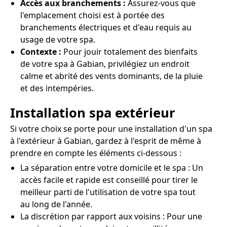
Accès aux branchements :
Assurez-vous que
l'emplacement choisi est à portée des
branchements électriques et d'eau requis au
usage de votre spa.
Contexte :
Pour jouir totalement des bienfaits
de votre spa à Gabian, privilégiez un endroit
calme et abrité des vents dominants, de la pluie
et des intempéries.
Installation spa extérieur
Si votre choix se porte pour une installation d'un spa
à l'extérieur à Gabian, gardez à l'esprit de même à
prendre en compte les éléments ci-dessous :
La séparation entre votre domicile et le spa : Un
accès facile et rapide est conseillé pour tirer le
meilleur parti de l'utilisation de votre spa tout
au long de l'année.
La discrétion par rapport aux voisins : Pour une