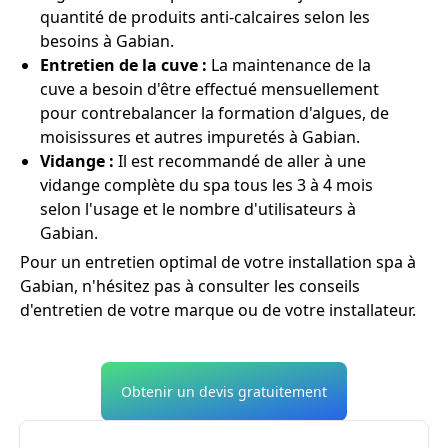
quantité de produits anti-calcaires selon les
besoins à Gabian.
Entretien de la cuve :
La maintenance de la
cuve a besoin d'être effectué mensuellement
pour contrebalancer la formation d'algues, de
moisissures et autres impuretés à Gabian.
Vidange :
Il est recommandé de aller à une
vidange complète du spa tous les 3 à 4 mois
selon l'usage et le nombre d'utilisateurs à
Gabian.
Pour un entretien optimal de votre installation spa à
Gabian, n'hésitez pas à consulter les conseils
d'entretien de votre marque ou de votre installateur.
Obtenir un devis gratuitement