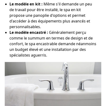
Le modèle en kit :
Même s'il demande un peu
de travail pour être installé, le spa en kit
propose une panoplie d'options et permet
d'accéder à des équipements plus avancés et
personnalisables.
Le modèle encastré :
Généralement perçu
comme le summum en termes de design et de
confort, le spa encastrable demande néanmoins
un budget élevé et une installation par des
spécialistes aguerris.