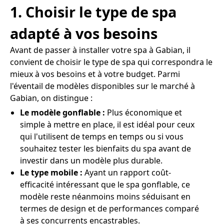
1. Choisir le type de spa
adapté à vos besoins
Avant de passer à installer votre spa à Gabian, il
convient de choisir le type de spa qui correspondra le
mieux à vos besoins et à votre budget. Parmi
l'éventail de modèles disponibles sur le marché à
Gabian, on distingue :
Le modèle gonflable :
Plus économique et
simple à mettre en place, il est idéal pour ceux
qui l'utilisent de temps en temps ou si vous
souhaitez tester les bienfaits du spa avant de
investir dans un modèle plus durable.
Le type mobile :
Ayant un rapport coût-
efficacité intéressant que le spa gonflable, ce
modèle reste néanmoins moins séduisant en
termes de design et de performances comparé
à ses concurrents encastrables.