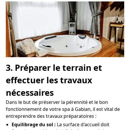
3. Préparer le terrain et
effectuer les travaux
nécessaires
Dans le but de préserver la pérennité et le bon
fonctionnement de votre spa à Gabian, il est vital de
entreprendre des travaux préparatoires :
Equilibrage du sol :
La surface d'accueil doit