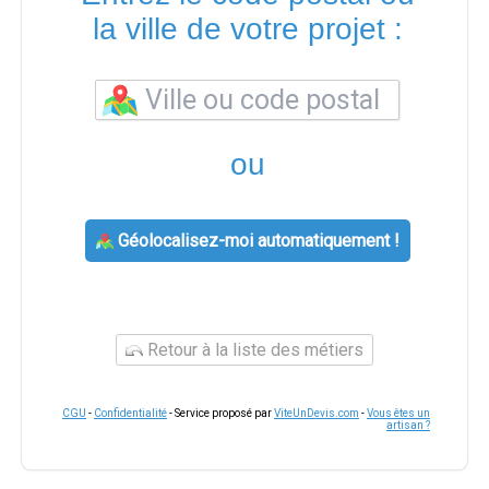
la ville de votre projet :
ou
Géolocalisez-moi automatiquement !
Retour à la liste des métiers
CGU
-
Confidentialité
- Service proposé par
ViteUnDevis.com
-
Vous êtes un
artisan ?