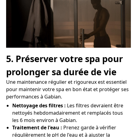
5. Préserver votre spa pour
prolonger sa durée de vie
Une maintenance régulier et rigoureux est essentiel
pour maintenir votre spa en bon état et protéger ses
performances à Gabian.
Nettoyage des filtres :
Les filtres devraient être
nettoyés hebdomadairement et remplacés tous
les 6 mois environ à Gabian.
Traitement de l'eau :
Prenez garde à vérifier
régulièrement le pH de l'eau et à ajuster la