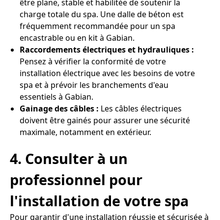
être plane, stable et habilitée de soutenir la
charge totale du spa. Une dalle de béton est
fréquemment recommandée pour un spa
encastrable ou en kit à Gabian.
Raccordements électriques et hydrauliques :
Pensez à vérifier la conformité de votre
installation électrique avec les besoins de votre
spa et à prévoir les branchements d'eau
essentiels à Gabian.
Gainage des câbles :
Les câbles électriques
doivent être gainés pour assurer une sécurité
maximale, notamment en extérieur.
4. Consulter à un
professionnel pour
l'installation de votre spa
Pour garantir d'une installation réussie et sécurisée à