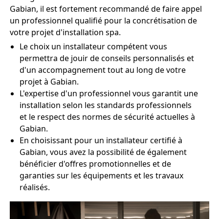
Gabian, il est fortement recommandé de faire appel
un professionnel qualifié pour la concrétisation de
votre projet d'installation spa.
Le choix un installateur compétent vous
permettra de jouir de conseils personnalisés et
d'un accompagnement tout au long de votre
projet à Gabian.
L'expertise d'un professionnel vous garantit une
installation selon les standards professionnels
et le respect des normes de sécurité actuelles à
Gabian.
En choisissant pour un installateur certifié à
Gabian, vous avez la possibilité de également
bénéficier d'offres promotionnelles et de
garanties sur les équipements et les travaux
réalisés.