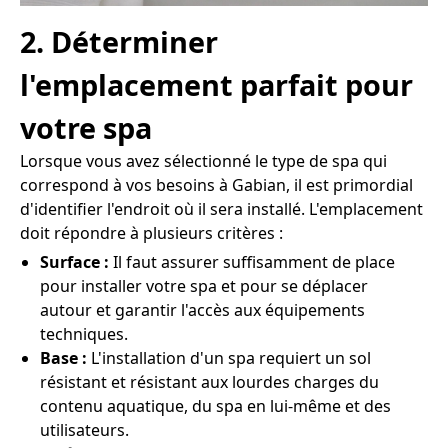
2. Déterminer
l'emplacement parfait pour
votre spa
Lorsque vous avez sélectionné le type de spa qui
correspond à vos besoins à Gabian, il est primordial
d'identifier l'endroit où il sera installé. L'emplacement
doit répondre à plusieurs critères :
Surface :
Il faut assurer suffisamment de place
pour installer votre spa et pour se déplacer
autour et garantir l'accès aux équipements
techniques.
Base :
L'installation d'un spa requiert un sol
résistant et résistant aux lourdes charges du
contenu aquatique, du spa en lui-même et des
utilisateurs.