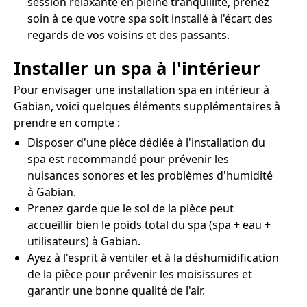
session relaxante en pleine tranquillité, prenez
soin à ce que votre spa soit installé à l'écart des
regards de vos voisins et des passants.
Installer un spa à l'intérieur
Pour envisager une installation spa en intérieur à
Gabian, voici quelques éléments supplémentaires à
prendre en compte :
Disposer d'une pièce dédiée à l'installation du
spa est recommandé pour prévenir les
nuisances sonores et les problèmes d'humidité
à Gabian.
Prenez garde que le sol de la pièce peut
accueillir bien le poids total du spa (spa + eau +
utilisateurs) à Gabian.
Ayez à l'esprit à ventiler et à la déshumidification
de la pièce pour prévenir les moisissures et
garantir une bonne qualité de l'air.