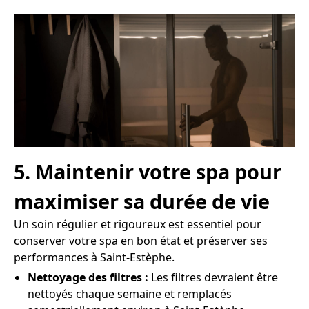
5. Maintenir votre spa pour
maximiser sa durée de vie
Un soin régulier et rigoureux est essentiel pour
conserver votre spa en bon état et préserver ses
performances à Saint-Estèphe.
Nettoyage des filtres :
Les filtres devraient être
nettoyés chaque semaine et remplacés