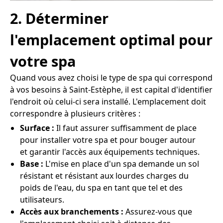
2. Déterminer
l'emplacement optimal pour
votre spa
Quand vous avez choisi le type de spa qui correspond
à vos besoins à Saint-Estèphe, il est capital d'identifier
l'endroit où celui-ci sera installé. L'emplacement doit
correspondre à plusieurs critères :
Surface :
Il faut assurer suffisamment de place
pour installer votre spa et pour bouger autour
et garantir l'accès aux équipements techniques.
Base :
L'mise en place d'un spa demande un sol
résistant et résistant aux lourdes charges du
poids de l'eau, du spa en tant que tel et des
utilisateurs.
Accès aux branchements :
Assurez-vous que