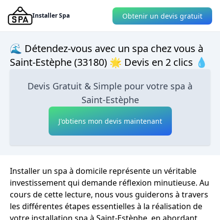
Obtenir un devis gratuit
Installer Spa
🌊 Détendez-vous avec un spa chez vous à
Saint-Estèphe (33180) 🌟 Devis en 2 clics 💧
Devis Gratuit & Simple pour votre spa à
Saint-Estèphe
J'obtiens mon devis maintenant
Installer un spa à domicile représente un véritable
investissement qui demande réflexion minutieuse. Au
cours de cette lecture, nous vous guiderons à travers
les différentes étapes essentielles à la réalisation de
votre installation spa à Saint-Estèphe, en abordant