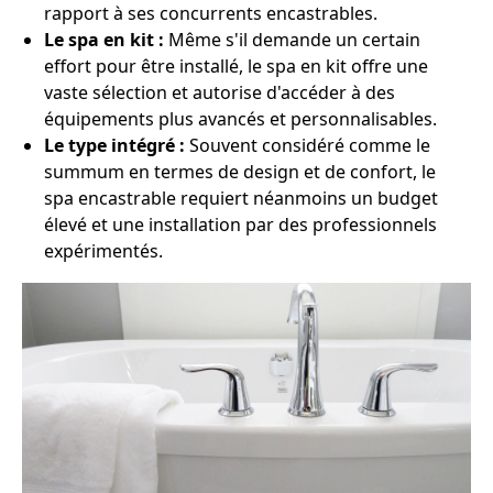
rapport à ses concurrents encastrables.
Le spa en kit :
Même s'il demande un certain
effort pour être installé, le spa en kit offre une
vaste sélection et autorise d'accéder à des
équipements plus avancés et personnalisables.
Le type intégré :
Souvent considéré comme le
summum en termes de design et de confort, le
spa encastrable requiert néanmoins un budget
élevé et une installation par des professionnels
expérimentés.