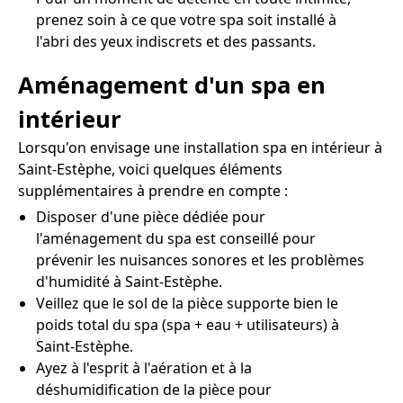
prenez soin à ce que votre spa soit installé à
l'abri des yeux indiscrets et des passants.
Aménagement d'un spa en
intérieur
Lorsqu'on envisage une installation spa en intérieur à
Saint-Estèphe, voici quelques éléments
supplémentaires à prendre en compte :
Disposer d'une pièce dédiée pour
l'aménagement du spa est conseillé pour
prévenir les nuisances sonores et les problèmes
d'humidité à Saint-Estèphe.
Veillez que le sol de la pièce supporte bien le
poids total du spa (spa + eau + utilisateurs) à
Saint-Estèphe.
Ayez à l'esprit à l'aération et à la
déshumidification de la pièce pour