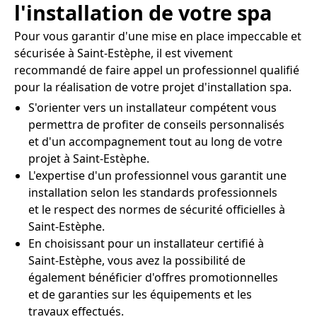
l'installation de votre spa
Pour vous garantir d'une mise en place impeccable et
sécurisée à Saint-Estèphe, il est vivement
recommandé de faire appel un professionnel qualifié
pour la réalisation de votre projet d'installation spa.
S'orienter vers un installateur compétent vous
permettra de profiter de conseils personnalisés
et d'un accompagnement tout au long de votre
projet à Saint-Estèphe.
L'expertise d'un professionnel vous garantit une
installation selon les standards professionnels
et le respect des normes de sécurité officielles à
Saint-Estèphe.
En choisissant pour un installateur certifié à
Saint-Estèphe, vous avez la possibilité de
également bénéficier d'offres promotionnelles
et de garanties sur les équipements et les
travaux effectués.