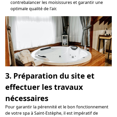
contrebalancer les moisissures et garantir une
optimale qualité de l'air.
3. Préparation du site et
effectuer les travaux
nécessaires
Pour garantir la pérennité et le bon fonctionnement
de votre spa à Saint-Estèphe, il est impératif de