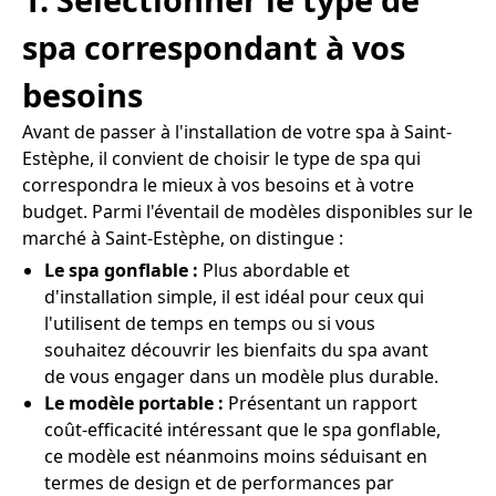
spa correspondant à vos
besoins
Avant de passer à l'installation de votre spa à Saint-
Estèphe, il convient de choisir le type de spa qui
correspondra le mieux à vos besoins et à votre
budget. Parmi l'éventail de modèles disponibles sur le
marché à Saint-Estèphe, on distingue :
Le spa gonflable :
Plus abordable et
d'installation simple, il est idéal pour ceux qui
l'utilisent de temps en temps ou si vous
souhaitez découvrir les bienfaits du spa avant
de vous engager dans un modèle plus durable.
Le modèle portable :
Présentant un rapport
coût-efficacité intéressant que le spa gonflable,
ce modèle est néanmoins moins séduisant en
termes de design et de performances par