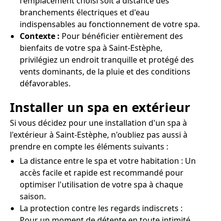
l'emplacement choisi soit à distance des
branchements électriques et d'eau
indispensables au fonctionnement de votre spa.
Contexte :
Pour bénéficier entièrement des
bienfaits de votre spa à Saint-Estèphe,
privilégiez un endroit tranquille et protégé des
vents dominants, de la pluie et des conditions
défavorables.
Installer un spa en extérieur
Si vous décidez pour une installation d'un spa à
l'extérieur à Saint-Estèphe, n'oubliez pas aussi à
prendre en compte les éléments suivants :
La distance entre le spa et votre habitation : Un
accès facile et rapide est recommandé pour
optimiser l'utilisation de votre spa à chaque
saison.
La protection contre les regards indiscrets :
Pour un moment de détente en toute intimité,