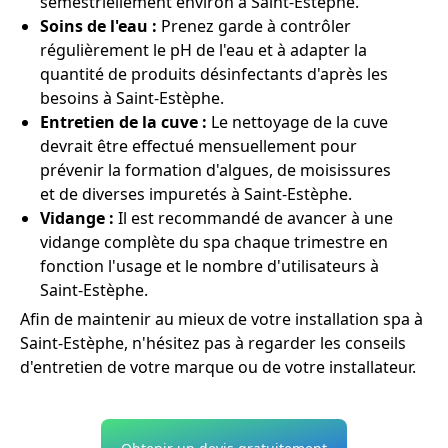
semestriellement environ à Saint-Estèphe.
Soins de l'eau :
Prenez garde à contrôler
régulièrement le pH de l'eau et à adapter la
quantité de produits désinfectants d'après les
besoins à Saint-Estèphe.
Entretien de la cuve :
Le nettoyage de la cuve
devrait être effectué mensuellement pour
prévenir la formation d'algues, de moisissures
et de diverses impuretés à Saint-Estèphe.
Vidange :
Il est recommandé de avancer à une
vidange complète du spa chaque trimestre en
fonction l'usage et le nombre d'utilisateurs à
Saint-Estèphe.
Afin de maintenir au mieux de votre installation spa à
Saint-Estèphe, n'hésitez pas à regarder les conseils
d'entretien de votre marque ou de votre installateur.