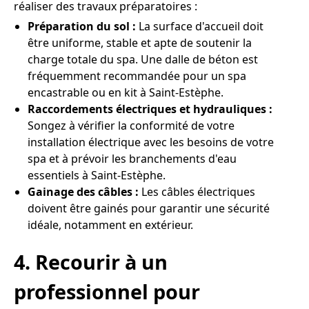
réaliser des travaux préparatoires :
Préparation du sol :
La surface d'accueil doit
être uniforme, stable et apte de soutenir la
charge totale du spa. Une dalle de béton est
fréquemment recommandée pour un spa
encastrable ou en kit à Saint-Estèphe.
Raccordements électriques et hydrauliques :
Songez à vérifier la conformité de votre
installation électrique avec les besoins de votre
spa et à prévoir les branchements d'eau
essentiels à Saint-Estèphe.
Gainage des câbles :
Les câbles électriques
doivent être gainés pour garantir une sécurité
idéale, notamment en extérieur.
4. Recourir à un
professionnel pour