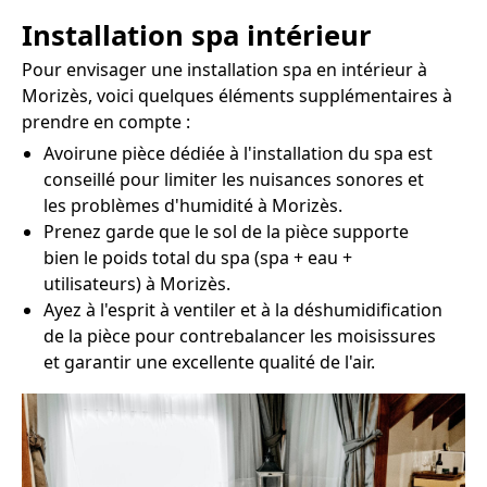
Installation spa intérieur
Pour envisager une installation spa en intérieur à
Morizès, voici quelques éléments supplémentaires à
prendre en compte :
Avoirune pièce dédiée à l'installation du spa est
conseillé pour limiter les nuisances sonores et
les problèmes d'humidité à Morizès.
Prenez garde que le sol de la pièce supporte
bien le poids total du spa (spa + eau +
utilisateurs) à Morizès.
Ayez à l'esprit à ventiler et à la déshumidification
de la pièce pour contrebalancer les moisissures
et garantir une excellente qualité de l'air.