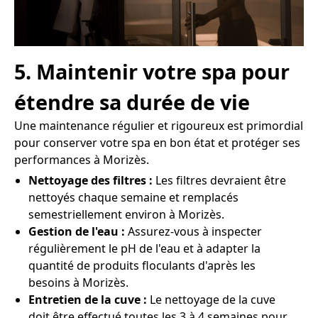
5. Maintenir votre spa pour
étendre sa durée de vie
Une maintenance régulier et rigoureux est primordial
pour conserver votre spa en bon état et protéger ses
performances à Morizès.
Nettoyage des filtres :
Les filtres devraient être
nettoyés chaque semaine et remplacés
semestriellement environ à Morizès.
Gestion de l'eau :
Assurez-vous à inspecter
régulièrement le pH de l'eau et à adapter la
quantité de produits floculants d'après les
besoins à Morizès.
Entretien de la cuve :
Le nettoyage de la cuve
doit être effectué toutes les 3 à 4 semaines pour