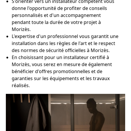
S'orienter vers un installateur compétent vous
donne l'opportunité de profiter de conseils
personnalisés et d'un accompagnement
pendant toute la durée de votre projet à
Morizès.
L'expertise d'un professionnel vous garantit une
installation dans les règles de l'art et le respect
des normes de sécurité officielles à Morizès.
En choisissant pour un installateur certifié à
Morizès, vous serez en mesure de également
bénéficier d'offres promotionnelles et de
garanties sur les équipements et les travaux
réalisés.