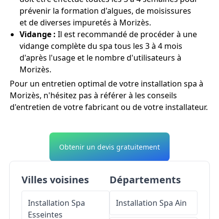
prévenir la formation d'algues, de moisissures
et de diverses impuretés à Morizès.
Vidange :
Il est recommandé de procéder à une
vidange complète du spa tous les 3 à 4 mois
d'après l'usage et le nombre d'utilisateurs à
Morizès.
Pour un entretien optimal de votre installation spa à
Morizès, n'hésitez pas à référer à les conseils
d'entretien de votre fabricant ou de votre installateur.
Obtenir un devis gratuitement
Villes voisines
Départements
Installation Spa
Installation Spa
Ain
Esseintes