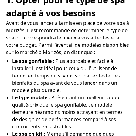
adapté à vos besoins
Avant de vous lancer à la mise en place de votre spa à
Morizès, il est recommandé de déterminer le type de
spa qui correspondra le mieux à vos attentes et à
votre budget. Parmi l'éventail de modèles disponibles
sur le marché à Morizès, on distingue :
Le spa gonflable :
Plus abordable et facile à
installer, il est idéal pour ceux qui l'utilisent de
temps en temps ou si vous souhaitez tester les
bienfaits du spa avant de vous lancer dans un
modèle plus durable.
Le type mobile :
Présentant un meilleur rapport
qualité-prix que le spa gonflable, ce modèle
demeure néanmoins moins attrayant en termes
de design et de performances comparé à ses
concurrents encastrables.
Le spa en kit :
Même s'il demande quelques