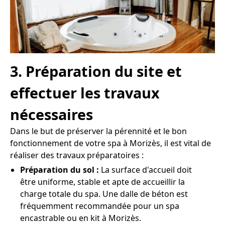
3. Préparation du site et
effectuer les travaux
nécessaires
Dans le but de préserver la pérennité et le bon
fonctionnement de votre spa à Morizès, il est vital de
réaliser des travaux préparatoires :
Préparation du sol :
La surface d'accueil doit
être uniforme, stable et apte de accueillir la
charge totale du spa. Une dalle de béton est
fréquemment recommandée pour un spa
encastrable ou en kit à Morizès.