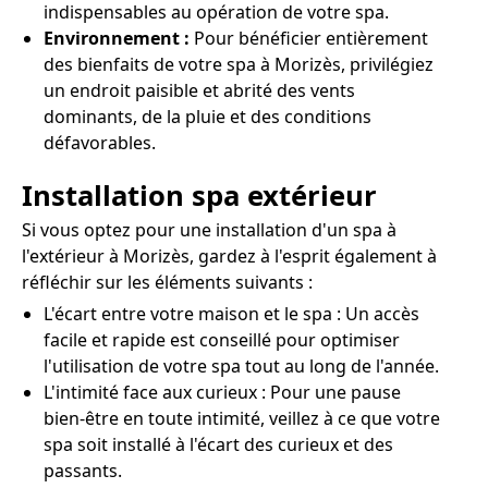
indispensables au opération de votre spa.
Environnement :
Pour bénéficier entièrement
des bienfaits de votre spa à Morizès, privilégiez
un endroit paisible et abrité des vents
dominants, de la pluie et des conditions
défavorables.
Installation spa extérieur
Si vous optez pour une installation d'un spa à
l'extérieur à Morizès, gardez à l'esprit également à
réfléchir sur les éléments suivants :
L'écart entre votre maison et le spa : Un accès
facile et rapide est conseillé pour optimiser
l'utilisation de votre spa tout au long de l'année.
L'intimité face aux curieux : Pour une pause
bien-être en toute intimité, veillez à ce que votre
spa soit installé à l'écart des curieux et des
passants.