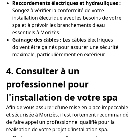
Raccordements électriques et hydrauliques :
Songez à vérifier la conformité de votre
installation électrique avec les besoins de votre
spa et à prévoir les branchements d'eau
essentiels à Morizès.
Gainage des câbles :
Les câbles électriques
doivent être gainés pour assurer une sécurité
maximale, particulièrement en extérieur.
4. Consulter à un
professionnel pour
l'installation de votre spa
Afin de vous assurer d'une mise en place impeccable
et sécurisée à Morizès, il est fortement recommandé
de faire appel un professionnel qualifié pour la
réalisation de votre projet d'installation spa.