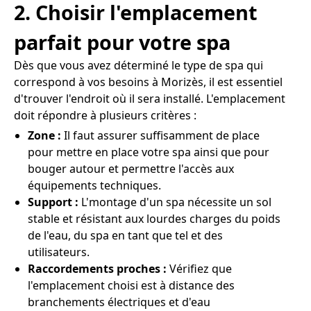
2. Choisir l'emplacement
parfait pour votre spa
Dès que vous avez déterminé le type de spa qui
correspond à vos besoins à Morizès, il est essentiel
d'trouver l'endroit où il sera installé. L'emplacement
doit répondre à plusieurs critères :
Zone :
Il faut assurer suffisamment de place
pour mettre en place votre spa ainsi que pour
bouger autour et permettre l'accès aux
équipements techniques.
Support :
L'montage d'un spa nécessite un sol
stable et résistant aux lourdes charges du poids
de l'eau, du spa en tant que tel et des
utilisateurs.
Raccordements proches :
Vérifiez que
l'emplacement choisi est à distance des
branchements électriques et d'eau