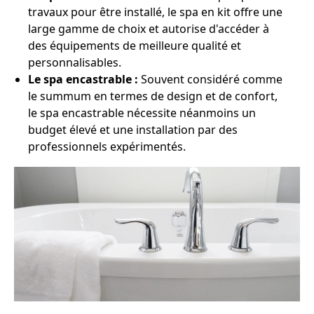
travaux pour être installé, le spa en kit offre une
large gamme de choix et autorise d'accéder à
des équipements de meilleure qualité et
personnalisables.
Le spa encastrable :
Souvent considéré comme
le summum en termes de design et de confort,
le spa encastrable nécessite néanmoins un
budget élevé et une installation par des
professionnels expérimentés.