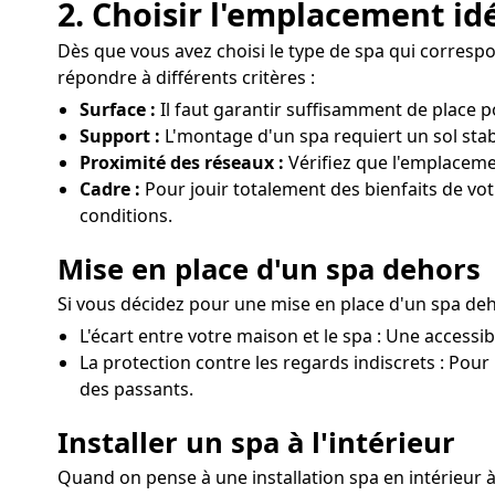
2. Choisir l'emplacement id
Dès que vous avez choisi le type de spa qui correspond
répondre à différents critères :
Surface :
Il faut garantir suffisamment de place p
Support :
L'montage d'un spa requiert un sol stabl
Proximité des réseaux :
Vérifiez que l'emplaceme
Cadre :
Pour jouir totalement des bienfaits de vot
conditions.
Mise en place d'un spa dehors
Si vous décidez pour une mise en place d'un spa deho
L'écart entre votre maison et le spa : Une accessib
La protection contre les regards indiscrets : Pour 
des passants.
Installer un spa à l'intérieur
Quand on pense à une installation spa en intérieur 