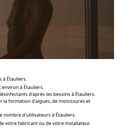
 à Étauliers.
environ à Étauliers.
ésinfectants d'après les besoins à Étauliers.
r la formation d'algues, de moisissures et
 nombre d'utilisateurs à Étauliers.
de votre fabricant ou de votre installateur.