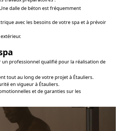
pa. Une dalle de béton est fréquemment
ctrique avec les besoins de votre spa et à prévoir
extérieur.
 spa
 un professionnel qualifié pour la réalisation de
 tout au long de votre projet à Étauliers.
ité en vigueur à Étauliers.
romotionnelles et de garanties sur les