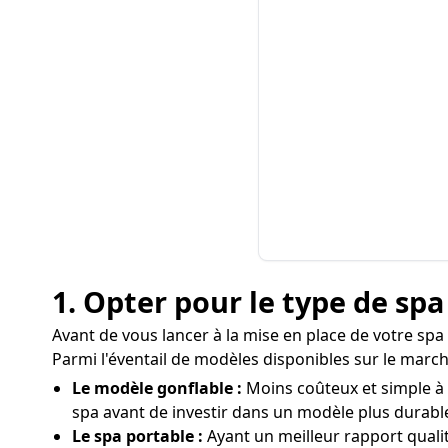
1. Opter pour le type de sp
Avant de vous lancer à la mise en place de votre spa 
Parmi l'éventail de modèles disponibles sur le marché
Le modèle gonflable :
Moins coûteux et simple à m
spa avant de investir dans un modèle plus durabl
Le spa portable :
Ayant un meilleur rapport quali