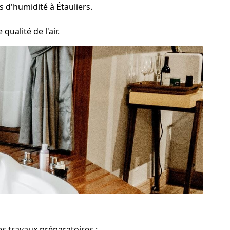
s d'humidité à Étauliers.
qualité de l'air.
es travaux préparatoires :