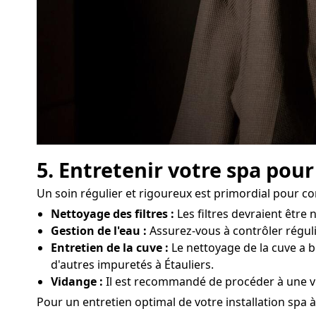
5. Entretenir votre spa pour
Un soin régulier et rigoureux est primordial pour c
Nettoyage des filtres :
Les filtres devraient êtr
Gestion de l'eau :
Assurez-vous à contrôler réguliè
Entretien de la cuve :
Le nettoyage de la cuve a b
d'autres impuretés à Étauliers.
Vidange :
Il est recommandé de procéder à une vid
Pour un entretien optimal de votre installation spa à 