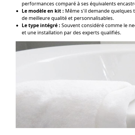
performances comparé à ses équivalents encastr
Le modèle en kit :
Même s'il demande quelques tra
de meilleure qualité et personnalisables.
Le type intégré :
Souvent considéré comme le nec
et une installation par des experts qualifiés.