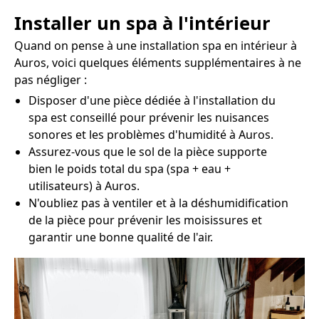
Installer un spa à l'intérieur
Quand on pense à une installation spa en intérieur à
Auros, voici quelques éléments supplémentaires à ne
pas négliger :
Disposer d'une pièce dédiée à l'installation du
spa est conseillé pour prévenir les nuisances
sonores et les problèmes d'humidité à Auros.
Assurez-vous que le sol de la pièce supporte
bien le poids total du spa (spa + eau +
utilisateurs) à Auros.
N'oubliez pas à ventiler et à la déshumidification
de la pièce pour prévenir les moisissures et
garantir une bonne qualité de l'air.