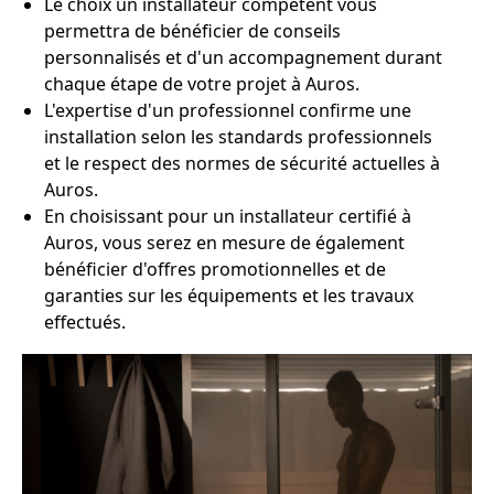
Le choix un installateur compétent vous
permettra de bénéficier de conseils
personnalisés et d'un accompagnement durant
chaque étape de votre projet à Auros.
L'expertise d'un professionnel confirme une
installation selon les standards professionnels
et le respect des normes de sécurité actuelles à
Auros.
En choisissant pour un installateur certifié à
Auros, vous serez en mesure de également
bénéficier d'offres promotionnelles et de
garanties sur les équipements et les travaux
effectués.