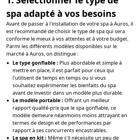
spa adapté à vos besoins
Avant de passer à l'installation de votre spa à Auros, il
est recommandé de choisir le type de spa qui sera
conforme le mieux à vos attentes et à votre budget.
Parmi les différents modèles disponibles sur le
marché à Auros, on distingue :
Le type gonflable :
Plus abordable et simple à
mettre en place, il est parfait pour ceux qui
l'utilisent de temps en temps ou si vous
souhaitez expérimenter les bienfaits du spa
avant de investir dans un modèle plus durable.
Le modèle portable :
Offrant un meilleur
rapport qualité-prix que le spa gonflable, ce
modèle demeure néanmoins moins attrayant en
termes de design et de performances par
rapport à ses concurrents encastrables.
Le spa en kit :
Même s'il nécessite un peu de