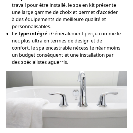
travail pour être installé, le spa en kit présente
une large gamme de choix et permet d'accéder
à des équipements de meilleure qualité et
personnalisables.
Le type intégré :
Généralement perçu comme le
nec plus ultra en termes de design et de
confort, le spa encastrable nécessite néanmoins
un budget conséquent et une installation par
des spécialistes aguerris.