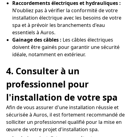
Raccordements électriques et hydrauliques :
N'oubliez pas à vérifier la conformité de votre
installation électrique avec les besoins de votre
spa et à prévoir les branchements d'eau
essentiels à Auros.
Gainage des câbles :
Les câbles électriques
doivent être gainés pour garantir une sécurité
idéale, notamment en extérieur.
4. Consulter à un
professionnel pour
l'installation de votre spa
Afin de vous assurer d'une installation réussie et
sécurisée à Auros, il est fortement recommandé de
solliciter un professionnel qualifié pour la mise en
œuvre de votre projet d'installation spa.