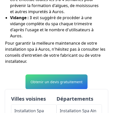
prévenir la formation d'algues, de moisissures
et autres impuretés à Auros.
Vidange :
Il est suggéré de procéder à une
vidange complète du spa chaque trimestre
d'après l'usage et le nombre d'utilisateurs à
Auros.
Pour garantir la meilleure maintenance de votre
installation spa à Auros, n'hésitez pas à consulter les
conseils d'entretien de votre fabricant ou de votre
installateur.
Obtenir un devis gratuitement
Villes voisines
Départements
Installation Spa
Installation Spa
Ain