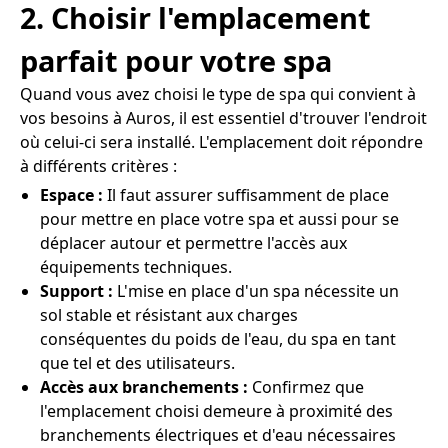
2. Choisir l'emplacement
parfait pour votre spa
Quand vous avez choisi le type de spa qui convient à
vos besoins à Auros, il est essentiel d'trouver l'endroit
où celui-ci sera installé. L'emplacement doit répondre
à différents critères :
Espace :
Il faut assurer suffisamment de place
pour mettre en place votre spa et aussi pour se
déplacer autour et permettre l'accès aux
équipements techniques.
Support :
L'mise en place d'un spa nécessite un
sol stable et résistant aux charges
conséquentes du poids de l'eau, du spa en tant
que tel et des utilisateurs.
Accès aux branchements :
Confirmez que
l'emplacement choisi demeure à proximité des
branchements électriques et d'eau nécessaires