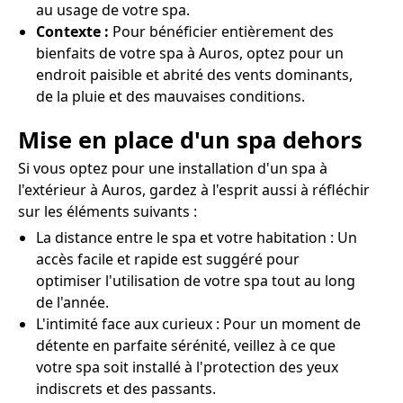
au usage de votre spa.
Contexte :
Pour bénéficier entièrement des
bienfaits de votre spa à Auros, optez pour un
endroit paisible et abrité des vents dominants,
de la pluie et des mauvaises conditions.
Mise en place d'un spa dehors
Si vous optez pour une installation d'un spa à
l'extérieur à Auros, gardez à l'esprit aussi à réfléchir
sur les éléments suivants :
La distance entre le spa et votre habitation : Un
accès facile et rapide est suggéré pour
optimiser l'utilisation de votre spa tout au long
de l'année.
L'intimité face aux curieux : Pour un moment de
détente en parfaite sérénité, veillez à ce que
votre spa soit installé à l'protection des yeux
indiscrets et des passants.