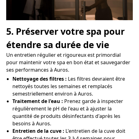
5. Préserver votre spa pour
étendre sa durée de vie
Un entretien régulier et rigoureux est primordial
pour maintenir votre spa en bon état et sauvegarder
ses performances à Auros.
Nettoyage des filtres :
Les filtres devraient être
nettoyés toutes les semaines et remplacés
semestriellement environ à Auros.
Traitement de l'eau :
Prenez garde à inspecter
régulièrement le pH de l'eau et à ajuster la
quantité de produits désinfectants d'après les
besoins à Auros.
Entretien de la cuve :
L'entretien de la cuve doit
être effectué toutes les 3 à 4 semaines pour