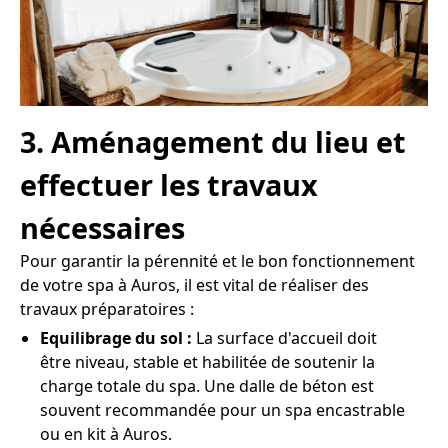
3. Aménagement du lieu et
effectuer les travaux
nécessaires
Pour garantir la pérennité et le bon fonctionnement
de votre spa à Auros, il est vital de réaliser des
travaux préparatoires :
Equilibrage du sol :
La surface d'accueil doit
être niveau, stable et habilitée de soutenir la
charge totale du spa. Une dalle de béton est
souvent recommandée pour un spa encastrable
ou en kit à Auros.