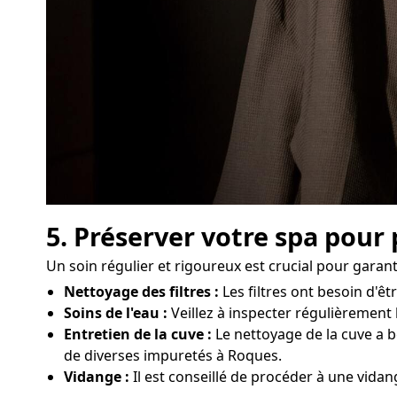
5. Préserver votre spa pour
Un soin régulier et rigoureux est crucial pour garan
Nettoyage des filtres :
Les filtres ont besoin d'
Soins de l'eau :
Veillez à inspecter régulièrement l
Entretien de la cuve :
Le nettoyage de la cuve a b
de diverses impuretés à Roques.
Vidange :
Il est conseillé de procéder à une vida