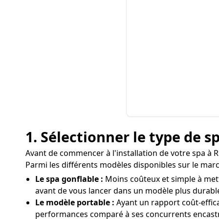
1. Sélectionner le type de 
Avant de commencer à l'installation de votre spa à R
Parmi les différents modèles disponibles sur le marc
Le spa gonflable :
Moins coûteux et simple à mettr
avant de vous lancer dans un modèle plus durabl
Le modèle portable :
Ayant un rapport coût-effic
performances comparé à ses concurrents encastr