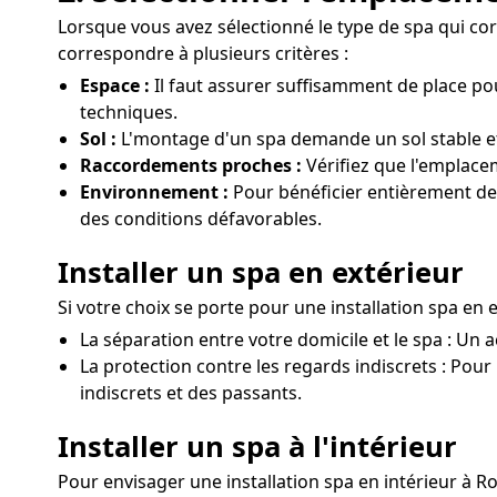
Lorsque vous avez sélectionné le type de spa qui corr
correspondre à plusieurs critères :
Espace :
Il faut assurer suffisamment de place po
techniques.
Sol :
L'montage d'un spa demande un sol stable et r
Raccordements proches :
Vérifiez que l'emplace
Environnement :
Pour bénéficier entièrement des
des conditions défavorables.
Installer un spa en extérieur
Si votre choix se porte pour une installation spa en 
La séparation entre votre domicile et le spa : Un 
La protection contre les regards indiscrets : Pour 
indiscrets et des passants.
Installer un spa à l'intérieur
Pour envisager une installation spa en intérieur à 