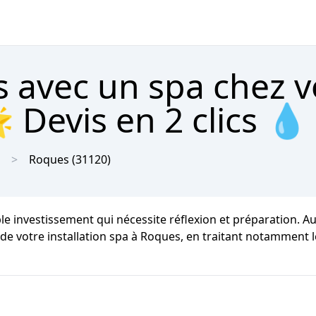
 avec un spa chez v
 Devis en 2 clics 💧
Roques
(31120)
able investissement qui nécessite réflexion et préparation.
n de votre installation spa à Roques, en traitant notamment