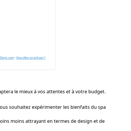
nDevis.com
-
Vous êtes un artisan ?
ptera le mieux à vos attentes et à votre budget.
vous souhaitez expérimenter les bienfaits du spa
moins moins attrayant en termes de design et de