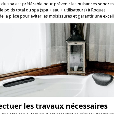
du spa est préférable pour prévenir les nuisances sonores
e poids total du spa (spa + eau + utilisateurs) à Roques.
de la pièce pour éviter les moisissures et garantir une excelle
fectuer les travaux nécessaires