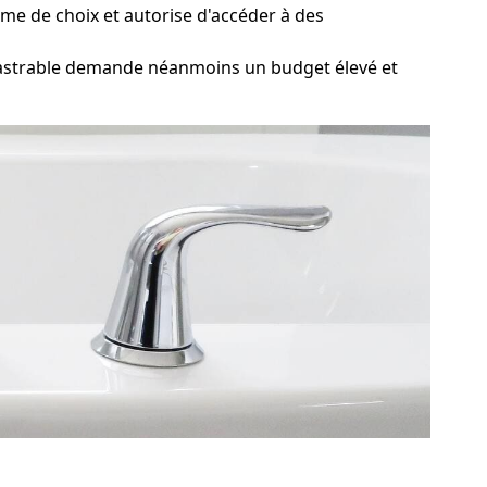
mme de choix et autorise d'accéder à des
astrable demande néanmoins un budget élevé et