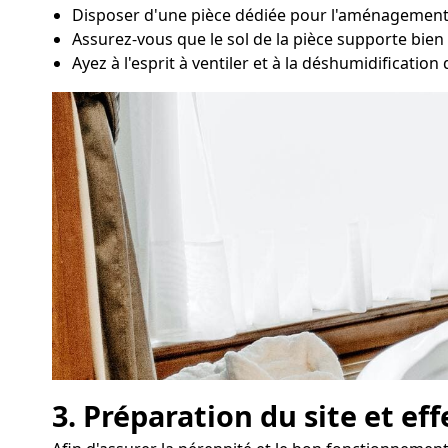
Disposer d'une pièce dédiée pour l'aménagement 
Assurez-vous que le sol de la pièce supporte bien l
Ayez à l'esprit à ventiler et à la déshumidification 
3. Préparation du site et ef