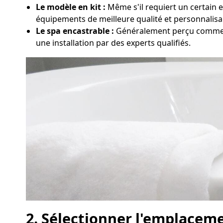
Le modèle en kit :
Même s'il requiert un certain e
équipements de meilleure qualité et personnalisa
Le spa encastrable :
Généralement perçu comme l
une installation par des experts qualifiés.
2. Sélectionner l'emplaceme