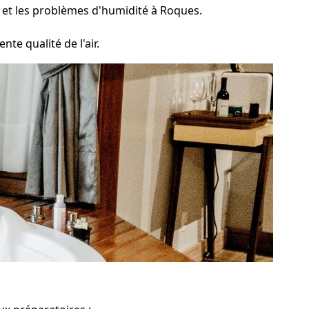
 et les problèmes d'humidité à Roques.
nte qualité de l'air.