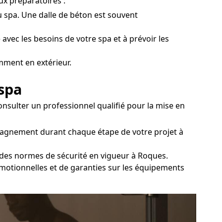
ux préparatoires :
du spa. Une dalle de béton est souvent
 avec les besoins de votre spa et à prévoir les
mment en extérieur.
 spa
sulter un professionnel qualifié pour la mise en
mpagnement durant chaque étape de votre projet à
t des normes de sécurité en vigueur à Roques.
romotionnelles et de garanties sur les équipements