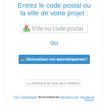
Entrez le code postal ou
la ville de votre projet :
ou
Géolocalisez-moi automatiquement !
Retour à la liste des métiers
CGU
-
Confidentialité
- Service proposé par
ViteUnDevis.com
-
Vous êtes un
artisan ?