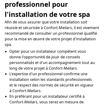
professionnel pour
l'installation de votre spa
Afin de vous assurer que votre installation soit
réussie et sécurisée à Confort-Meilars, il est vivement
recommandé de consulter un professionnel qualifié
pour la mise en œuvre de votre projet d'installation
spa.
Opter pour un installateur compétent vous
donne l'opportunité de jouir de conseils
personnalisés et d'un accompagnement tout au
long de votre projet à Confort-Meilars.
L'expertise d'un professionnel confirme une
installation selon les standards professionnels
et le respect des normes de sécurité en vigueur
à Confort-Meilars.
En préférant pour un installateur certifié à
Confort-Meilars, vous serez en mesure de