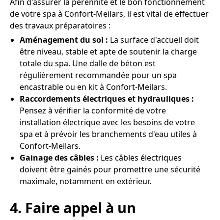
Afin d'assurer la pérennité et le bon fonctionnement
de votre spa à Confort-Meilars, il est vital de effectuer
des travaux préparatoires :
Aménagement du sol :
La surface d'accueil doit
être niveau, stable et apte de soutenir la charge
totale du spa. Une dalle de béton est
régulièrement recommandée pour un spa
encastrable ou en kit à Confort-Meilars.
Raccordements électriques et hydrauliques :
Pensez à vérifier la conformité de votre
installation électrique avec les besoins de votre
spa et à prévoir les branchements d'eau utiles à
Confort-Meilars.
Gainage des câbles :
Les câbles électriques
doivent être gainés pour promettre une sécurité
maximale, notamment en extérieur.
4. Faire appel à un