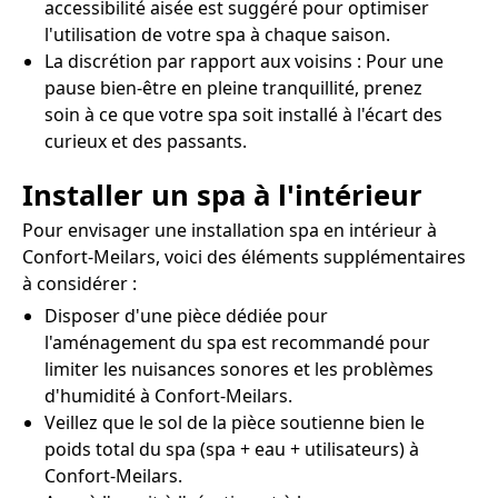
accessibilité aisée est suggéré pour optimiser
l'utilisation de votre spa à chaque saison.
La discrétion par rapport aux voisins : Pour une
pause bien-être en pleine tranquillité, prenez
soin à ce que votre spa soit installé à l'écart des
curieux et des passants.
Installer un spa à l'intérieur
Pour envisager une installation spa en intérieur à
Confort-Meilars, voici des éléments supplémentaires
à considérer :
Disposer d'une pièce dédiée pour
l'aménagement du spa est recommandé pour
limiter les nuisances sonores et les problèmes
d'humidité à Confort-Meilars.
Veillez que le sol de la pièce soutienne bien le
poids total du spa (spa + eau + utilisateurs) à
Confort-Meilars.