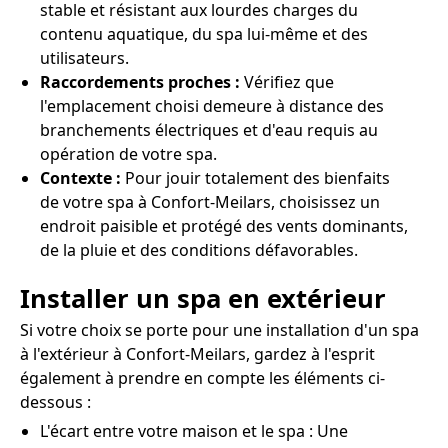
stable et résistant aux lourdes charges du
contenu aquatique, du spa lui-même et des
utilisateurs.
Raccordements proches :
Vérifiez que
l'emplacement choisi demeure à distance des
branchements électriques et d'eau requis au
opération de votre spa.
Contexte :
Pour jouir totalement des bienfaits
de votre spa à Confort-Meilars, choisissez un
endroit paisible et protégé des vents dominants,
de la pluie et des conditions défavorables.
Installer un spa en extérieur
Si votre choix se porte pour une installation d'un spa
à l'extérieur à Confort-Meilars, gardez à l'esprit
également à prendre en compte les éléments ci-
dessous :
L'écart entre votre maison et le spa : Une