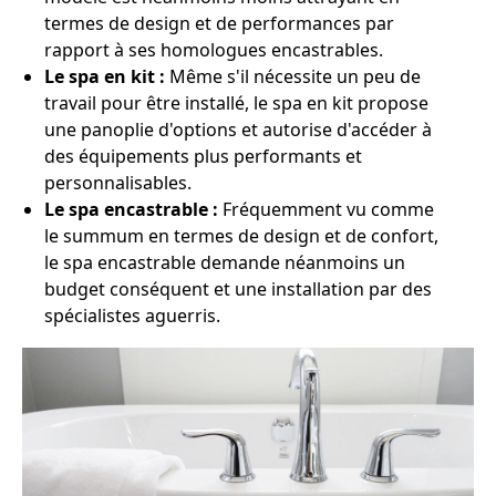
termes de design et de performances par
rapport à ses homologues encastrables.
Le spa en kit :
Même s'il nécessite un peu de
travail pour être installé, le spa en kit propose
une panoplie d'options et autorise d'accéder à
des équipements plus performants et
personnalisables.
Le spa encastrable :
Fréquemment vu comme
le summum en termes de design et de confort,
le spa encastrable demande néanmoins un
budget conséquent et une installation par des
spécialistes aguerris.