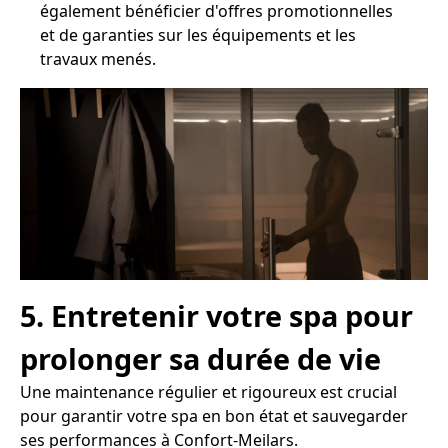
également bénéficier d'offres promotionnelles
et de garanties sur les équipements et les
travaux menés.
5. Entretenir votre spa pour
prolonger sa durée de vie
Une maintenance régulier et rigoureux est crucial
pour garantir votre spa en bon état et sauvegarder
ses performances à Confort-Meilars.