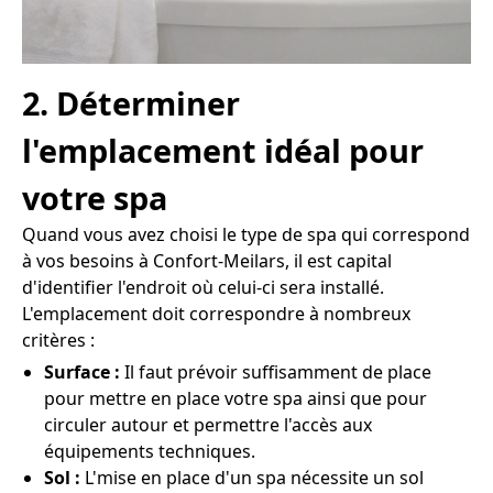
2. Déterminer
l'emplacement idéal pour
votre spa
Quand vous avez choisi le type de spa qui correspond
à vos besoins à Confort-Meilars, il est capital
d'identifier l'endroit où celui-ci sera installé.
L'emplacement doit correspondre à nombreux
critères :
Surface :
Il faut prévoir suffisamment de place
pour mettre en place votre spa ainsi que pour
circuler autour et permettre l'accès aux
équipements techniques.
Sol :
L'mise en place d'un spa nécessite un sol