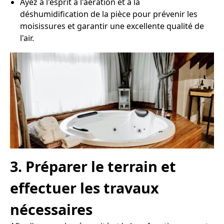
Ayez à l'esprit à l'aération et à la
déshumidification de la pièce pour prévenir les
moisissures et garantir une excellente qualité de
l'air.
3. Préparer le terrain et
effectuer les travaux
nécessaires