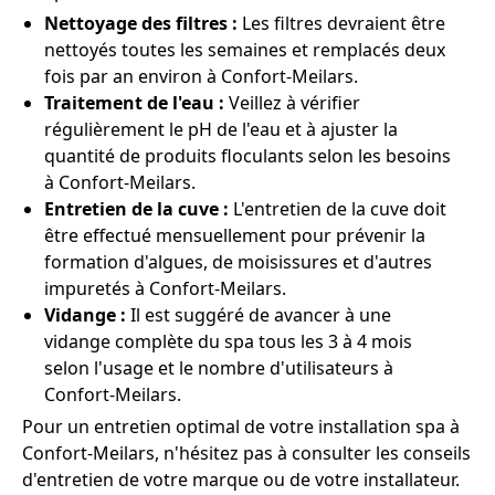
Nettoyage des filtres :
Les filtres devraient être
nettoyés toutes les semaines et remplacés deux
fois par an environ à Confort-Meilars.
Traitement de l'eau :
Veillez à vérifier
régulièrement le pH de l'eau et à ajuster la
quantité de produits floculants selon les besoins
à Confort-Meilars.
Entretien de la cuve :
L'entretien de la cuve doit
être effectué mensuellement pour prévenir la
formation d'algues, de moisissures et d'autres
impuretés à Confort-Meilars.
Vidange :
Il est suggéré de avancer à une
vidange complète du spa tous les 3 à 4 mois
selon l'usage et le nombre d'utilisateurs à
Confort-Meilars.
Pour un entretien optimal de votre installation spa à
Confort-Meilars, n'hésitez pas à consulter les conseils
d'entretien de votre marque ou de votre installateur.