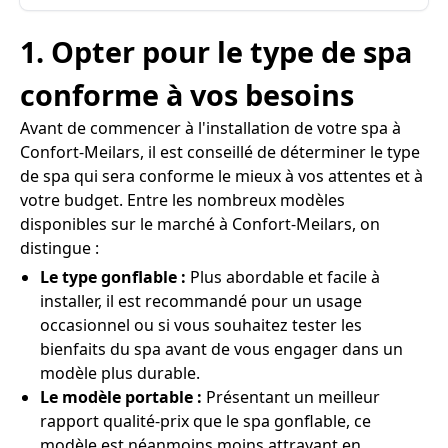
1. Opter pour le type de spa
conforme à vos besoins
Avant de commencer à l'installation de votre spa à
Confort-Meilars, il est conseillé de déterminer le type
de spa qui sera conforme le mieux à vos attentes et à
votre budget. Entre les nombreux modèles
disponibles sur le marché à Confort-Meilars, on
distingue :
Le type gonflable :
Plus abordable et facile à
installer, il est recommandé pour un usage
occasionnel ou si vous souhaitez tester les
bienfaits du spa avant de vous engager dans un
modèle plus durable.
Le modèle portable :
Présentant un meilleur
rapport qualité-prix que le spa gonflable, ce
modèle est néanmoins moins attrayant en