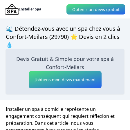
Obtenir un devis gratuit
Installer Spa
🌊 Détendez-vous avec un spa chez vous à
Confort-Meilars (29790) 🌟 Devis en 2 clics
💧
Devis Gratuit & Simple pour votre spa à
Confort-Meilars
J'obtiens mon devis maintenant
Installer un spa à domicile représente un
engagement conséquent qui requiert réflexion et
préparation. Dans cet article, nous vous