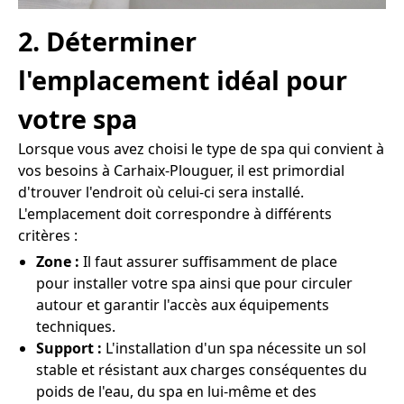
2. Déterminer
l'emplacement idéal pour
votre spa
Lorsque vous avez choisi le type de spa qui convient à
vos besoins à Carhaix-Plouguer, il est primordial
d'trouver l'endroit où celui-ci sera installé.
L'emplacement doit correspondre à différents
critères :
Zone :
Il faut assurer suffisamment de place
pour installer votre spa ainsi que pour circuler
autour et garantir l'accès aux équipements
techniques.
Support :
L'installation d'un spa nécessite un sol
stable et résistant aux charges conséquentes du
poids de l'eau, du spa en lui-même et des