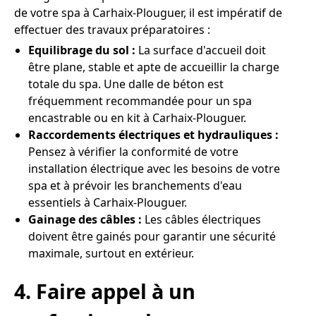
de votre spa à Carhaix-Plouguer, il est impératif de
effectuer des travaux préparatoires :
Equilibrage du sol :
La surface d'accueil doit
être plane, stable et apte de accueillir la charge
totale du spa. Une dalle de béton est
fréquemment recommandée pour un spa
encastrable ou en kit à Carhaix-Plouguer.
Raccordements électriques et hydrauliques :
Pensez à vérifier la conformité de votre
installation électrique avec les besoins de votre
spa et à prévoir les branchements d'eau
essentiels à Carhaix-Plouguer.
Gainage des câbles :
Les câbles électriques
doivent être gainés pour garantir une sécurité
maximale, surtout en extérieur.
4. Faire appel à un