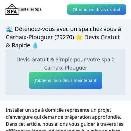
Obtenir un devis gratuit
Installer Spa
🌊 Détendez-vous avec un spa chez vous à
Carhaix-Plouguer (29270) 🌟 Devis Gratuit
& Rapide 💧
Devis Gratuit & Simple pour votre spa à
Carhaix-Plouguer
J'obtiens mon devis maintenant
Installer un spa à domicile représente un projet
d'envergure qui demande préparation approfondie.
Dans cet article, nous allons vous guider à travers les