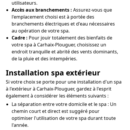
utilisateurs.
Accès aux branchements :
Assurez-vous que
l'emplacement choisi est à portée des
branchements électriques et d'eau nécessaires
au opération de votre spa.
Cadre :
Pour jouir totalement des bienfaits de
votre spa à Carhaix-Plouguer, choisissez un
endroit tranquille et abrité des vents dominants,
de la pluie et des intempéries.
Installation spa extérieur
Si votre choix se porte pour une installation d'un spa
à l'extérieur à Carhaix-Plouguer, gardez à l'esprit
également à considérer les éléments suivants :
La séparation entre votre domicile et le spa : Un
chemin court et direct est suggéré pour
optimiser l'utilisation de votre spa durant toute
l'année.