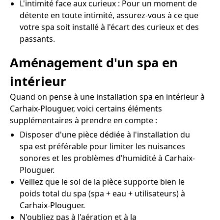
L'intimité face aux curieux : Pour un moment de
détente en toute intimité, assurez-vous à ce que
votre spa soit installé à l'écart des curieux et des
passants.
Aménagement d'un spa en
intérieur
Quand on pense à une installation spa en intérieur à
Carhaix-Plouguer, voici certains éléments
supplémentaires à prendre en compte :
Disposer d'une pièce dédiée à l'installation du
spa est préférable pour limiter les nuisances
sonores et les problèmes d'humidité à Carhaix-
Plouguer.
Veillez que le sol de la pièce supporte bien le
poids total du spa (spa + eau + utilisateurs) à
Carhaix-Plouguer.
N'oubliez pas à l'aération et à la