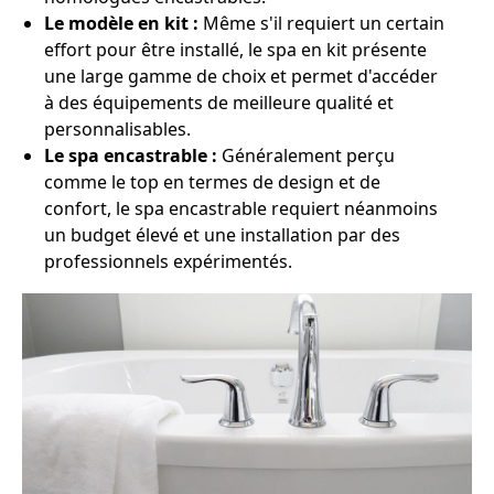
Le modèle en kit :
Même s'il requiert un certain
effort pour être installé, le spa en kit présente
une large gamme de choix et permet d'accéder
à des équipements de meilleure qualité et
personnalisables.
Le spa encastrable :
Généralement perçu
comme le top en termes de design et de
confort, le spa encastrable requiert néanmoins
un budget élevé et une installation par des
professionnels expérimentés.