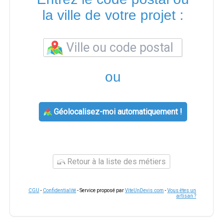
la ville de votre projet :
ou
Géolocalisez-moi automatiquement !
Retour à la liste des métiers
CGU
-
Confidentialité
- Service proposé par
ViteUnDevis.com
-
Vous êtes un
artisan ?