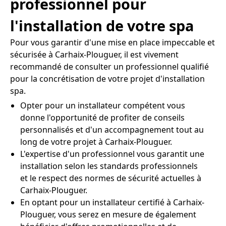
professionnel pour
l'installation de votre spa
Pour vous garantir d'une mise en place impeccable et
sécurisée à Carhaix-Plouguer, il est vivement
recommandé de consulter un professionnel qualifié
pour la concrétisation de votre projet d'installation
spa.
Opter pour un installateur compétent vous
donne l'opportunité de profiter de conseils
personnalisés et d'un accompagnement tout au
long de votre projet à Carhaix-Plouguer.
L'expertise d'un professionnel vous garantit une
installation selon les standards professionnels
et le respect des normes de sécurité actuelles à
Carhaix-Plouguer.
En optant pour un installateur certifié à Carhaix-
Plouguer, vous serez en mesure de également