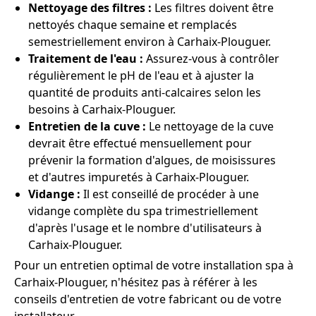
Nettoyage des filtres :
Les filtres doivent être
nettoyés chaque semaine et remplacés
semestriellement environ à Carhaix-Plouguer.
Traitement de l'eau :
Assurez-vous à contrôler
régulièrement le pH de l'eau et à ajuster la
quantité de produits anti-calcaires selon les
besoins à Carhaix-Plouguer.
Entretien de la cuve :
Le nettoyage de la cuve
devrait être effectué mensuellement pour
prévenir la formation d'algues, de moisissures
et d'autres impuretés à Carhaix-Plouguer.
Vidange :
Il est conseillé de procéder à une
vidange complète du spa trimestriellement
d'après l'usage et le nombre d'utilisateurs à
Carhaix-Plouguer.
Pour un entretien optimal de votre installation spa à
Carhaix-Plouguer, n'hésitez pas à référer à les
conseils d'entretien de votre fabricant ou de votre