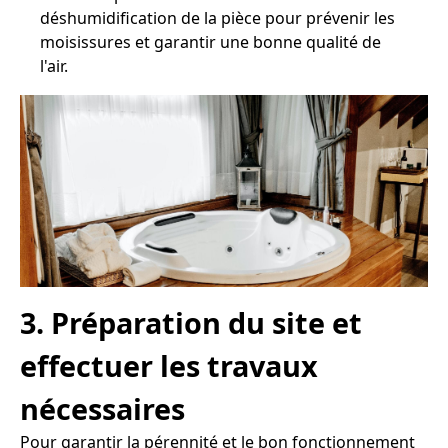
déshumidification de la pièce pour prévenir les
moisissures et garantir une bonne qualité de
l'air.
3. Préparation du site et
effectuer les travaux
nécessaires
Pour garantir la pérennité et le bon fonctionnement