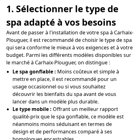
1. Sélectionner le type de
spa adapté à vos besoins
Avant de passer à l'installation de votre spa à Carhaix-
Plouguer, il est recommandé de choisir le type de spa
qui sera conforme le mieux à vos exigences et à votre
budget. Parmi les différents modèles disponibles sur
le marché à Carhaix-Plouguer, on distingue :
Le spa gonflable :
Moins coûteux et simple à
mettre en place, il est recommandé pour un
usage occasionnel ou si vous souhaitez
découvrir les bienfaits du spa avant de vous
lancer dans un modèle plus durable.
Le type mobile :
Offrant un meilleur rapport
qualité-prix que le spa gonflable, ce modèle est
néanmoins moins séduisant en termes de
design et de performances comparé à ses
homologues encastrables.