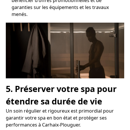
bénéficier d'offres promotionnelles et de
garanties sur les équipements et les travaux
menés.
5. Préserver votre spa pour
étendre sa durée de vie
Un soin régulier et rigoureux est primordial pour
garantir votre spa en bon état et protéger ses
performances à Carhaix-Plouguer.