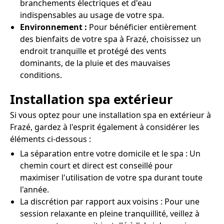
branchements électriques et d'eau
indispensables au usage de votre spa.
Environnement :
Pour bénéficier entièrement
des bienfaits de votre spa à Frazé, choisissez un
endroit tranquille et protégé des vents
dominants, de la pluie et des mauvaises
conditions.
Installation spa extérieur
Si vous optez pour une installation spa en extérieur à
Frazé, gardez à l'esprit également à considérer les
éléments ci-dessous :
La séparation entre votre domicile et le spa : Un
chemin court et direct est conseillé pour
maximiser l'utilisation de votre spa durant toute
l'année.
La discrétion par rapport aux voisins : Pour une
session relaxante en pleine tranquillité, veillez à