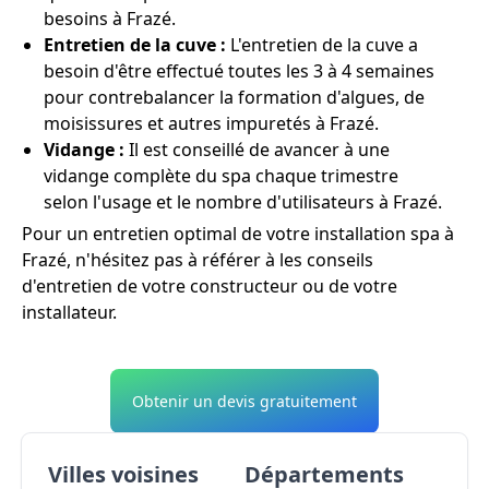
besoins à Frazé.
Entretien de la cuve :
L'entretien de la cuve a
besoin d'être effectué toutes les 3 à 4 semaines
pour contrebalancer la formation d'algues, de
moisissures et autres impuretés à Frazé.
Vidange :
Il est conseillé de avancer à une
vidange complète du spa chaque trimestre
selon l'usage et le nombre d'utilisateurs à Frazé.
Pour un entretien optimal de votre installation spa à
Frazé, n'hésitez pas à référer à les conseils
d'entretien de votre constructeur ou de votre
installateur.
Obtenir un devis gratuitement
Villes voisines
Départements