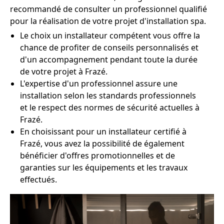
recommandé de consulter un professionnel qualifié
pour la réalisation de votre projet d'installation spa.
Le choix un installateur compétent vous offre la
chance de profiter de conseils personnalisés et
d'un accompagnement pendant toute la durée
de votre projet à Frazé.
L'expertise d'un professionnel assure une
installation selon les standards professionnels
et le respect des normes de sécurité actuelles à
Frazé.
En choisissant pour un installateur certifié à
Frazé, vous avez la possibilité de également
bénéficier d'offres promotionnelles et de
garanties sur les équipements et les travaux
effectués.