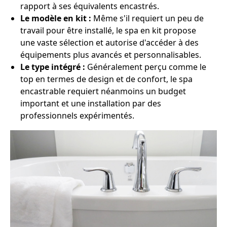
rapport à ses équivalents encastrés.
Le modèle en kit :
Même s'il requiert un peu de
travail pour être installé, le spa en kit propose
une vaste sélection et autorise d'accéder à des
équipements plus avancés et personnalisables.
Le type intégré :
Généralement perçu comme le
top en termes de design et de confort, le spa
encastrable requiert néanmoins un budget
important et une installation par des
professionnels expérimentés.