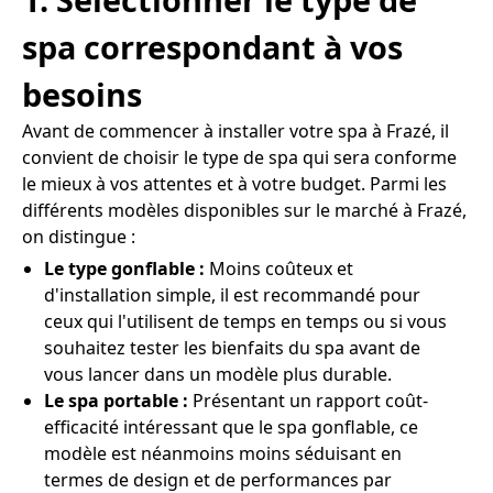
spa correspondant à vos
besoins
Avant de commencer à installer votre spa à Frazé, il
convient de choisir le type de spa qui sera conforme
le mieux à vos attentes et à votre budget. Parmi les
différents modèles disponibles sur le marché à Frazé,
on distingue :
Le type gonflable :
Moins coûteux et
d'installation simple, il est recommandé pour
ceux qui l'utilisent de temps en temps ou si vous
souhaitez tester les bienfaits du spa avant de
vous lancer dans un modèle plus durable.
Le spa portable :
Présentant un rapport coût-
efficacité intéressant que le spa gonflable, ce
modèle est néanmoins moins séduisant en
termes de design et de performances par