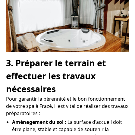
3. Préparer le terrain et
effectuer les travaux
nécessaires
Pour garantir la pérennité et le bon fonctionnement
de votre spa à Frazé, il est vital de réaliser des travaux
préparatoires :
Aménagement du sol :
La surface d'accueil doit
être plane, stable et capable de soutenir la