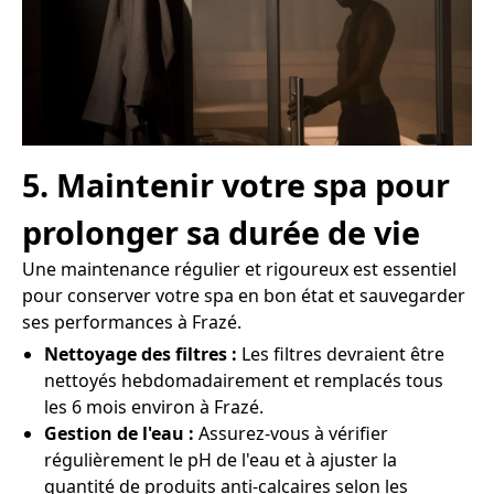
5. Maintenir votre spa pour
prolonger sa durée de vie
Une maintenance régulier et rigoureux est essentiel
pour conserver votre spa en bon état et sauvegarder
ses performances à Frazé.
Nettoyage des filtres :
Les filtres devraient être
nettoyés hebdomadairement et remplacés tous
les 6 mois environ à Frazé.
Gestion de l'eau :
Assurez-vous à vérifier
régulièrement le pH de l'eau et à ajuster la
quantité de produits anti-calcaires selon les