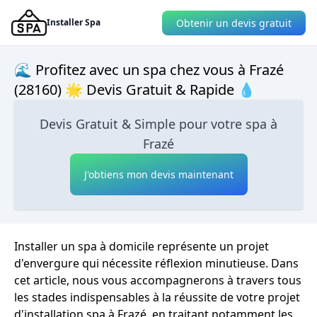
Obtenir un devis gratuit
Installer Spa
🌊 Profitez avec un spa chez vous à Frazé
(28160) 🌟 Devis Gratuit & Rapide 💧
Devis Gratuit & Simple pour votre spa à
Frazé
J'obtiens mon devis maintenant
Installer un spa à domicile représente un projet
d'envergure qui nécessite réflexion minutieuse. Dans
cet article, nous vous accompagnerons à travers tous
les stades indispensables à la réussite de votre projet
d'installation spa à Frazé, en traitant notamment les