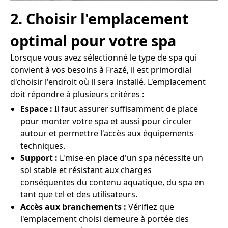
2. Choisir l'emplacement
optimal pour votre spa
Lorsque vous avez sélectionné le type de spa qui
convient à vos besoins à Frazé, il est primordial
d'choisir l'endroit où il sera installé. L'emplacement
doit répondre à plusieurs critères :
Espace :
Il faut assurer suffisamment de place
pour monter votre spa et aussi pour circuler
autour et permettre l'accès aux équipements
techniques.
Support :
L'mise en place d'un spa nécessite un
sol stable et résistant aux charges
conséquentes du contenu aquatique, du spa en
tant que tel et des utilisateurs.
Accès aux branchements :
Vérifiez que
l'emplacement choisi demeure à portée des