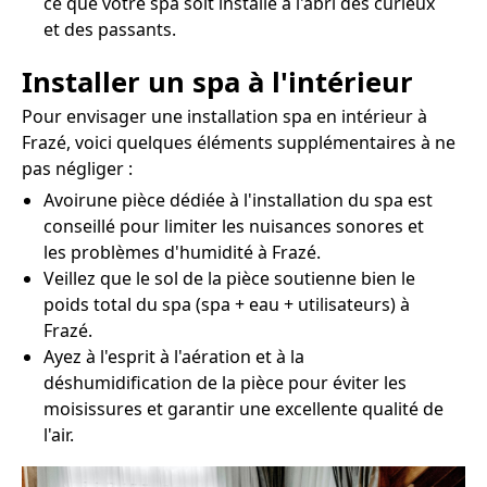
ce que votre spa soit installé à l'abri des curieux
et des passants.
Installer un spa à l'intérieur
Pour envisager une installation spa en intérieur à
Frazé, voici quelques éléments supplémentaires à ne
pas négliger :
Avoirune pièce dédiée à l'installation du spa est
conseillé pour limiter les nuisances sonores et
les problèmes d'humidité à Frazé.
Veillez que le sol de la pièce soutienne bien le
poids total du spa (spa + eau + utilisateurs) à
Frazé.
Ayez à l'esprit à l'aération et à la
déshumidification de la pièce pour éviter les
moisissures et garantir une excellente qualité de
l'air.