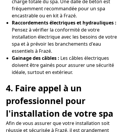
charge totale du spa. Une dalle de béton est
fréquemment recommandée pour un spa
encastrable ou en kit à Frazé.
Raccordements électriques et hydrauliques :
Pensez à vérifier la conformité de votre
installation électrique avec les besoins de votre
spa et à prévoir les branchements d'eau
essentiels à Frazé.
Gainage des câbles :
Les câbles électriques
doivent être gainés pour assurer une sécurité
idéale, surtout en extérieur.
4. Faire appel à un
professionnel pour
l'installation de votre spa
Afin de vous assurer que votre installation soit
réussie et sécurisée à Frazé, il est grandement