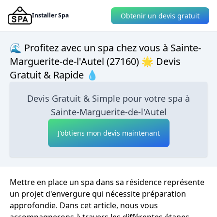
Obtenir un devis gratuit
Installer Spa
🌊 Profitez avec un spa chez vous à Sainte-
Marguerite-de-l'Autel (27160) 🌟 Devis
Gratuit & Rapide 💧
Devis Gratuit & Simple pour votre spa à
Sainte-Marguerite-de-l'Autel
J'obtiens mon devis maintenant
Mettre en place un spa dans sa résidence représente
un projet d'envergure qui nécessite préparation
approfondie. Dans cet article, nous vous