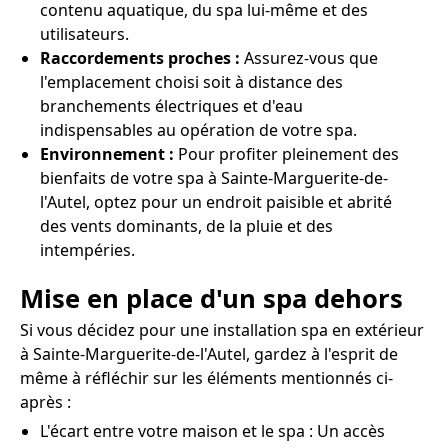
contenu aquatique, du spa lui-même et des
utilisateurs.
Raccordements proches :
Assurez-vous que
l'emplacement choisi soit à distance des
branchements électriques et d'eau
indispensables au opération de votre spa.
Environnement :
Pour profiter pleinement des
bienfaits de votre spa à Sainte-Marguerite-de-
l'Autel, optez pour un endroit paisible et abrité
des vents dominants, de la pluie et des
intempéries.
Mise en place d'un spa dehors
Si vous décidez pour une installation spa en extérieur
à Sainte-Marguerite-de-l'Autel, gardez à l'esprit de
même à réfléchir sur les éléments mentionnés ci-
après :
L'écart entre votre maison et le spa : Un accès