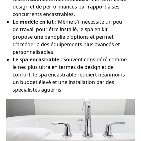
design et de performances par rapport à ses
concurrents encastrables.
Le modèle en kit :
Même s'il nécessite un peu
de travail pour être installé, le spa en kit
propose une panoplie d'options et permet
d'accéder à des équipements plus avancés et
personnalisables.
Le spa encastrable :
Souvent considéré comme
le nec plus ultra en termes de design et de
confort, le spa encastrable requiert néanmoins
un budget élevé et une installation par des
spécialistes aguerris.