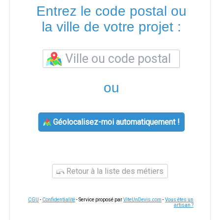
Entrez le code postal ou
la ville de votre projet :
ou
Géolocalisez-moi automatiquement !
Retour à la liste des métiers
CGU
-
Confidentialité
- Service proposé par
ViteUnDevis.com
-
Vous êtes un
artisan ?