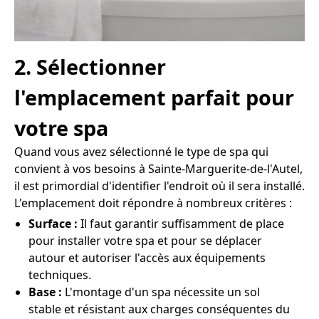
2. Sélectionner
l'emplacement parfait pour
votre spa
Quand vous avez sélectionné le type de spa qui
convient à vos besoins à Sainte-Marguerite-de-l'Autel,
il est primordial d'identifier l'endroit où il sera installé.
L'emplacement doit répondre à nombreux critères :
Surface :
Il faut garantir suffisamment de place
pour installer votre spa et pour se déplacer
autour et autoriser l'accès aux équipements
techniques.
Base :
L'montage d'un spa nécessite un sol
stable et résistant aux charges conséquentes du