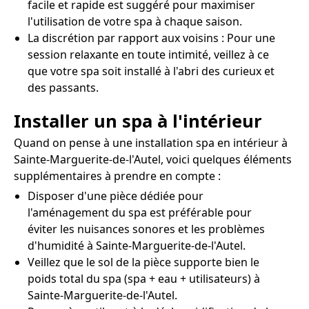
facile et rapide est suggéré pour maximiser
l'utilisation de votre spa à chaque saison.
La discrétion par rapport aux voisins : Pour une
session relaxante en toute intimité, veillez à ce
que votre spa soit installé à l'abri des curieux et
des passants.
Installer un spa à l'intérieur
Quand on pense à une installation spa en intérieur à
Sainte-Marguerite-de-l'Autel, voici quelques éléments
supplémentaires à prendre en compte :
Disposer d'une pièce dédiée pour
l'aménagement du spa est préférable pour
éviter les nuisances sonores et les problèmes
d'humidité à Sainte-Marguerite-de-l'Autel.
Veillez que le sol de la pièce supporte bien le
poids total du spa (spa + eau + utilisateurs) à
Sainte-Marguerite-de-l'Autel.