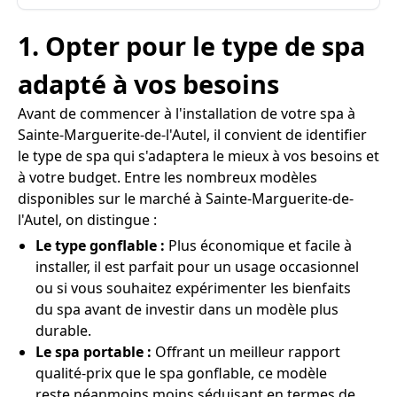
1. Opter pour le type de spa
adapté à vos besoins
Avant de commencer à l'installation de votre spa à
Sainte-Marguerite-de-l'Autel, il convient de identifier
le type de spa qui s'adaptera le mieux à vos besoins et
à votre budget. Entre les nombreux modèles
disponibles sur le marché à Sainte-Marguerite-de-
l'Autel, on distingue :
Le type gonflable :
Plus économique et facile à
installer, il est parfait pour un usage occasionnel
ou si vous souhaitez expérimenter les bienfaits
du spa avant de investir dans un modèle plus
durable.
Le spa portable :
Offrant un meilleur rapport
qualité-prix que le spa gonflable, ce modèle
reste néanmoins moins séduisant en termes de