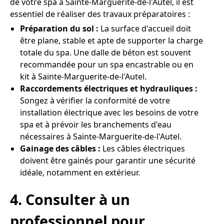
de votre spa à Sainte-Marguerite-de-l'Autel, il est
essentiel de réaliser des travaux préparatoires :
Préparation du sol :
La surface d'accueil doit
être plane, stable et apte de supporter la charge
totale du spa. Une dalle de béton est souvent
recommandée pour un spa encastrable ou en
kit à Sainte-Marguerite-de-l'Autel.
Raccordements électriques et hydrauliques :
Songez à vérifier la conformité de votre
installation électrique avec les besoins de votre
spa et à prévoir les branchements d'eau
nécessaires à Sainte-Marguerite-de-l'Autel.
Gainage des câbles :
Les câbles électriques
doivent être gainés pour garantir une sécurité
idéale, notamment en extérieur.
4. Consulter à un
professionnel pour