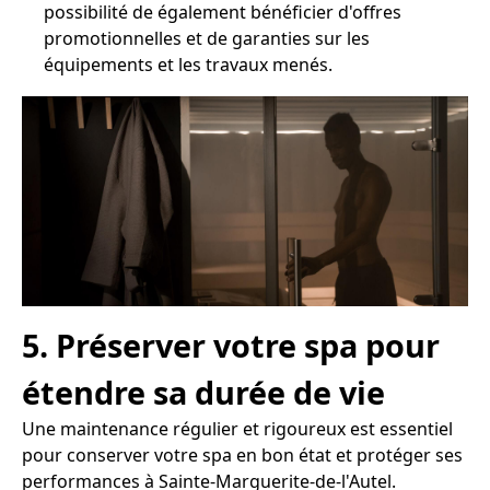
possibilité de également bénéficier d'offres
promotionnelles et de garanties sur les
équipements et les travaux menés.
5. Préserver votre spa pour
étendre sa durée de vie
Une maintenance régulier et rigoureux est essentiel
pour conserver votre spa en bon état et protéger ses
performances à Sainte-Marguerite-de-l'Autel.