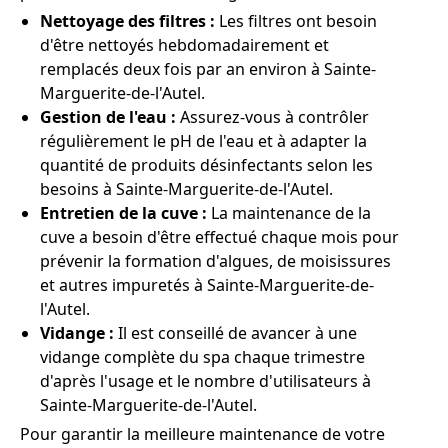
Nettoyage des filtres :
Les filtres ont besoin
d'être nettoyés hebdomadairement et
remplacés deux fois par an environ à Sainte-
Marguerite-de-l'Autel.
Gestion de l'eau :
Assurez-vous à contrôler
régulièrement le pH de l'eau et à adapter la
quantité de produits désinfectants selon les
besoins à Sainte-Marguerite-de-l'Autel.
Entretien de la cuve :
La maintenance de la
cuve a besoin d'être effectué chaque mois pour
prévenir la formation d'algues, de moisissures
et autres impuretés à Sainte-Marguerite-de-
l'Autel.
Vidange :
Il est conseillé de avancer à une
vidange complète du spa chaque trimestre
d'après l'usage et le nombre d'utilisateurs à
Sainte-Marguerite-de-l'Autel.
Pour garantir la meilleure maintenance de votre