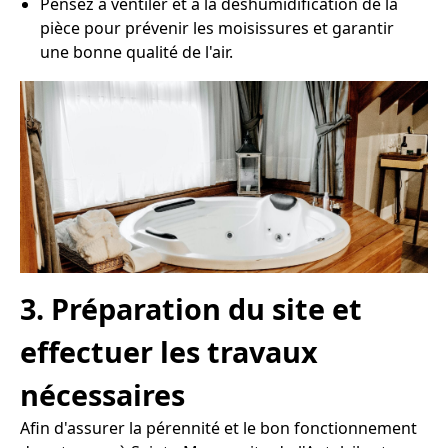
Pensez à ventiler et à la déshumidification de la
pièce pour prévenir les moisissures et garantir
une bonne qualité de l'air.
3. Préparation du site et
effectuer les travaux
nécessaires
Afin d'assurer la pérennité et le bon fonctionnement