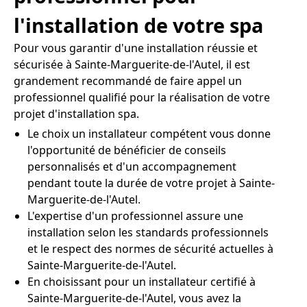
l'installation de votre spa
Pour vous garantir d'une installation réussie et
sécurisée à Sainte-Marguerite-de-l'Autel, il est
grandement recommandé de faire appel un
professionnel qualifié pour la réalisation de votre
projet d'installation spa.
Le choix un installateur compétent vous donne
l'opportunité de bénéficier de conseils
personnalisés et d'un accompagnement
pendant toute la durée de votre projet à Sainte-
Marguerite-de-l'Autel.
L'expertise d'un professionnel assure une
installation selon les standards professionnels
et le respect des normes de sécurité actuelles à
Sainte-Marguerite-de-l'Autel.
En choisissant pour un installateur certifié à
Sainte-Marguerite-de-l'Autel, vous avez la