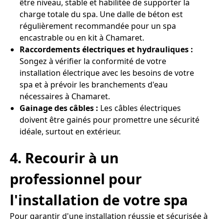
être niveau, stable et habilitée de supporter la
charge totale du spa. Une dalle de béton est
régulièrement recommandée pour un spa
encastrable ou en kit à Chamaret.
Raccordements électriques et hydrauliques :
Songez à vérifier la conformité de votre
installation électrique avec les besoins de votre
spa et à prévoir les branchements d'eau
nécessaires à Chamaret.
Gainage des câbles :
Les câbles électriques
doivent être gainés pour promettre une sécurité
idéale, surtout en extérieur.
4. Recourir à un
professionnel pour
l'installation de votre spa
Pour garantir d'une installation réussie et sécurisée à