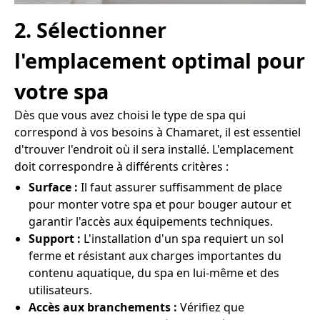
2. Sélectionner
l'emplacement optimal pour
votre spa
Dès que vous avez choisi le type de spa qui
correspond à vos besoins à Chamaret, il est essentiel
d'trouver l'endroit où il sera installé. L'emplacement
doit correspondre à différents critères :
Surface :
Il faut assurer suffisamment de place
pour monter votre spa et pour bouger autour et
garantir l'accès aux équipements techniques.
Support :
L'installation d'un spa requiert un sol
ferme et résistant aux charges importantes du
contenu aquatique, du spa en lui-même et des
utilisateurs.
Accès aux branchements :
Vérifiez que