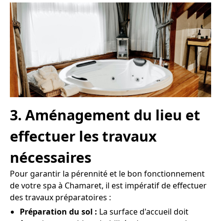
3. Aménagement du lieu et
effectuer les travaux
nécessaires
Pour garantir la pérennité et le bon fonctionnement
de votre spa à Chamaret, il est impératif de effectuer
des travaux préparatoires :
Préparation du sol :
La surface d'accueil doit