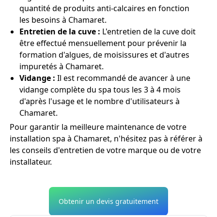
quantité de produits anti-calcaires en fonction
les besoins à Chamaret.
Entretien de la cuve :
L'entretien de la cuve doit
être effectué mensuellement pour prévenir la
formation d'algues, de moisissures et d'autres
impuretés à Chamaret.
Vidange :
Il est recommandé de avancer à une
vidange complète du spa tous les 3 à 4 mois
d'après l'usage et le nombre d'utilisateurs à
Chamaret.
Pour garantir la meilleure maintenance de votre
installation spa à Chamaret, n'hésitez pas à référer à
les conseils d'entretien de votre marque ou de votre
installateur.
Obtenir un devis gratuitement