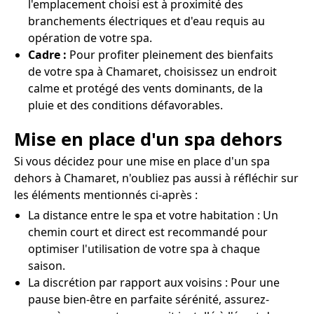
l'emplacement choisi est à proximité des
branchements électriques et d'eau requis au
opération de votre spa.
Cadre :
Pour profiter pleinement des bienfaits
de votre spa à Chamaret, choisissez un endroit
calme et protégé des vents dominants, de la
pluie et des conditions défavorables.
Mise en place d'un spa dehors
Si vous décidez pour une mise en place d'un spa
dehors à Chamaret, n'oubliez pas aussi à réfléchir sur
les éléments mentionnés ci-après :
La distance entre le spa et votre habitation : Un
chemin court et direct est recommandé pour
optimiser l'utilisation de votre spa à chaque
saison.
La discrétion par rapport aux voisins : Pour une
pause bien-être en parfaite sérénité, assurez-