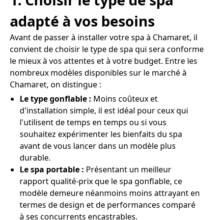
adapté à vos besoins
Avant de passer à installer votre spa à Chamaret, il
convient de choisir le type de spa qui sera conforme
le mieux à vos attentes et à votre budget. Entre les
nombreux modèles disponibles sur le marché à
Chamaret, on distingue :
Le type gonflable :
Moins coûteux et
d'installation simple, il est idéal pour ceux qui
l'utilisent de temps en temps ou si vous
souhaitez expérimenter les bienfaits du spa
avant de vous lancer dans un modèle plus
durable.
Le spa portable :
Présentant un meilleur
rapport qualité-prix que le spa gonflable, ce
modèle demeure néanmoins moins attrayant en
termes de design et de performances comparé
à ses concurrents encastrables.