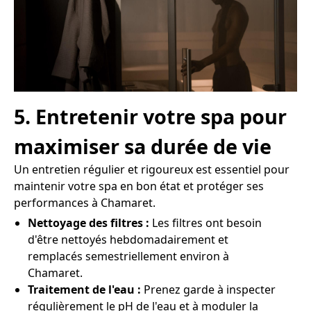
5. Entretenir votre spa pour
maximiser sa durée de vie
Un entretien régulier et rigoureux est essentiel pour
maintenir votre spa en bon état et protéger ses
performances à Chamaret.
Nettoyage des filtres :
Les filtres ont besoin
d'être nettoyés hebdomadairement et
remplacés semestriellement environ à
Chamaret.
Traitement de l'eau :
Prenez garde à inspecter
régulièrement le pH de l'eau et à moduler la