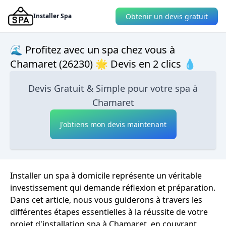
Obtenir un devis gratuit
Installer Spa
🌊 Profitez avec un spa chez vous à
Chamaret (26230) 🌟 Devis en 2 clics 💧
Devis Gratuit & Simple pour votre spa à
Chamaret
J'obtiens mon devis maintenant
Installer un spa à domicile représente un véritable
investissement qui demande réflexion et préparation.
Dans cet article, nous vous guiderons à travers les
différentes étapes essentielles à la réussite de votre
projet d'installation spa à Chamaret, en couvrant