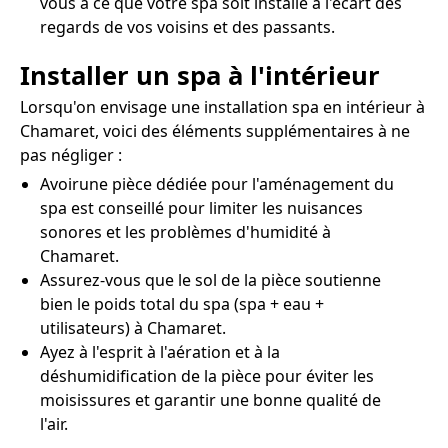
vous à ce que votre spa soit installé à l'écart des
regards de vos voisins et des passants.
Installer un spa à l'intérieur
Lorsqu'on envisage une installation spa en intérieur à
Chamaret, voici des éléments supplémentaires à ne
pas négliger :
Avoirune pièce dédiée pour l'aménagement du
spa est conseillé pour limiter les nuisances
sonores et les problèmes d'humidité à
Chamaret.
Assurez-vous que le sol de la pièce soutienne
bien le poids total du spa (spa + eau +
utilisateurs) à Chamaret.
Ayez à l'esprit à l'aération et à la
déshumidification de la pièce pour éviter les
moisissures et garantir une bonne qualité de
l'air.