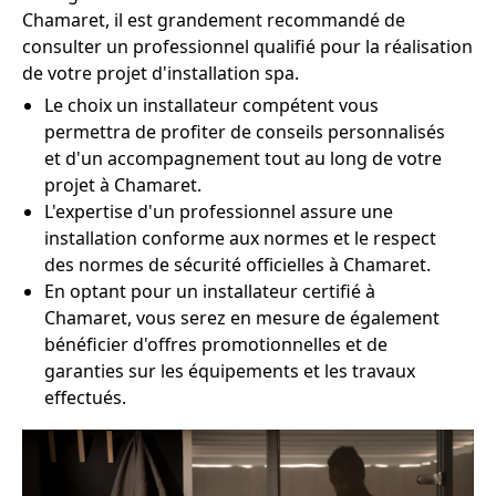
Chamaret, il est grandement recommandé de
consulter un professionnel qualifié pour la réalisation
de votre projet d'installation spa.
Le choix un installateur compétent vous
permettra de profiter de conseils personnalisés
et d'un accompagnement tout au long de votre
projet à Chamaret.
L'expertise d'un professionnel assure une
installation conforme aux normes et le respect
des normes de sécurité officielles à Chamaret.
En optant pour un installateur certifié à
Chamaret, vous serez en mesure de également
bénéficier d'offres promotionnelles et de
garanties sur les équipements et les travaux
effectués.