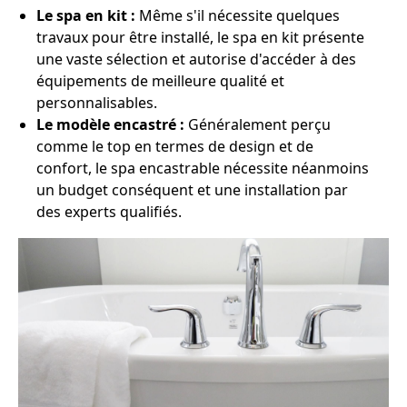
Le spa en kit :
Même s'il nécessite quelques
travaux pour être installé, le spa en kit présente
une vaste sélection et autorise d'accéder à des
équipements de meilleure qualité et
personnalisables.
Le modèle encastré :
Généralement perçu
comme le top en termes de design et de
confort, le spa encastrable nécessite néanmoins
un budget conséquent et une installation par
des experts qualifiés.