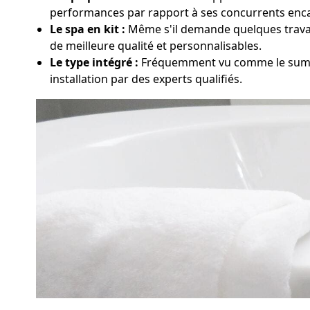
performances par rapport à ses concurrents enca
Le spa en kit :
Même s'il demande quelques travaux
de meilleure qualité et personnalisables.
Le type intégré :
Fréquemment vu comme le summum
installation par des experts qualifiés.