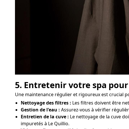
5. Entretenir votre spa pou
Une maintenance régulier et rigoureux est crucial p
Nettoyage des filtres :
Les filtres doivent être n
Gestion de l'eau :
Assurez-vous à vérifier régulièr
Entretien de la cuve :
Le nettoyage de la cuve doi
impuretés à Le Quillio.