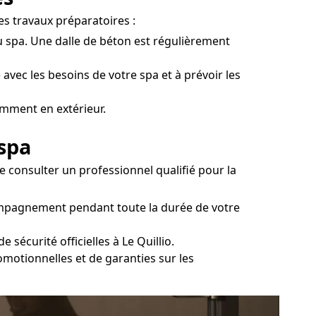
es travaux préparatoires :
 du spa. Une dalle de béton est régulièrement
 avec les besoins de votre spa et à prévoir les
amment en extérieur.
 spa
 consulter un professionnel qualifié pour la
compagnement pendant toute la durée de votre
sécurité officielles à Le Quillio.
omotionnelles et de garanties sur les