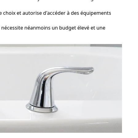
e choix et autorise d'accéder à des équipements
nécessite néanmoins un budget élevé et une