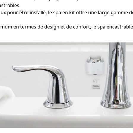
strables.
 pour être installé, le spa en kit offre une large gamme d
 en termes de design et de confort, le spa encastrable 