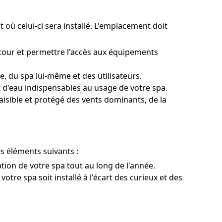
t où celui-ci sera installé. L'emplacement doit
utour et permettre l'accès aux équipements
, du spa lui-même et des utilisateurs.
 d'eau indispensables au usage de votre spa.
aisible et protégé des vents dominants, de la
es éléments suivants :
ation de votre spa tout au long de l'année.
otre spa soit installé à l'écart des curieux et des