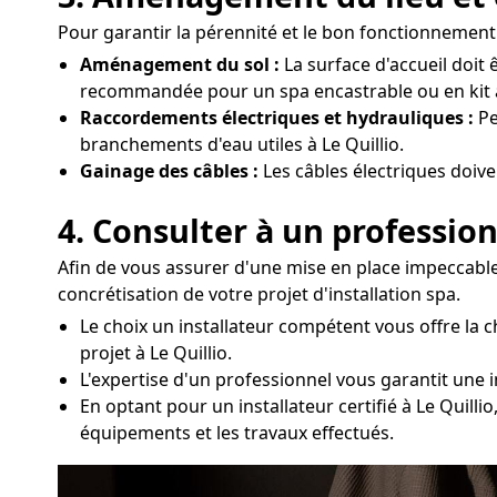
Pour garantir la pérennité et le bon fonctionnement d
Aménagement du sol :
La surface d'accueil doit 
recommandée pour un spa encastrable ou en kit à 
Raccordements électriques et hydrauliques :
Pe
branchements d'eau utiles à Le Quillio.
Gainage des câbles :
Les câbles électriques doiv
4. Consulter à un profession
Afin de vous assurer d'une mise en place impeccable
concrétisation de votre projet d'installation spa.
Le choix un installateur compétent vous offre la
projet à Le Quillio.
L'expertise d'un professionnel vous garantit une i
En optant pour un installateur certifié à Le Quill
équipements et les travaux effectués.