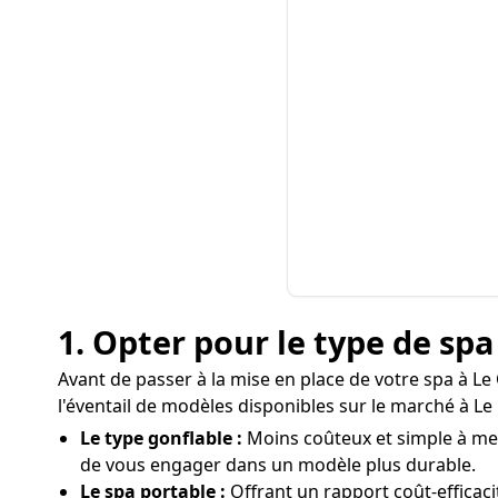
1. Opter pour le type de sp
Avant de passer à la mise en place de votre spa à Le 
l'éventail de modèles disponibles sur le marché à Le Q
Le type gonflable :
Moins coûteux et simple à mett
de vous engager dans un modèle plus durable.
Le spa portable :
Offrant un rapport coût-efficac