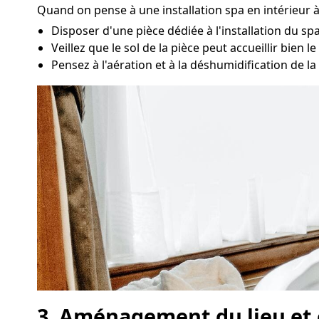
Quand on pense à une installation spa en intérieur 
Disposer d'une pièce dédiée à l'installation du sp
Veillez que le sol de la pièce peut accueillir bien le
Pensez à l'aération et à la déshumidification de la
3. Aménagement du lieu et e