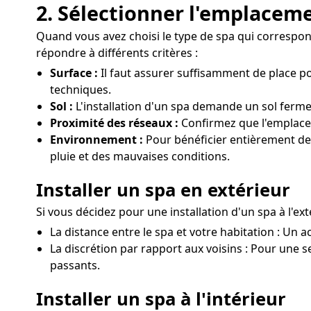
2. Sélectionner l'emplacem
Quand vous avez choisi le type de spa qui correspond à
répondre à différents critères :
Surface :
Il faut assurer suffisamment de place p
techniques.
Sol :
L'installation d'un spa demande un sol ferme
Proximité des réseaux :
Confirmez que l'emplacem
Environnement :
Pour bénéficier entièrement des 
pluie et des mauvaises conditions.
Installer un spa en extérieur
Si vous décidez pour une installation d'un spa à l'ext
La distance entre le spa et votre habitation : Un 
La discrétion par rapport aux voisins : Pour une se
passants.
Installer un spa à l'intérieur