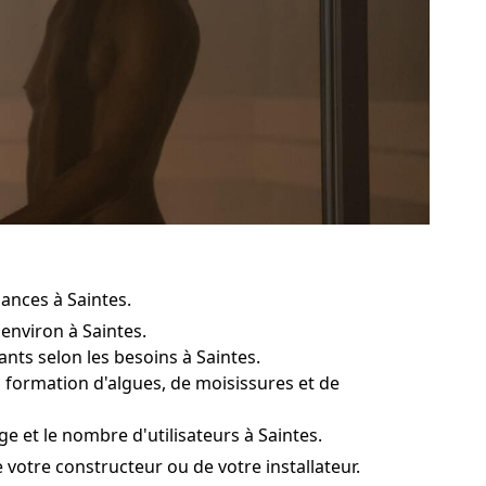
ances à Saintes.
environ à Saintes.
ants selon les besoins à Saintes.
a formation d'algues, de moisissures et de
 et le nombre d'utilisateurs à Saintes.
e votre constructeur ou de votre installateur.