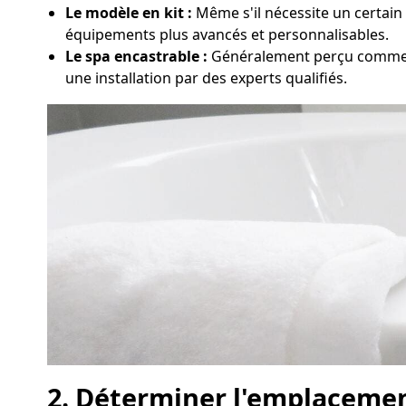
Le modèle en kit :
Même s'il nécessite un certain 
équipements plus avancés et personnalisables.
Le spa encastrable :
Généralement perçu comme l
une installation par des experts qualifiés.
2. Déterminer l'emplacemen