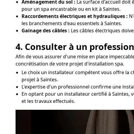
Aménagement du sol :
La surface d'accueil doit
pour un spa encastrable ou en kit à Saintes.
Raccordements électriques et hydrauliques :
N'
les branchements d'eau essentiels à Saintes.
Gainage des câbles :
Les câbles électriques doive
4. Consulter à un profession
Afin de vous assurer d'une mise en place impeccable 
concrétisation de votre projet d'installation spa.
Le choix un installateur compétent vous offre la
projet à Saintes.
L'expertise d'un professionnel confirme une insta
En optant pour un installateur certifié à Saintes
et les travaux effectués.