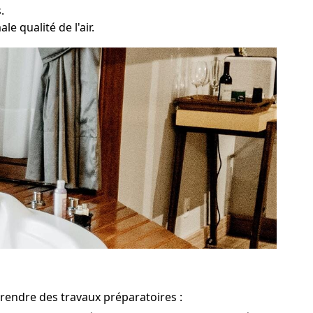
.
le qualité de l'air.
prendre des travaux préparatoires :