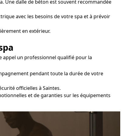
u spa. Une dalle de béton est souvent recommandée
ctrique avec les besoins de votre spa et à prévoir
ièrement en extérieur.
 spa
 appel un professionnel qualifié pour la
compagnement pendant toute la durée de votre
rité officielles à Saintes.
motionnelles et de garanties sur les équipements