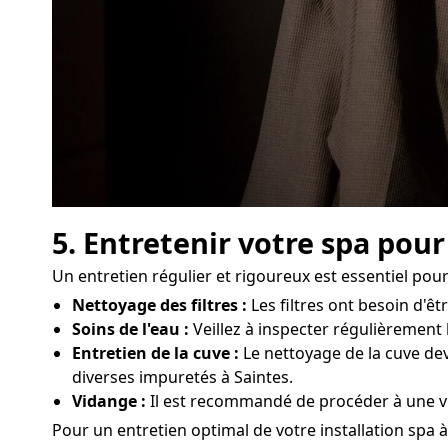
5. Entretenir votre spa pour
Un entretien régulier et rigoureux est essentiel pou
Nettoyage des filtres :
Les filtres ont besoin d'ê
Soins de l'eau :
Veillez à inspecter régulièrement l
Entretien de la cuve :
Le nettoyage de la cuve dev
diverses impuretés à Saintes.
Vidange :
Il est recommandé de procéder à une vi
Pour un entretien optimal de votre installation spa à