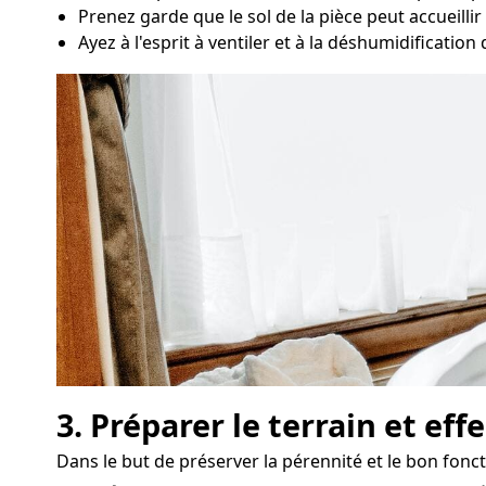
Prenez garde que le sol de la pièce peut accueillir 
Ayez à l'esprit à ventiler et à la déshumidification
3. Préparer le terrain et ef
Dans le but de préserver la pérennité et le bon fonc