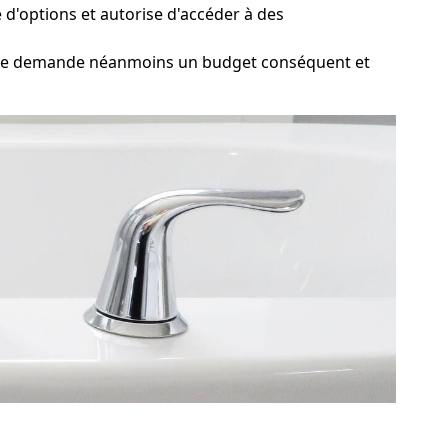
e d'options et autorise d'accéder à des
able demande néanmoins un budget conséquent et