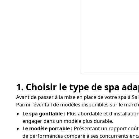
1. Choisir le type de spa ad
Avant de passer à la mise en place de votre spa à Sa
Parmi l'éventail de modèles disponibles sur le marché
Le spa gonflable :
Plus abordable et d'installation
engager dans un modèle plus durable.
Le modèle portable :
Présentant un rapport coût-
de performances comparé à ses concurrents enca