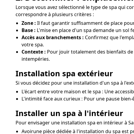
Lorsque vous avez sélectionné le type de spa qui corre
correspondre à plusieurs critères :
Zone :
Il faut garantir suffisamment de place pour
Base :
L'mise en place d'un spa demande un sol fe
Accès aux branchements :
Confirmez que l'empl
votre spa.
Contexte :
Pour jouir totalement des bienfaits de
intempéries.
Installation spa extérieur
Si vous décidez pour une installation d'un spa à l'ex
L'écart entre votre maison et le spa : Une accessib
L'intimité face aux curieux : Pour une pause bien-êt
Installer un spa à l'intérieur
Pour envisager une installation spa en intérieur à S
Avoirune pièce dédiée à l'installation du spa est 