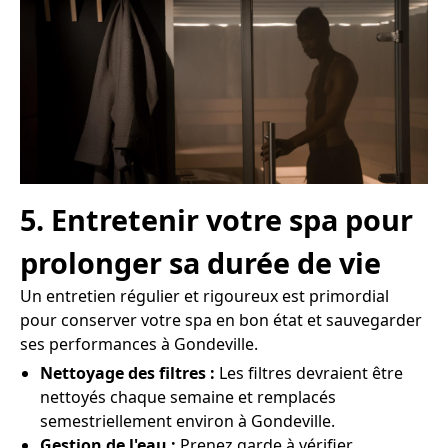
5. Entretenir votre spa pour
prolonger sa durée de vie
Un entretien régulier et rigoureux est primordial
pour conserver votre spa en bon état et sauvegarder
ses performances à Gondeville.
Nettoyage des filtres :
Les filtres devraient être
nettoyés chaque semaine et remplacés
semestriellement environ à Gondeville.
Gestion de l'eau :
Prenez garde à vérifier