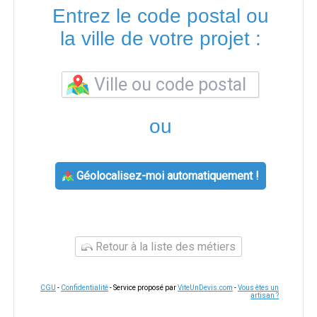
Entrez le code postal ou
la ville de votre projet :
ou
Géolocalisez-moi automatiquement !
Retour à la liste des métiers
CGU
-
Confidentialité
- Service proposé par
ViteUnDevis.com
-
Vous êtes un
artisan ?