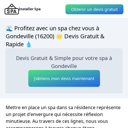
Obtenir un devis gratuit
Installer Spa
🌊 Profitez avec un spa chez vous à
Gondeville (16200) 🌟 Devis Gratuit &
Rapide 💧
Devis Gratuit & Simple pour votre spa à
Gondeville
J'obtiens mon devis maintenant
Mettre en place un spa dans sa résidence représente
un projet d'envergure qui nécessite réflexion
minutieuse. Au travers de ces lignes, nous vous