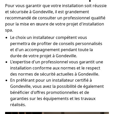
Pour vous garantir que votre installation soit réussie
et sécurisée à Gondeville, il est grandement
recommandé de consulter un professionnel qualifié
pour la mise en œuvre de votre projet d'installation
spa.
Le choix un installateur compétent vous
permettra de profiter de conseils personnalisés
et d'un accompagnement pendant toute la
durée de votre projet à Gondeville.
L'expertise d'un professionnel vous garantit une
installation conforme aux normes et le respect
des normes de sécurité actuelles à Gondeville.
En préférant pour un installateur certifié à
Gondeville, vous avez la possibilité de également
bénéficier d'offres promotionnelles et de
garanties sur les équipements et les travaux
réalisés.