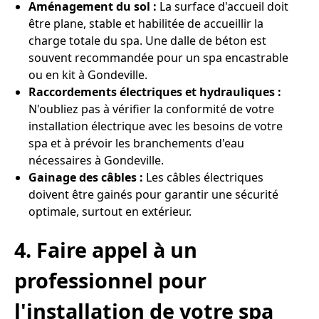
Aménagement du sol :
La surface d'accueil doit
être plane, stable et habilitée de accueillir la
charge totale du spa. Une dalle de béton est
souvent recommandée pour un spa encastrable
ou en kit à Gondeville.
Raccordements électriques et hydrauliques :
N'oubliez pas à vérifier la conformité de votre
installation électrique avec les besoins de votre
spa et à prévoir les branchements d'eau
nécessaires à Gondeville.
Gainage des câbles :
Les câbles électriques
doivent être gainés pour garantir une sécurité
optimale, surtout en extérieur.
4. Faire appel à un
professionnel pour
l'installation de votre spa