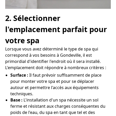
2. Sélectionner
l'emplacement parfait pour
votre spa
Lorsque vous avez déterminé le type de spa qui
correspond à vos besoins à Gondeville, il est
primordial d'identifier l'endroit où il sera installé.
L'emplacement doit répondre à nombreux critères :
Surface :
Il faut prévoir suffisamment de place
pour monter votre spa et pour se déplacer
autour et permettre l'accès aux équipements
techniques.
Base :
L'installation d'un spa nécessite un sol
ferme et résistant aux charges conséquentes du
poids de l'eau, du spa en tant que tel et des