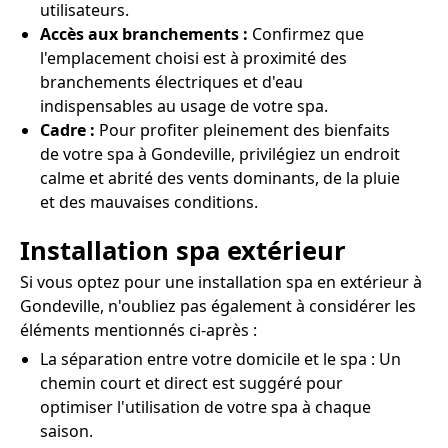
utilisateurs.
Accès aux branchements :
Confirmez que
l'emplacement choisi est à proximité des
branchements électriques et d'eau
indispensables au usage de votre spa.
Cadre :
Pour profiter pleinement des bienfaits
de votre spa à Gondeville, privilégiez un endroit
calme et abrité des vents dominants, de la pluie
et des mauvaises conditions.
Installation spa extérieur
Si vous optez pour une installation spa en extérieur à
Gondeville, n'oubliez pas également à considérer les
éléments mentionnés ci-après :
La séparation entre votre domicile et le spa : Un
chemin court et direct est suggéré pour
optimiser l'utilisation de votre spa à chaque
saison.