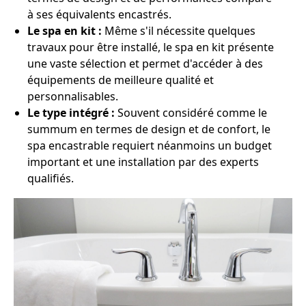
à ses équivalents encastrés.
Le spa en kit :
Même s'il nécessite quelques
travaux pour être installé, le spa en kit présente
une vaste sélection et permet d'accéder à des
équipements de meilleure qualité et
personnalisables.
Le type intégré :
Souvent considéré comme le
summum en termes de design et de confort, le
spa encastrable requiert néanmoins un budget
important et une installation par des experts
qualifiés.