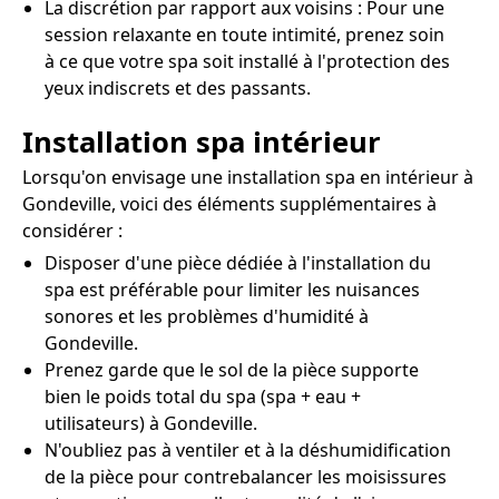
La discrétion par rapport aux voisins : Pour une
session relaxante en toute intimité, prenez soin
à ce que votre spa soit installé à l'protection des
yeux indiscrets et des passants.
Installation spa intérieur
Lorsqu'on envisage une installation spa en intérieur à
Gondeville, voici des éléments supplémentaires à
considérer :
Disposer d'une pièce dédiée à l'installation du
spa est préférable pour limiter les nuisances
sonores et les problèmes d'humidité à
Gondeville.
Prenez garde que le sol de la pièce supporte
bien le poids total du spa (spa + eau +
utilisateurs) à Gondeville.
N'oubliez pas à ventiler et à la déshumidification
de la pièce pour contrebalancer les moisissures