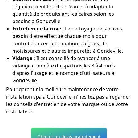
régulièrement le pH de l'eau et à adapter la
quantité de produits anti-calcaires selon les
besoins à Gondeville.
Entretien de la cuve :
Le nettoyage de la cuve a
besoin d'être effectué chaque mois pour
contrebalancer la formation d'algues, de
moisissures et d'autres impuretés à Gondeville.
Vidange :
Il est conseillé de avancer à une
vidange complète du spa tous les 3 à 4 mois
d'après l'usage et le nombre d'utilisateurs à
Gondeville.
Pour garantir la meilleure maintenance de votre
installation spa à Gondeville, n'hésitez pas à regarder
les conseils d'entretien de votre marque ou de votre
installateur.
Obtenir un devis gratuitement