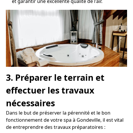
et garantir une excellente qualité de l'air.
3. Préparer le terrain et
effectuer les travaux
nécessaires
Dans le but de préserver la pérennité et le bon
fonctionnement de votre spa à Gondeville, il est vital
de entreprendre des travaux préparatoires :