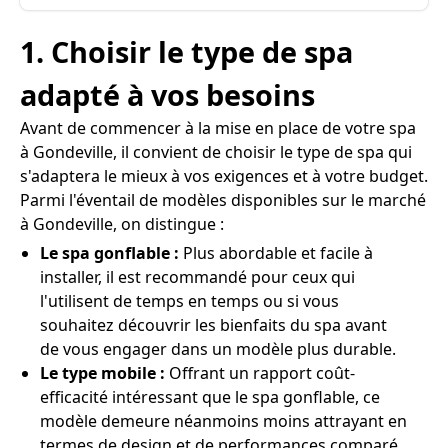
1. Choisir le type de spa
adapté à vos besoins
Avant de commencer à la mise en place de votre spa
à Gondeville, il convient de choisir le type de spa qui
s'adaptera le mieux à vos exigences et à votre budget.
Parmi l'éventail de modèles disponibles sur le marché
à Gondeville, on distingue :
Le spa gonflable :
Plus abordable et facile à
installer, il est recommandé pour ceux qui
l'utilisent de temps en temps ou si vous
souhaitez découvrir les bienfaits du spa avant
de vous engager dans un modèle plus durable.
Le type mobile :
Offrant un rapport coût-
efficacité intéressant que le spa gonflable, ce
modèle demeure néanmoins moins attrayant en
termes de design et de performances comparé