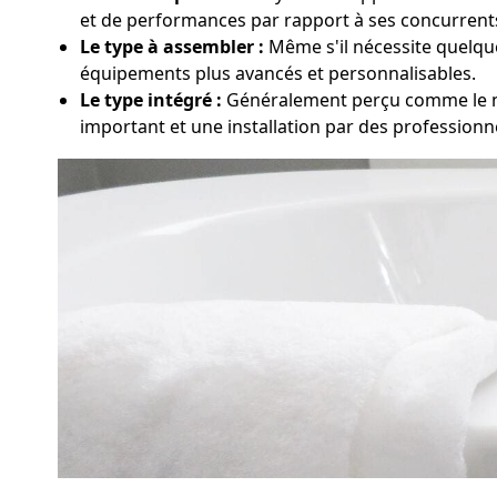
et de performances par rapport à ses concurrent
Le type à assembler :
Même s'il nécessite quelque
équipements plus avancés et personnalisables.
Le type intégré :
Généralement perçu comme le nec
important et une installation par des profession