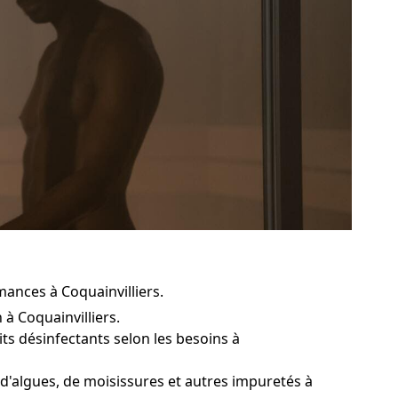
ances à Coquainvilliers.
à Coquainvilliers.
ts désinfectants selon les besoins à
 d'algues, de moisissures et autres impuretés à