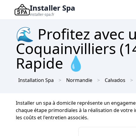
Installer Spa
installer-spa.fr
🌊 Profitez avec 
Coquainvilliers (
Rapide 💧
Installation Spa
Normandie
Calvados
Installer un spa à domicile représente un engageme
chaque étape primordiales à la réalisation de votre
les coûts et l'entretien associés.