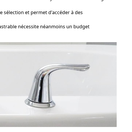
te sélection et permet d'accéder à des
castrable nécessite néanmoins un budget