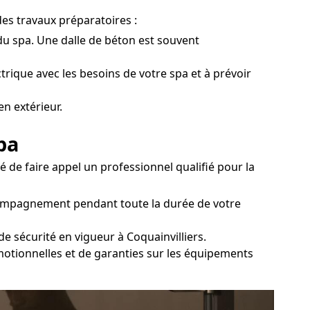
des travaux préparatoires :
 du spa. Une dalle de béton est souvent
ctrique avec les besoins de votre spa et à prévoir
n extérieur.
pa
é de faire appel un professionnel qualifié pour la
ccompagnement pendant toute la durée de votre
de sécurité en vigueur à Coquainvilliers.
omotionnelles et de garanties sur les équipements