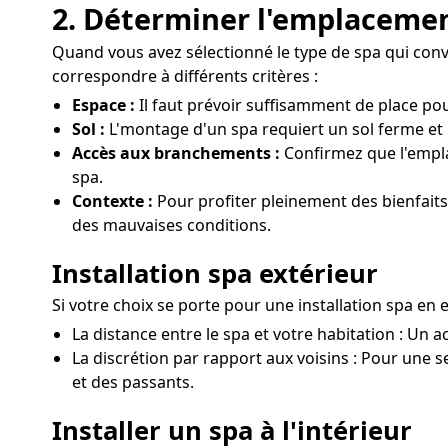
2. Déterminer l'emplacemen
Quand vous avez sélectionné le type de spa qui convien
correspondre à différents critères :
Espace :
Il faut prévoir suffisamment de place po
Sol :
L'montage d'un spa requiert un sol ferme et r
Accès aux branchements :
Confirmez que l'empla
spa.
Contexte :
Pour profiter pleinement des bienfaits 
des mauvaises conditions.
Installation spa extérieur
Si votre choix se porte pour une installation spa en 
La distance entre le spa et votre habitation : Un a
La discrétion par rapport aux voisins : Pour une se
et des passants.
Installer un spa à l'intérieur