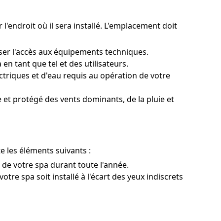
 l'endroit où il sera installé. L'emplacement doit
ser l'accès aux équipements techniques.
n tant que tel et des utilisateurs.
riques et d'eau requis au opération de votre
 et protégé des vents dominants, de la pluie et
e les éléments suivants :
n de votre spa durant toute l'année.
otre spa soit installé à l'écart des yeux indiscrets