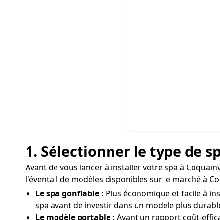
1. Sélectionner le type de s
Avant de vous lancer à installer votre spa à Coquainvi
l'éventail de modèles disponibles sur le marché à Coq
Le spa gonflable :
Plus économique et facile à inst
spa avant de investir dans un modèle plus durabl
Le modèle portable :
Ayant un rapport coût-effic