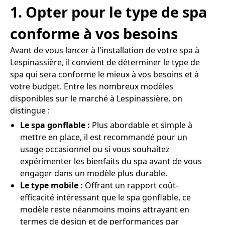
1. Opter pour le type de spa
conforme à vos besoins
Avant de vous lancer à l'installation de votre spa à
Lespinassière, il convient de déterminer le type de
spa qui sera conforme le mieux à vos besoins et à
votre budget. Entre les nombreux modèles
disponibles sur le marché à Lespinassière, on
distingue :
Le spa gonflable :
Plus abordable et simple à
mettre en place, il est recommandé pour un
usage occasionnel ou si vous souhaitez
expérimenter les bienfaits du spa avant de vous
engager dans un modèle plus durable.
Le type mobile :
Offrant un rapport coût-
efficacité intéressant que le spa gonflable, ce
modèle reste néanmoins moins attrayant en
termes de design et de performances par