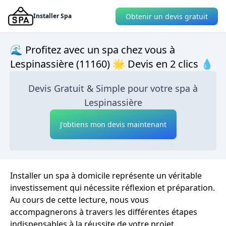
Obtenir un devis gratuit
Installer Spa
🌊 Profitez avec un spa chez vous à
Lespinassière (11160) 🌟 Devis en 2 clics 💧
Devis Gratuit & Simple pour votre spa à
Lespinassière
J'obtiens mon devis maintenant
Installer un spa à domicile représente un véritable
investissement qui nécessite réflexion et préparation.
Au cours de cette lecture, nous vous
accompagnerons à travers les différentes étapes
indispensables à la réussite de votre projet