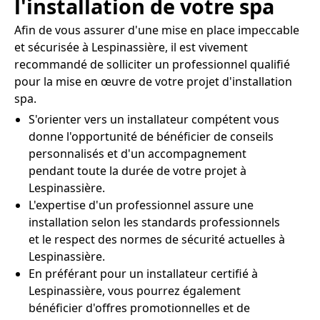
l'installation de votre spa
Afin de vous assurer d'une mise en place impeccable
et sécurisée à Lespinassière, il est vivement
recommandé de solliciter un professionnel qualifié
pour la mise en œuvre de votre projet d'installation
spa.
S'orienter vers un installateur compétent vous
donne l'opportunité de bénéficier de conseils
personnalisés et d'un accompagnement
pendant toute la durée de votre projet à
Lespinassière.
L'expertise d'un professionnel assure une
installation selon les standards professionnels
et le respect des normes de sécurité actuelles à
Lespinassière.
En préférant pour un installateur certifié à
Lespinassière, vous pourrez également
bénéficier d'offres promotionnelles et de