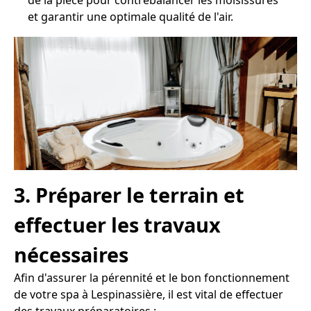
et garantir une optimale qualité de l'air.
3. Préparer le terrain et
effectuer les travaux
nécessaires
Afin d'assurer la pérennité et le bon fonctionnement
de votre spa à Lespinassière, il est vital de effectuer