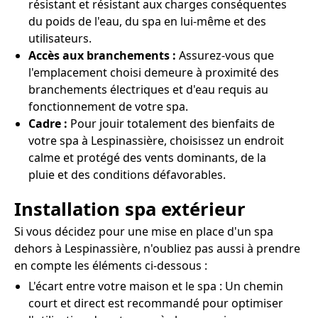
résistant et résistant aux charges conséquentes
du poids de l'eau, du spa en lui-même et des
utilisateurs.
Accès aux branchements :
Assurez-vous que
l'emplacement choisi demeure à proximité des
branchements électriques et d'eau requis au
fonctionnement de votre spa.
Cadre :
Pour jouir totalement des bienfaits de
votre spa à Lespinassière, choisissez un endroit
calme et protégé des vents dominants, de la
pluie et des conditions défavorables.
Installation spa extérieur
Si vous décidez pour une mise en place d'un spa
dehors à Lespinassière, n'oubliez pas aussi à prendre
en compte les éléments ci-dessous :
L'écart entre votre maison et le spa : Un chemin
court et direct est recommandé pour optimiser