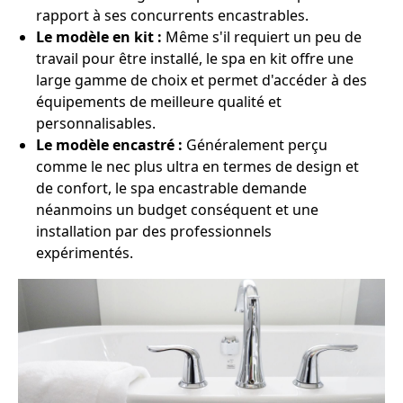
rapport à ses concurrents encastrables.
Le modèle en kit :
Même s'il requiert un peu de
travail pour être installé, le spa en kit offre une
large gamme de choix et permet d'accéder à des
équipements de meilleure qualité et
personnalisables.
Le modèle encastré :
Généralement perçu
comme le nec plus ultra en termes de design et
de confort, le spa encastrable demande
néanmoins un budget conséquent et une
installation par des professionnels
expérimentés.