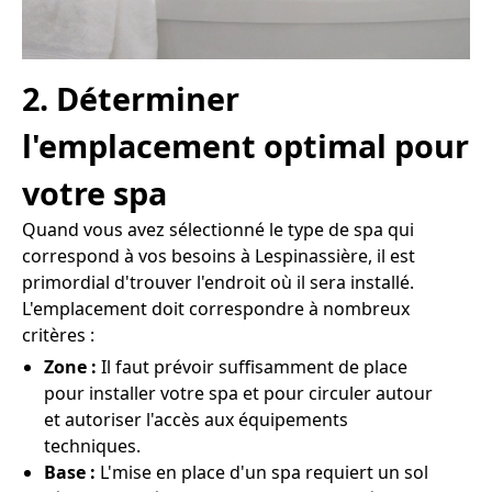
2. Déterminer
l'emplacement optimal pour
votre spa
Quand vous avez sélectionné le type de spa qui
correspond à vos besoins à Lespinassière, il est
primordial d'trouver l'endroit où il sera installé.
L'emplacement doit correspondre à nombreux
critères :
Zone :
Il faut prévoir suffisamment de place
pour installer votre spa et pour circuler autour
et autoriser l'accès aux équipements
techniques.
Base :
L'mise en place d'un spa requiert un sol