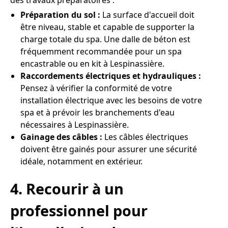
des travaux préparatoires :
Préparation du sol :
La surface d'accueil doit
être niveau, stable et capable de supporter la
charge totale du spa. Une dalle de béton est
fréquemment recommandée pour un spa
encastrable ou en kit à Lespinassière.
Raccordements électriques et hydrauliques :
Pensez à vérifier la conformité de votre
installation électrique avec les besoins de votre
spa et à prévoir les branchements d'eau
nécessaires à Lespinassière.
Gainage des câbles :
Les câbles électriques
doivent être gainés pour assurer une sécurité
idéale, notamment en extérieur.
4. Recourir à un
professionnel pour