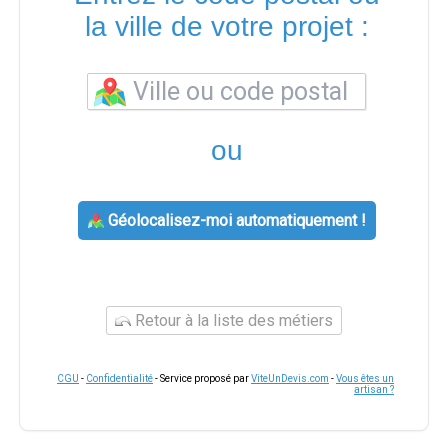
la ville de votre projet :
ou
Géolocalisez-moi automatiquement !
Retour à la liste des métiers
CGU
-
Confidentialité
- Service proposé par
ViteUnDevis.com
-
Vous êtes un
artisan ?