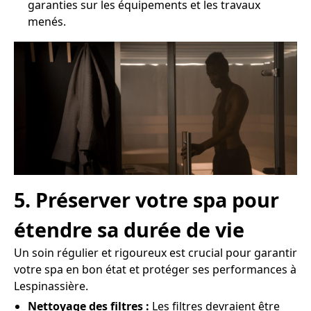
garanties sur les équipements et les travaux
menés.
5. Préserver votre spa pour
étendre sa durée de vie
Un soin régulier et rigoureux est crucial pour garantir
votre spa en bon état et protéger ses performances à
Lespinassière.
Nettoyage des filtres :
Les filtres devraient être