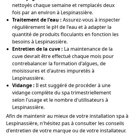
nettoyés chaque semaine et remplacés deux
fois par an environ à Lespinassière.
Traitement de l'eau :
Assurez-vous à inspecter
régulièrement le pH de l'eau et à adapter la
quantité de produits floculants en fonction les
besoins à Lespinassière.
Entretien de la cuve :
La maintenance de la
cuve devrait être effectué chaque mois pour
contrebalancer la formation d'algues, de
moisissures et d'autres impuretés à
Lespinassière.
Vidange :
Il est suggéré de procéder à une
vidange complète du spa trimestriellement
selon l'usage et le nombre d'utilisateurs à
Lespinassière.
Afin de maintenir au mieux de votre installation spa à
Lespinassière, n'hésitez pas à consulter les conseils
d'entretien de votre marque ou de votre installateur.