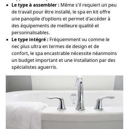
Le type à assembler :
Même s'il requiert un peu
de travail pour être installé, le spa en kit offre
une panoplie d'options et permet d'accéder à
des équipements de meilleure qualité et
personnalisables.
Le type intégré :
Fréquemment vu comme le
nec plus ultra en termes de design et de
confort, le spa encastrable nécessite néanmoins
un budget important et une installation par des
spécialistes aguerris.