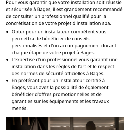
Pour vous garantir que votre installation soit réussie
et sécurisée à Bages, il est grandement recommandé
de consulter un professionnel qualifié pour la
concrétisation de votre projet d'installation spa.
Opter pour un installateur compétent vous
permettra de bénéficier de conseils
personnalisés et d'un accompagnement durant
chaque étape de votre projet à Bages.
L'expertise d'un professionnel vous garantit une
installation dans les règles de l'art et le respect
des normes de sécurité officielles à Bages.
En préférant pour un installateur certifié à
Bages, vous avez la possibilité de également
bénéficier d'offres promotionnelles et de
garanties sur les équipements et les travaux
menés.