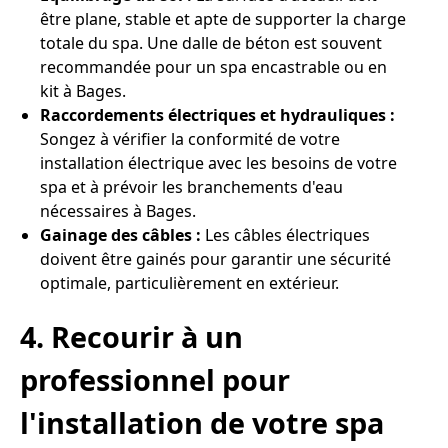
être plane, stable et apte de supporter la charge
totale du spa. Une dalle de béton est souvent
recommandée pour un spa encastrable ou en
kit à Bages.
Raccordements électriques et hydrauliques :
Songez à vérifier la conformité de votre
installation électrique avec les besoins de votre
spa et à prévoir les branchements d'eau
nécessaires à Bages.
Gainage des câbles :
Les câbles électriques
doivent être gainés pour garantir une sécurité
optimale, particulièrement en extérieur.
4. Recourir à un
professionnel pour
l'installation de votre spa