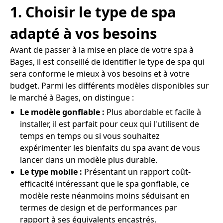
1. Choisir le type de spa
adapté à vos besoins
Avant de passer à la mise en place de votre spa à
Bages, il est conseillé de identifier le type de spa qui
sera conforme le mieux à vos besoins et à votre
budget. Parmi les différents modèles disponibles sur
le marché à Bages, on distingue :
Le modèle gonflable :
Plus abordable et facile à
installer, il est parfait pour ceux qui l'utilisent de
temps en temps ou si vous souhaitez
expérimenter les bienfaits du spa avant de vous
lancer dans un modèle plus durable.
Le type mobile :
Présentant un rapport coût-
efficacité intéressant que le spa gonflable, ce
modèle reste néanmoins moins séduisant en
termes de design et de performances par
rapport à ses équivalents encastrés.