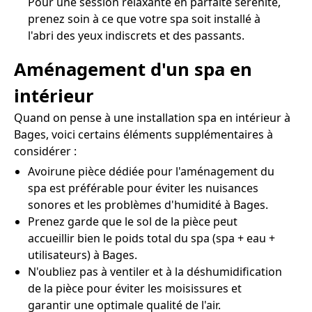
Pour une session relaxante en parfaite sérénité,
prenez soin à ce que votre spa soit installé à
l'abri des yeux indiscrets et des passants.
Aménagement d'un spa en
intérieur
Quand on pense à une installation spa en intérieur à
Bages, voici certains éléments supplémentaires à
considérer :
Avoirune pièce dédiée pour l'aménagement du
spa est préférable pour éviter les nuisances
sonores et les problèmes d'humidité à Bages.
Prenez garde que le sol de la pièce peut
accueillir bien le poids total du spa (spa + eau +
utilisateurs) à Bages.
N'oubliez pas à ventiler et à la déshumidification
de la pièce pour éviter les moisissures et
garantir une optimale qualité de l'air.