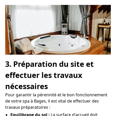
3. Préparation du site et
effectuer les travaux
nécessaires
Pour garantir la pérennité et le bon fonctionnement
de votre spa à Bages, il est vital de effectuer des
travaux préparatoires :
Equilibrage du sol :
La surface d'accueil doit