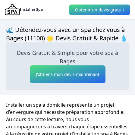
Obtenir un devis gratuit
Installer Spa
🌊 Détendez-vous avec un spa chez vous à
Bages (11100) 🌟 Devis Gratuit & Rapide 💧
Devis Gratuit & Simple pour votre spa à
Bages
J'obtiens mon devis maintenant
Installer un spa à domicile représente un projet
d'envergure qui nécessite préparation approfondie.
Au cours de cette lecture, nous vous
accompagnerons à travers chaque étape essentielles
à la réussite de votre projet d'installation spa à Bages,