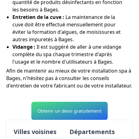
quantité de produits désinfectants en fonction
les besoins à Bages.
Entretien de la cuve :
La maintenance de la
cuve doit être effectué mensuellement pour
éviter la formation d'algues, de moisissures et
autres impuretés à Bages.
Vidange :
Il est suggéré de aller à une vidange
complète du spa chaque trimestre d'après
l'usage et le nombre d'utilisateurs à Bages.
Afin de maintenir au mieux de votre installation spa à
Bages, n'hésitez pas à consulter les conseils
d'entretien de votre fabricant ou de votre installateur.
Obtenir un devis gratuitement
Villes voisines
Départements