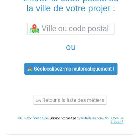
la ville de votre projet :
ou
Géolocalisez-moi automatiquement !
Retour à la liste des métiers
CGU
-
Confidentialité
- Service proposé par
ViteUnDevis.com
-
Vous êtes un
artisan ?