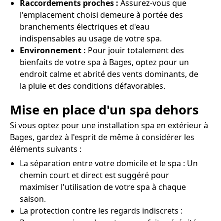
Raccordements proches :
Assurez-vous que
l'emplacement choisi demeure à portée des
branchements électriques et d'eau
indispensables au usage de votre spa.
Environnement :
Pour jouir totalement des
bienfaits de votre spa à Bages, optez pour un
endroit calme et abrité des vents dominants, de
la pluie et des conditions défavorables.
Mise en place d'un spa dehors
Si vous optez pour une installation spa en extérieur à
Bages, gardez à l'esprit de même à considérer les
éléments suivants :
La séparation entre votre domicile et le spa : Un
chemin court et direct est suggéré pour
maximiser l'utilisation de votre spa à chaque
saison.
La protection contre les regards indiscrets :