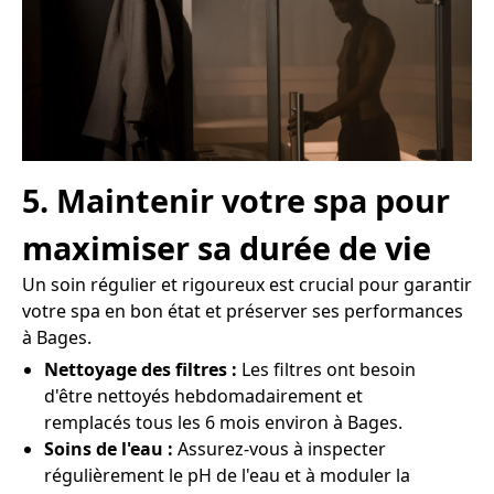
5. Maintenir votre spa pour
maximiser sa durée de vie
Un soin régulier et rigoureux est crucial pour garantir
votre spa en bon état et préserver ses performances
à Bages.
Nettoyage des filtres :
Les filtres ont besoin
d'être nettoyés hebdomadairement et
remplacés tous les 6 mois environ à Bages.
Soins de l'eau :
Assurez-vous à inspecter
régulièrement le pH de l'eau et à moduler la