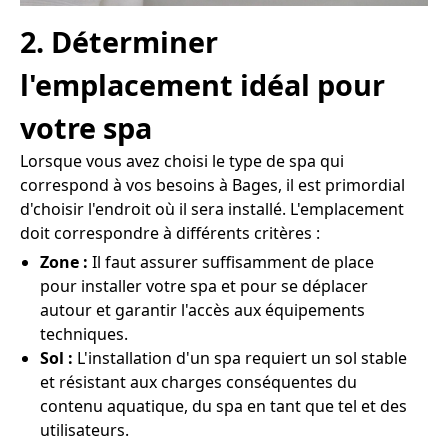
2. Déterminer
l'emplacement idéal pour
votre spa
Lorsque vous avez choisi le type de spa qui
correspond à vos besoins à Bages, il est primordial
d'choisir l'endroit où il sera installé. L'emplacement
doit correspondre à différents critères :
Zone :
Il faut assurer suffisamment de place
pour installer votre spa et pour se déplacer
autour et garantir l'accès aux équipements
techniques.
Sol :
L'installation d'un spa requiert un sol stable
et résistant aux charges conséquentes du
contenu aquatique, du spa en tant que tel et des
utilisateurs.