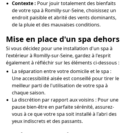
Contexte :
Pour jouir totalement des bienfaits
de votre spa à Romilly-sur-Seine, choisissez un
endroit paisible et abrité des vents dominants,
de la pluie et des mauvaises conditions.
Mise en place d'un spa dehors
Si vous décidez pour une installation d'un spa à
l'extérieur à Romilly-sur-Seine, gardez à l'esprit
également à réfléchir sur les éléments ci-dessous :
La séparation entre votre domicile et le spa :
Une accessibilité aisée est conseillé pour tirer le
meilleur parti de l'utilisation de votre spa à
chaque saison.
La discrétion par rapport aux voisins : Pour une
pause bien-être en parfaite sérénité, assurez-
vous à ce que votre spa soit installé à l'abri des
yeux indiscrets et des passants.