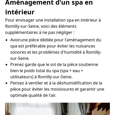
Aménagement d'un spa en
intérieur
Pour envisager une installation spa en intérieur à
Romilly-sur-Seine, voici des éléments
supplémentaires à ne pas négliger :
Avoirune pièce dédiée pour l'aménagement du
spa est préférable pour éviter les nuisances
sonores et les problèmes d'humidité à Romilly-
sur-Seine.
Prenez garde que le sol de la pièce soutienne
bien le poids total du spa (spa + eau +
utilisateurs) à Romilly-sur-Seine.
Pensez à ventiler et à la déshumidification de la
pièce pour éviter les moisissures et garantir une
optimale qualité de l'air.