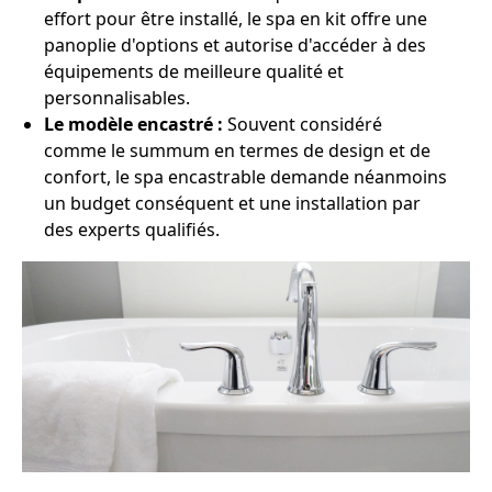
effort pour être installé, le spa en kit offre une
panoplie d'options et autorise d'accéder à des
équipements de meilleure qualité et
personnalisables.
Le modèle encastré :
Souvent considéré
comme le summum en termes de design et de
confort, le spa encastrable demande néanmoins
un budget conséquent et une installation par
des experts qualifiés.