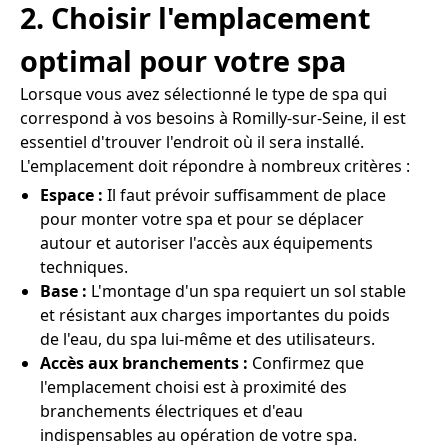
2. Choisir l'emplacement
optimal pour votre spa
Lorsque vous avez sélectionné le type de spa qui
correspond à vos besoins à Romilly-sur-Seine, il est
essentiel d'trouver l'endroit où il sera installé.
L'emplacement doit répondre à nombreux critères :
Espace :
Il faut prévoir suffisamment de place
pour monter votre spa et pour se déplacer
autour et autoriser l'accès aux équipements
techniques.
Base :
L'montage d'un spa requiert un sol stable
et résistant aux charges importantes du poids
de l'eau, du spa lui-même et des utilisateurs.
Accès aux branchements :
Confirmez que
l'emplacement choisi est à proximité des
branchements électriques et d'eau
indispensables au opération de votre spa.