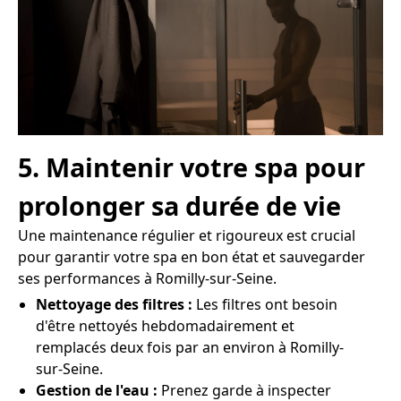
5. Maintenir votre spa pour
prolonger sa durée de vie
Une maintenance régulier et rigoureux est crucial
pour garantir votre spa en bon état et sauvegarder
ses performances à Romilly-sur-Seine.
Nettoyage des filtres :
Les filtres ont besoin
d'être nettoyés hebdomadairement et
remplacés deux fois par an environ à Romilly-
sur-Seine.
Gestion de l'eau :
Prenez garde à inspecter