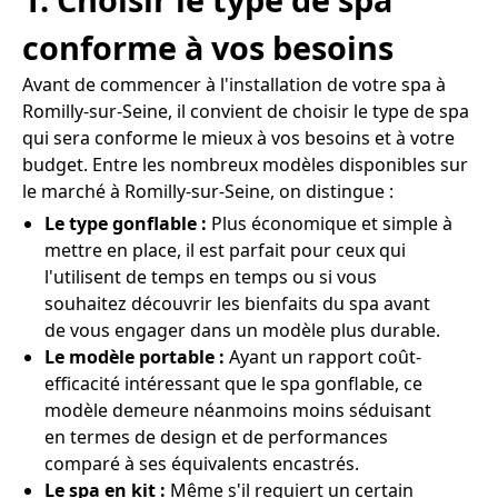
conforme à vos besoins
Avant de commencer à l'installation de votre spa à
Romilly-sur-Seine, il convient de choisir le type de spa
qui sera conforme le mieux à vos besoins et à votre
budget. Entre les nombreux modèles disponibles sur
le marché à Romilly-sur-Seine, on distingue :
Le type gonflable :
Plus économique et simple à
mettre en place, il est parfait pour ceux qui
l'utilisent de temps en temps ou si vous
souhaitez découvrir les bienfaits du spa avant
de vous engager dans un modèle plus durable.
Le modèle portable :
Ayant un rapport coût-
efficacité intéressant que le spa gonflable, ce
modèle demeure néanmoins moins séduisant
en termes de design et de performances
comparé à ses équivalents encastrés.
Le spa en kit :
Même s'il requiert un certain