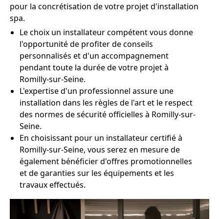
pour la concrétisation de votre projet d'installation
spa.
Le choix un installateur compétent vous donne
l'opportunité de profiter de conseils
personnalisés et d'un accompagnement
pendant toute la durée de votre projet à
Romilly-sur-Seine.
L'expertise d'un professionnel assure une
installation dans les règles de l'art et le respect
des normes de sécurité officielles à Romilly-sur-
Seine.
En choisissant pour un installateur certifié à
Romilly-sur-Seine, vous serez en mesure de
également bénéficier d'offres promotionnelles
et de garanties sur les équipements et les
travaux effectués.