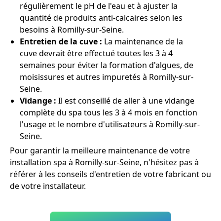
régulièrement le pH de l'eau et à ajuster la
quantité de produits anti-calcaires selon les
besoins à Romilly-sur-Seine.
Entretien de la cuve :
La maintenance de la
cuve devrait être effectué toutes les 3 à 4
semaines pour éviter la formation d'algues, de
moisissures et autres impuretés à Romilly-sur-
Seine.
Vidange :
Il est conseillé de aller à une vidange
complète du spa tous les 3 à 4 mois en fonction
l'usage et le nombre d'utilisateurs à Romilly-sur-
Seine.
Pour garantir la meilleure maintenance de votre
installation spa à Romilly-sur-Seine, n'hésitez pas à
référer à les conseils d'entretien de votre fabricant ou
de votre installateur.