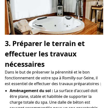
3. Préparer le terrain et
effectuer les travaux
nécessaires
Dans le but de préserver la pérennité et le bon
fonctionnement de votre spa à Romilly-sur-Seine, il
est essentiel de effectuer des travaux préparatoires :
Aménagement du sol :
La surface d'accueil doit
être plane, stable et habilitée de supporter la
charge totale du spa. Une dalle de béton est