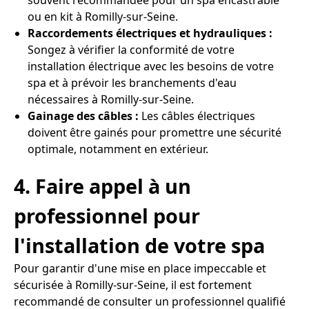
souvent recommandée pour un spa encastrable
ou en kit à Romilly-sur-Seine.
Raccordements électriques et hydrauliques :
Songez à vérifier la conformité de votre
installation électrique avec les besoins de votre
spa et à prévoir les branchements d'eau
nécessaires à Romilly-sur-Seine.
Gainage des câbles :
Les câbles électriques
doivent être gainés pour promettre une sécurité
optimale, notamment en extérieur.
4. Faire appel à un
professionnel pour
l'installation de votre spa
Pour garantir d'une mise en place impeccable et
sécurisée à Romilly-sur-Seine, il est fortement
recommandé de consulter un professionnel qualifié