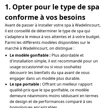
1. Opter pour le type de spa
conforme à vos besoins
Avant de passer à installer votre spa à Wadelincourt,
il est conseillé de déterminer le type de spa qui
s'adaptera le mieux à vos attentes et à votre budget.
Parmi les différents modèles disponibles sur le
marché à Wadelincourt, on distingue :
Le modèle gonflable :
Plus abordable et
d'installation simple, il est recommandé pour un
usage occasionnel ou si vous souhaitez
découvrir les bienfaits du spa avant de vous
engager dans un modèle plus durable.
Le spa portable :
Offrant un meilleur rapport
qualité-prix que le spa gonflable, ce modèle
demeure néanmoins moins séduisant en termes
de design et de performances comparé à ses
homologues encastrables.