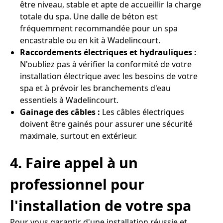
être niveau, stable et apte de accueillir la charge
totale du spa. Une dalle de béton est
fréquemment recommandée pour un spa
encastrable ou en kit à Wadelincourt.
Raccordements électriques et hydrauliques :
N'oubliez pas à vérifier la conformité de votre
installation électrique avec les besoins de votre
spa et à prévoir les branchements d'eau
essentiels à Wadelincourt.
Gainage des câbles :
Les câbles électriques
doivent être gainés pour assurer une sécurité
maximale, surtout en extérieur.
4. Faire appel à un
professionnel pour
l'installation de votre spa
Pour vous garantir d'une installation réussie et