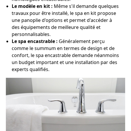
Le modèle en kit :
Même s'il demande quelques
travaux pour être installé, le spa en kit propose
une panoplie d'options et permet d'accéder à
des équipements de meilleure qualité et
personnalisables.
Le spa encastrable :
Généralement perçu
comme le summum en termes de design et de
confort, le spa encastrable demande néanmoins
un budget important et une installation par des
experts qualifiés.