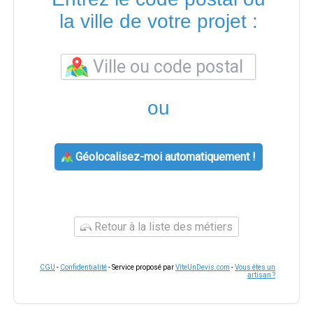
la ville de votre projet :
ou
Géolocalisez-moi automatiquement !
Retour à la liste des métiers
CGU
-
Confidentialité
- Service proposé par
ViteUnDevis.com
-
Vous êtes un
artisan ?