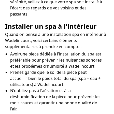
sérénité, veillez à ce que votre spa soit installé à
l'écart des regards de vos voisins et des
passants.
Installer un spa à l'intérieur
Quand on pense à une installation spa en intérieur à
Wadelincourt, voici certains éléments
supplémentaires à prendre en compte :
Avoirune pièce dédiée à l'installation du spa est
préférable pour prévenir les nuisances sonores
et les problèmes d'humidité à Wadelincourt.
Prenez garde que le sol de la pièce peut
accueillir bien le poids total du spa (spa + eau +
utilisateurs) à Wadelincourt.
N'oubliez pas à l'aération et à la
déshumidification de la pièce pour prévenir les
moisissures et garantir une bonne qualité de
l'air.