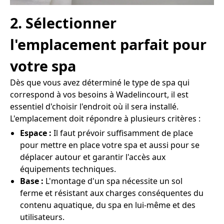
2. Sélectionner
l'emplacement parfait pour
votre spa
Dès que vous avez déterminé le type de spa qui
correspond à vos besoins à Wadelincourt, il est
essentiel d'choisir l'endroit où il sera installé.
L'emplacement doit répondre à plusieurs critères :
Espace :
Il faut prévoir suffisamment de place
pour mettre en place votre spa et aussi pour se
déplacer autour et garantir l'accès aux
équipements techniques.
Base :
L'montage d'un spa nécessite un sol
ferme et résistant aux charges conséquentes du
contenu aquatique, du spa en lui-même et des
utilisateurs.