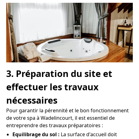
3. Préparation du site et
effectuer les travaux
nécessaires
Pour garantir la pérennité et le bon fonctionnement
de votre spa à Wadelincourt, il est essentiel de
entreprendre des travaux préparatoires :
Equilibrage du sol :
La surface d'accueil doit