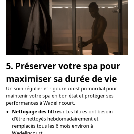
5. Préserver votre spa pour
maximiser sa durée de vie
Un soin régulier et rigoureux est primordial pour
maintenir votre spa en bon état et protéger ses
performances à Wadelincourt.
Nettoyage des filtres :
Les filtres ont besoin
d'être nettoyés hebdomadairement et
remplacés tous les 6 mois environ à
Wadelincourt.