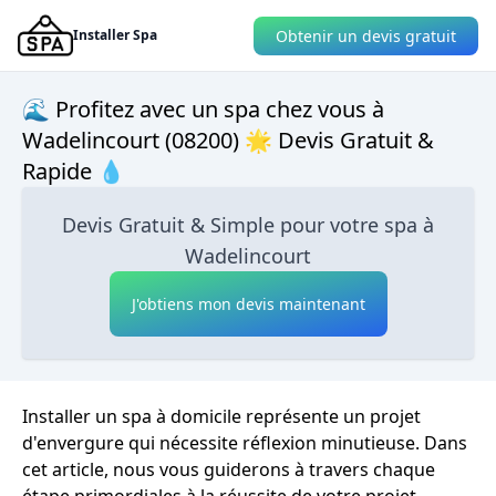
Obtenir un devis gratuit
Installer Spa
🌊 Profitez avec un spa chez vous à
Wadelincourt (08200) 🌟 Devis Gratuit &
Rapide 💧
Devis Gratuit & Simple pour votre spa à
Wadelincourt
J'obtiens mon devis maintenant
Installer un spa à domicile représente un projet
d'envergure qui nécessite réflexion minutieuse. Dans
cet article, nous vous guiderons à travers chaque