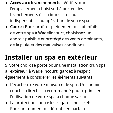
Accès aux branchements :
Vérifiez que
l'emplacement choisi soit à portée des
branchements électriques et d'eau
indispensables au opération de votre spa.
Cadre :
Pour profiter pleinement des bienfaits
de votre spa à Wadelincourt, choisissez un
endroit paisible et protégé des vents dominants,
de la pluie et des mauvaises conditions.
Installer un spa en extérieur
Si votre choix se porte pour une installation d'un spa
à l'extérieur à Wadelincourt, gardez à l'esprit
également à considérer les éléments suivants :
L'écart entre votre maison et le spa : Un chemin
court et direct est recommandé pour optimiser
l'utilisation de votre spa à chaque saison.
La protection contre les regards indiscrets :
Pour un moment de détente en parfaite