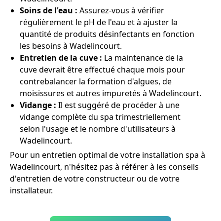
Soins de l'eau :
Assurez-vous à vérifier
régulièrement le pH de l'eau et à ajuster la
quantité de produits désinfectants en fonction
les besoins à Wadelincourt.
Entretien de la cuve :
La maintenance de la
cuve devrait être effectué chaque mois pour
contrebalancer la formation d'algues, de
moisissures et autres impuretés à Wadelincourt.
Vidange :
Il est suggéré de procéder à une
vidange complète du spa trimestriellement
selon l'usage et le nombre d'utilisateurs à
Wadelincourt.
Pour un entretien optimal de votre installation spa à
Wadelincourt, n'hésitez pas à référer à les conseils
d'entretien de votre constructeur ou de votre
installateur.