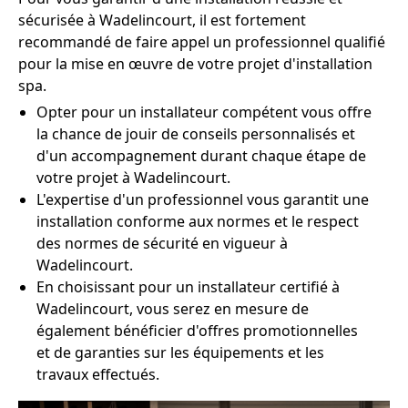
sécurisée à Wadelincourt, il est fortement
recommandé de faire appel un professionnel qualifié
pour la mise en œuvre de votre projet d'installation
spa.
Opter pour un installateur compétent vous offre
la chance de jouir de conseils personnalisés et
d'un accompagnement durant chaque étape de
votre projet à Wadelincourt.
L'expertise d'un professionnel vous garantit une
installation conforme aux normes et le respect
des normes de sécurité en vigueur à
Wadelincourt.
En choisissant pour un installateur certifié à
Wadelincourt, vous serez en mesure de
également bénéficier d'offres promotionnelles
et de garanties sur les équipements et les
travaux effectués.