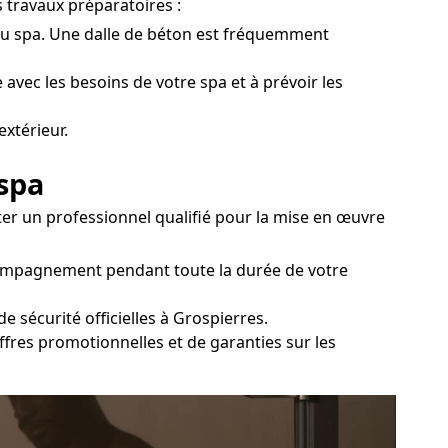
s travaux préparatoires :
le du spa. Une dalle de béton est fréquemment
 avec les besoins de votre spa et à prévoir les
extérieur.
 spa
iter un professionnel qualifié pour la mise en œuvre
accompagnement pendant toute la durée de votre
 sécurité officielles à Grospierres.
offres promotionnelles et de garanties sur les