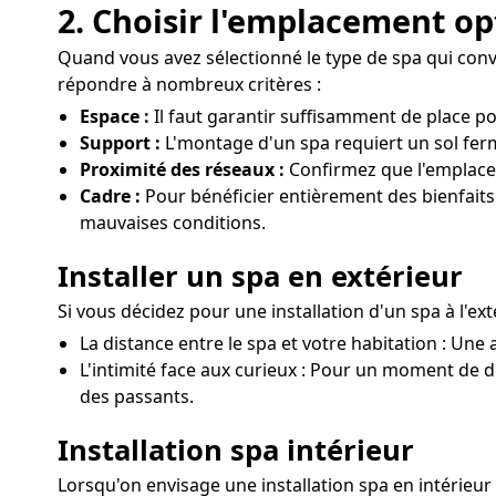
2. Choisir l'emplacement op
Quand vous avez sélectionné le type de spa qui convien
répondre à nombreux critères :
Espace :
Il faut garantir suffisamment de place p
Support :
L'montage d'un spa requiert un sol fer
Proximité des réseaux :
Confirmez que l'emplacem
Cadre :
Pour bénéficier entièrement des bienfaits 
mauvaises conditions.
Installer un spa en extérieur
Si vous décidez pour une installation d'un spa à l'ext
La distance entre le spa et votre habitation : Une a
L'intimité face aux curieux : Pour un moment de dét
des passants.
Installation spa intérieur
Lorsqu'on envisage une installation spa en intérieur