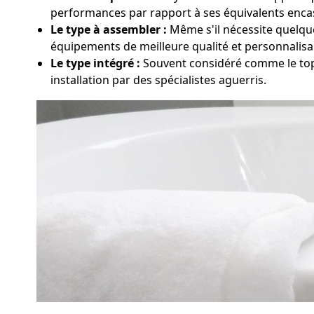
performances par rapport à ses équivalents enca
Le type à assembler :
Même s'il nécessite quelque
équipements de meilleure qualité et personnalisa
Le type intégré :
Souvent considéré comme le top
installation par des spécialistes aguerris.