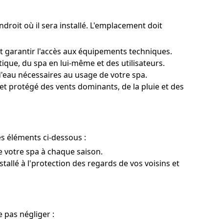
ndroit où il sera installé. L'emplacement doit
t garantir l'accès aux équipements techniques.
que, du spa en lui-même et des utilisateurs.
'eau nécessaires au usage de votre spa.
et protégé des vents dominants, de la pluie et des
les éléments ci-dessous :
 de votre spa à chaque saison.
stallé à l'protection des regards de vos voisins et
 pas négliger :