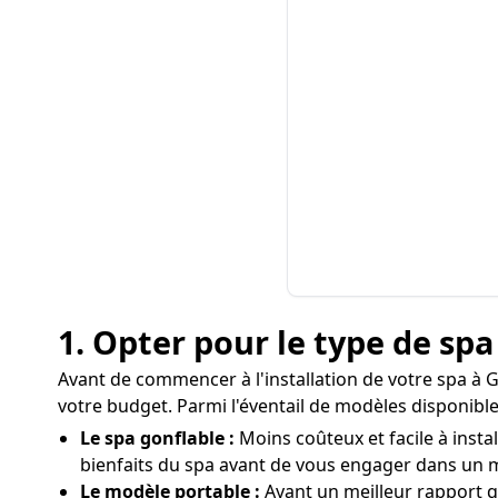
1. Opter pour le type de sp
Avant de commencer à l'installation de votre spa à 
votre budget. Parmi l'éventail de modèles disponible
Le spa gonflable :
Moins coûteux et facile à insta
bienfaits du spa avant de vous engager dans un 
Le modèle portable :
Ayant un meilleur rapport q