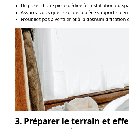
Disposer d'une pièce dédiée à l'installation du sp
Assurez-vous que le sol de la pièce supporte bien l
N'oubliez pas à ventiler et à la déshumidification 
3. Préparer le terrain et ef