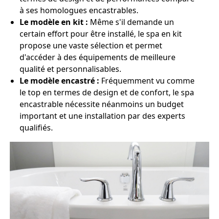
à ses homologues encastrables.
Le modèle en kit :
Même s'il demande un
certain effort pour être installé, le spa en kit
propose une vaste sélection et permet
d'accéder à des équipements de meilleure
qualité et personnalisables.
Le modèle encastré :
Fréquemment vu comme
le top en termes de design et de confort, le spa
encastrable nécessite néanmoins un budget
important et une installation par des experts
qualifiés.