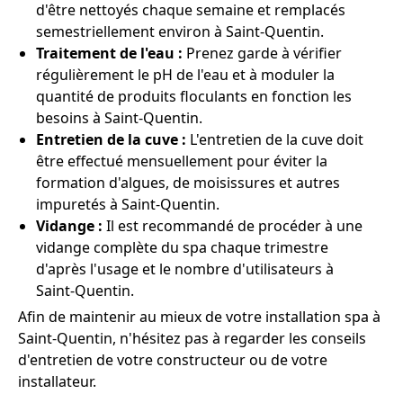
d'être nettoyés chaque semaine et remplacés
semestriellement environ à Saint-Quentin.
Traitement de l'eau :
Prenez garde à vérifier
régulièrement le pH de l'eau et à moduler la
quantité de produits floculants en fonction les
besoins à Saint-Quentin.
Entretien de la cuve :
L'entretien de la cuve doit
être effectué mensuellement pour éviter la
formation d'algues, de moisissures et autres
impuretés à Saint-Quentin.
Vidange :
Il est recommandé de procéder à une
vidange complète du spa chaque trimestre
d'après l'usage et le nombre d'utilisateurs à
Saint-Quentin.
Afin de maintenir au mieux de votre installation spa à
Saint-Quentin, n'hésitez pas à regarder les conseils
d'entretien de votre constructeur ou de votre
installateur.