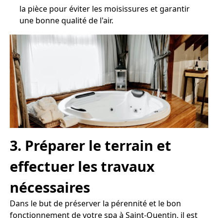
la pièce pour éviter les moisissures et garantir
une bonne qualité de l'air.
3. Préparer le terrain et
effectuer les travaux
nécessaires
Dans le but de préserver la pérennité et le bon
fonctionnement de votre spa à Saint-Quentin, il est