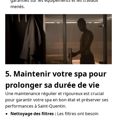
garanties sur les équipements et les travaux
menés.
5. Maintenir votre spa pour
prolonger sa durée de vie
Une maintenance régulier et rigoureux est crucial
pour garantir votre spa en bon état et préserver ses
performances à Saint-Quentin.
Nettoyage des filtres :
Les filtres ont besoin