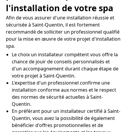
l'installation de votre spa
Afin de vous assurer d'une installation réussie et
sécurisée à Saint-Quentin, il est fortement
recommandé de solliciter un professionnel qualifié
pour la mise en œuvre de votre projet d'installation
spa.
Le choix un installateur compétent vous offre la
chance de jouir de conseils personnalisés et
d'un accompagnement durant chaque étape de
votre projet à Saint-Quentin.
L'expertise d'un professionnel confirme une
installation conforme aux normes et le respect
des normes de sécurité actuelles à Saint-
Quentin.
En préférant pour un installateur certifié à Saint-
Quentin, vous avez la possibilité de également
bénéficier d'offres promotionnelles et de