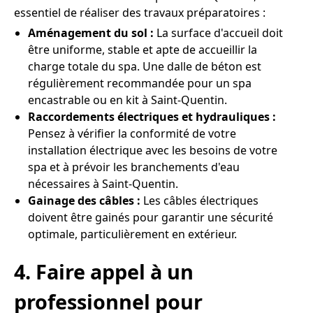
essentiel de réaliser des travaux préparatoires :
Aménagement du sol :
La surface d'accueil doit
être uniforme, stable et apte de accueillir la
charge totale du spa. Une dalle de béton est
régulièrement recommandée pour un spa
encastrable ou en kit à Saint-Quentin.
Raccordements électriques et hydrauliques :
Pensez à vérifier la conformité de votre
installation électrique avec les besoins de votre
spa et à prévoir les branchements d'eau
nécessaires à Saint-Quentin.
Gainage des câbles :
Les câbles électriques
doivent être gainés pour garantir une sécurité
optimale, particulièrement en extérieur.
4. Faire appel à un
professionnel pour