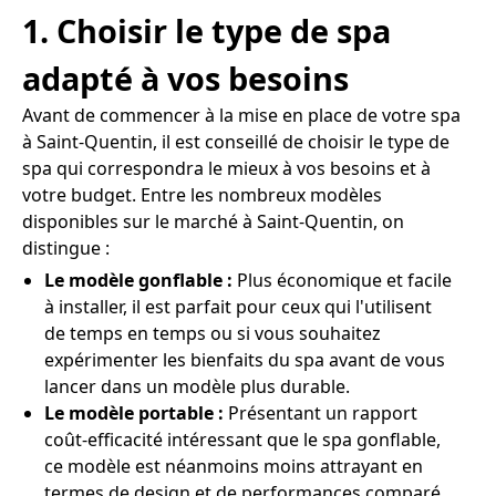
1. Choisir le type de spa
adapté à vos besoins
Avant de commencer à la mise en place de votre spa
à Saint-Quentin, il est conseillé de choisir le type de
spa qui correspondra le mieux à vos besoins et à
votre budget. Entre les nombreux modèles
disponibles sur le marché à Saint-Quentin, on
distingue :
Le modèle gonflable :
Plus économique et facile
à installer, il est parfait pour ceux qui l'utilisent
de temps en temps ou si vous souhaitez
expérimenter les bienfaits du spa avant de vous
lancer dans un modèle plus durable.
Le modèle portable :
Présentant un rapport
coût-efficacité intéressant que le spa gonflable,
ce modèle est néanmoins moins attrayant en
termes de design et de performances comparé