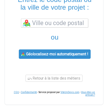
la ville de votre projet :
ou
Géolocalisez-moi automatiquement !
Retour à la liste des métiers
CGU
-
Confidentialité
- Service proposé par
ViteUnDevis.com
-
Vous êtes un
artisan ?