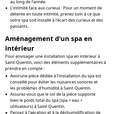
au long de l'année.
L'intimité face aux curieux : Pour un moment de
détente en toute intimité, prenez soin à ce que
votre spa soit installé à l'écart des curieux et des
passants.
Aménagement d'un spa en
intérieur
Pour envisager une installation spa en intérieur à
Saint-Quentin, voici des éléments supplémentaires à
prendre en compte :
Avoirune pièce dédiée à l'installation du spa est
conseillé pour éviter les nuisances sonores et
les problèmes d'humidité à Saint-Quentin.
Assurez-vous que le sol de la pièce supporte
bien le poids total du spa (spa + eau +
utilisateurs) à Saint-Quentin.
Pensez à l'aération et à la déshumidification de