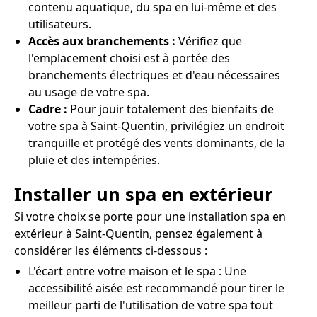
contenu aquatique, du spa en lui-même et des
utilisateurs.
Accès aux branchements :
Vérifiez que
l'emplacement choisi est à portée des
branchements électriques et d'eau nécessaires
au usage de votre spa.
Cadre :
Pour jouir totalement des bienfaits de
votre spa à Saint-Quentin, privilégiez un endroit
tranquille et protégé des vents dominants, de la
pluie et des intempéries.
Installer un spa en extérieur
Si votre choix se porte pour une installation spa en
extérieur à Saint-Quentin, pensez également à
considérer les éléments ci-dessous :
L'écart entre votre maison et le spa : Une
accessibilité aisée est recommandé pour tirer le
meilleur parti de l'utilisation de votre spa tout