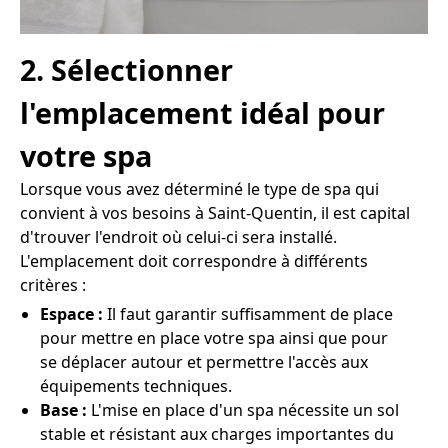
2. Sélectionner
l'emplacement idéal pour
votre spa
Lorsque vous avez déterminé le type de spa qui
convient à vos besoins à Saint-Quentin, il est capital
d'trouver l'endroit où celui-ci sera installé.
L'emplacement doit correspondre à différents
critères :
Espace :
Il faut garantir suffisamment de place
pour mettre en place votre spa ainsi que pour
se déplacer autour et permettre l'accès aux
équipements techniques.
Base :
L'mise en place d'un spa nécessite un sol
stable et résistant aux charges importantes du