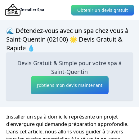
Obtenir un devis gratuit
Installer Spa
🌊 Détendez-vous avec un spa chez vous à
Saint-Quentin (02100) 🌟 Devis Gratuit &
Rapide 💧
Devis Gratuit & Simple pour votre spa à
Saint-Quentin
J'obtiens mon devis maintenant
Installer un spa à domicile représente un projet
d'envergure qui demande préparation approfondie.
Dans cet article, nous allons vous guider à travers