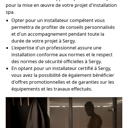
pour la mise en œuvre de votre projet d'installation
spa.
Opter pour un installateur compétent vous
permettra de profiter de conseils personnalisés
et d'un accompagnement pendant toute la
durée de votre projet à Sergy.
L'expertise d'un professionnel assure une
installation conforme aux normes et le respect
des normes de sécurité officielles à Sergy.
En optant pour un installateur certifié à Sergy,
vous avez la possibilité de également bénéficier
d'offres promotionnelles et de garanties sur les
équipements et les travaux effectués.