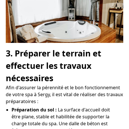
3. Préparer le terrain et
effectuer les travaux
nécessaires
Afin d'assurer la pérennité et le bon fonctionnement
de votre spa à Sergy, il est vital de réaliser des travaux
préparatoires :
Préparation du sol :
La surface d'accueil doit
être plane, stable et habilitée de supporter la
charge totale du spa. Une dalle de béton est