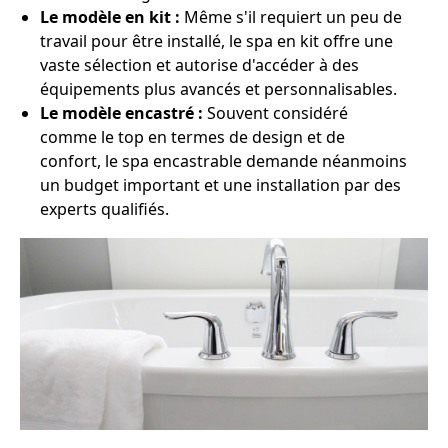
Le modèle en kit :
Même s'il requiert un peu de
travail pour être installé, le spa en kit offre une
vaste sélection et autorise d'accéder à des
équipements plus avancés et personnalisables.
Le modèle encastré :
Souvent considéré
comme le top en termes de design et de
confort, le spa encastrable demande néanmoins
un budget important et une installation par des
experts qualifiés.