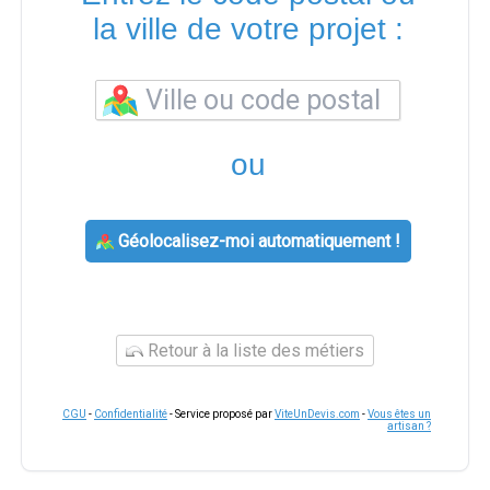
la ville de votre projet :
ou
Géolocalisez-moi automatiquement !
Retour à la liste des métiers
CGU
-
Confidentialité
- Service proposé par
ViteUnDevis.com
-
Vous êtes un
artisan ?