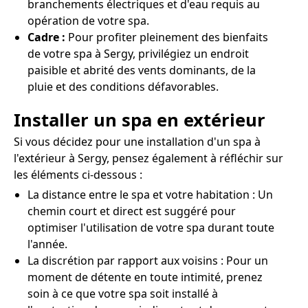
branchements électriques et d'eau requis au
opération de votre spa.
Cadre :
Pour profiter pleinement des bienfaits
de votre spa à Sergy, privilégiez un endroit
paisible et abrité des vents dominants, de la
pluie et des conditions défavorables.
Installer un spa en extérieur
Si vous décidez pour une installation d'un spa à
l'extérieur à Sergy, pensez également à réfléchir sur
les éléments ci-dessous :
La distance entre le spa et votre habitation : Un
chemin court et direct est suggéré pour
optimiser l'utilisation de votre spa durant toute
l'année.
La discrétion par rapport aux voisins : Pour un
moment de détente en toute intimité, prenez
soin à ce que votre spa soit installé à