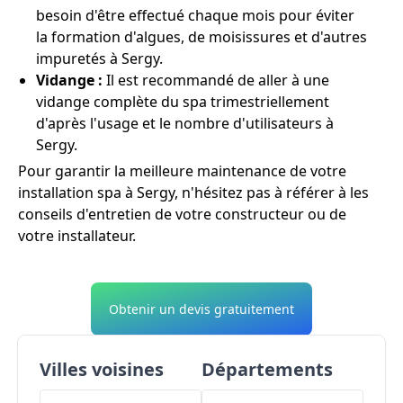
besoin d'être effectué chaque mois pour éviter
la formation d'algues, de moisissures et d'autres
impuretés à Sergy.
Vidange :
Il est recommandé de aller à une
vidange complète du spa trimestriellement
d'après l'usage et le nombre d'utilisateurs à
Sergy.
Pour garantir la meilleure maintenance de votre
installation spa à Sergy, n'hésitez pas à référer à les
conseils d'entretien de votre constructeur ou de
votre installateur.
Obtenir un devis gratuitement
Villes voisines
Départements