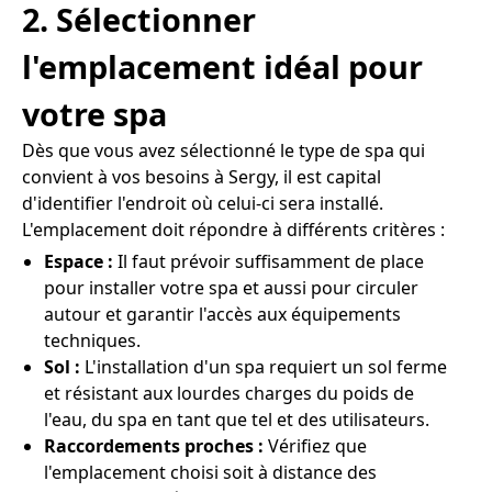
2. Sélectionner
l'emplacement idéal pour
votre spa
Dès que vous avez sélectionné le type de spa qui
convient à vos besoins à Sergy, il est capital
d'identifier l'endroit où celui-ci sera installé.
L'emplacement doit répondre à différents critères :
Espace :
Il faut prévoir suffisamment de place
pour installer votre spa et aussi pour circuler
autour et garantir l'accès aux équipements
techniques.
Sol :
L'installation d'un spa requiert un sol ferme
et résistant aux lourdes charges du poids de
l'eau, du spa en tant que tel et des utilisateurs.
Raccordements proches :
Vérifiez que
l'emplacement choisi soit à distance des