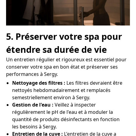
5. Préserver votre spa pour
étendre sa durée de vie
Un entretien régulier et rigoureux est essentiel pour
conserver votre spa en bon état et préserver ses
performances à Sergy.
Nettoyage des filtres :
Les filtres devraient être
nettoyés hebdomadairement et remplacés
semestriellement environ à Sergy.
Gestion de l'eau :
Veillez à inspecter
régulièrement le pH de l'eau et à moduler la
quantité de produits désinfectants en fonction
les besoins à Sergy.
Entretien de la cuve :
L'entretien de la cuve a