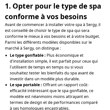
1. Opter pour le type de spa
conforme à vos besoins
Avant de commencer à installer votre spa à Sergy, il
est conseillé de choisir le type de spa qui sera
conforme le mieux à vos besoins et à votre budget.
Parmi les différents modèles disponibles sur le
marché à Sergy, on distingue :
Le type gonflable :
Plus économique et
d'installation simple, il est parfait pour ceux qui
l'utilisent de temps en temps ou si vous
souhaitez tester les bienfaits du spa avant de
investir dans un modèle plus durable.
Le spa portable :
Offrant un rapport coût-
efficacité intéressant que le spa gonflable, ce
modèle est néanmoins moins attrayant en
termes de design et de performances comparé
à ses homologues encastrables.