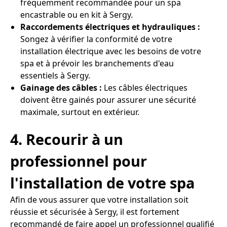
fréquemment recommandée pour un spa
encastrable ou en kit à Sergy.
Raccordements électriques et hydrauliques :
Songez à vérifier la conformité de votre
installation électrique avec les besoins de votre
spa et à prévoir les branchements d'eau
essentiels à Sergy.
Gainage des câbles :
Les câbles électriques
doivent être gainés pour assurer une sécurité
maximale, surtout en extérieur.
4. Recourir à un
professionnel pour
l'installation de votre spa
Afin de vous assurer que votre installation soit
réussie et sécurisée à Sergy, il est fortement
recommandé de faire appel un professionnel qualifié