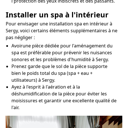
l'protection des yeux indiscrets et des passants.
Installer un spa à l'intérieur
Pour envisager une installation spa en intérieur à
Sergy, voici certains éléments supplémentaires à ne
pas négliger :
Avoirune pièce dédiée pour l'aménagement du
spa est préférable pour prévenir les nuisances
sonores et les problèmes d'humidité à Sergy.
Prenez garde que le sol de la pièce supporte
bien le poids total du spa (spa + eau +
utilisateurs) à Sergy.
Ayez à l'esprit à l'aération et à la
déshumidification de la pièce pour éviter les
moisissures et garantir une excellente qualité de
l'air.