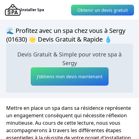
Obtenir un devis gratuit
Installer Spa
🌊 Profitez avec un spa chez vous à Sergy
(01630) 🌟 Devis Gratuit & Rapide 💧
Devis Gratuit & Simple pour votre spa à
Sergy
J'obtiens mon devis maintenant
Mettre en place un spa dans sa résidence représente
un engagement conséquent qui nécessite réflexion
minutieuse. Au cours de cette lecture, nous vous
accompagnerons à travers les différentes étapes
essentielles à la réussite de votre projet d'installation